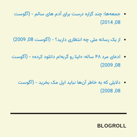
جمعه‌ها: چند گزاره درست برای آدم های سالم - (آگوست
08, 2014)
از یک رسانه ملی چه انتظاری دارید؟ - (آگوست 08, 2009)
ادعای مرد ۴۸ ساله: «اینا رو گربه‌ام دانلود کرده» - (آگوست
08, 2009)
دلایلی که به خاطر آن‌ها نباید اپل مک بخرید - (آگوست
08, 2008)
BLOGROLL