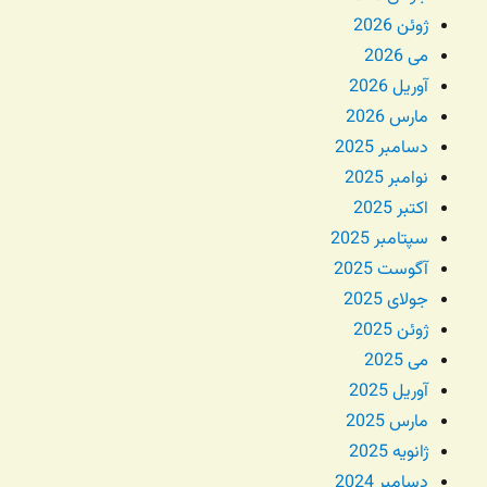
ژوئن 2026
می 2026
آوریل 2026
مارس 2026
دسامبر 2025
نوامبر 2025
اکتبر 2025
سپتامبر 2025
آگوست 2025
جولای 2025
ژوئن 2025
می 2025
آوریل 2025
مارس 2025
ژانویه 2025
دسامبر 2024