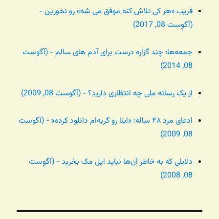
فریب «هر کی تلاش کنه موفق می شه» رو نخورین -
(آگوست 08, 2017)
جمعه‌ها: چند گزاره درست برای آدم های سالم - (آگوست
08, 2014)
از یک رسانه ملی چه انتظاری دارید؟ - (آگوست 08, 2009)
ادعای مرد ۴۸ ساله: «اینا رو گربه‌ام دانلود کرده» - (آگوست
08, 2009)
دلایلی که به خاطر آن‌ها نباید اپل مک بخرید - (آگوست
08, 2008)