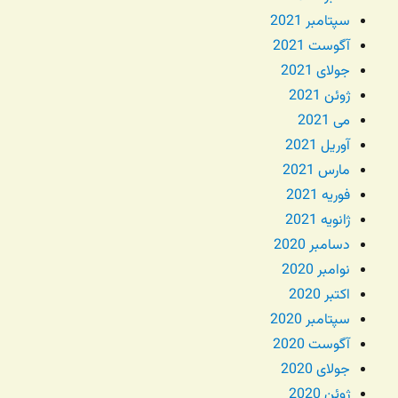
سپتامبر 2021
آگوست 2021
جولای 2021
ژوئن 2021
می 2021
آوریل 2021
مارس 2021
فوریه 2021
ژانویه 2021
دسامبر 2020
نوامبر 2020
اکتبر 2020
سپتامبر 2020
آگوست 2020
جولای 2020
ژوئن 2020