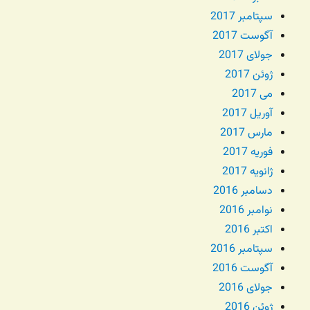
سپتامبر 2017
آگوست 2017
جولای 2017
ژوئن 2017
می 2017
آوریل 2017
مارس 2017
فوریه 2017
ژانویه 2017
دسامبر 2016
نوامبر 2016
اکتبر 2016
سپتامبر 2016
آگوست 2016
جولای 2016
ژوئن 2016