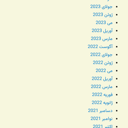
جولای 2023
ژوئن 2023
می 2023
آوریل 2023
مارس 2023
آگوست 2022
جولای 2022
ژوئن 2022
می 2022
آوریل 2022
مارس 2022
فوریه 2022
ژانویه 2022
دسامبر 2021
نوامبر 2021
اکتبر 2021