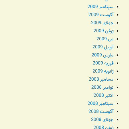
سپتامبر 2009
آگوست 2009
جولای 2009
ژوئن 2009
می 2009
آوریل 2009
مارس 2009
فوریه 2009
ژانویه 2009
دسامبر 2008
نوامبر 2008
اکتبر 2008
سپتامبر 2008
آگوست 2008
جولای 2008
ژوئن 2008