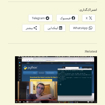
اشتراک‌گذاری:
X
فیسبوک
Telegram
WhatsApp
لینکداین
بیشتر
Related