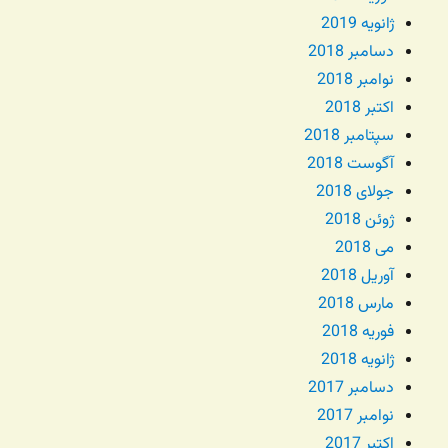
ژانویه 2019
دسامبر 2018
نوامبر 2018
اکتبر 2018
سپتامبر 2018
آگوست 2018
جولای 2018
ژوئن 2018
می 2018
آوریل 2018
مارس 2018
فوریه 2018
ژانویه 2018
دسامبر 2017
نوامبر 2017
اکتبر 2017