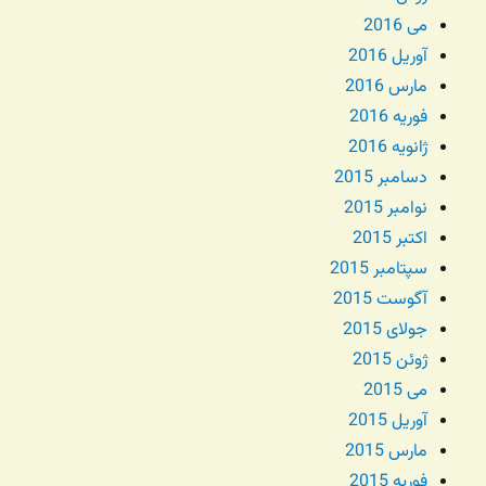
می 2016
آوریل 2016
مارس 2016
فوریه 2016
ژانویه 2016
دسامبر 2015
نوامبر 2015
اکتبر 2015
سپتامبر 2015
آگوست 2015
جولای 2015
ژوئن 2015
می 2015
آوریل 2015
مارس 2015
فوریه 2015