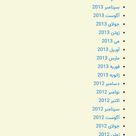
سپتامبر 2013
آگوست 2013
جولای 2013
ژوئن 2013
می 2013
آوریل 2013
مارس 2013
فوریه 2013
ژانویه 2013
دسامبر 2012
نوامبر 2012
اکتبر 2012
سپتامبر 2012
آگوست 2012
جولای 2012
ژوئن 2012