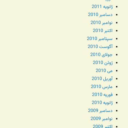
ژانویه 2011
دسامبر 2010
نوامبر 2010
اکتبر 2010
سپتامبر 2010
آگوست 2010
جولای 2010
ژوئن 2010
می 2010
آوریل 2010
مارس 2010
فوریه 2010
ژانویه 2010
دسامبر 2009
نوامبر 2009
اکتبر 2009