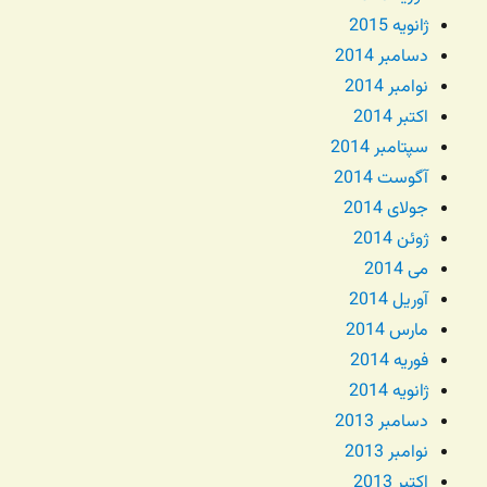
ژانویه 2015
دسامبر 2014
نوامبر 2014
اکتبر 2014
سپتامبر 2014
آگوست 2014
جولای 2014
ژوئن 2014
می 2014
آوریل 2014
مارس 2014
فوریه 2014
ژانویه 2014
دسامبر 2013
نوامبر 2013
اکتبر 2013