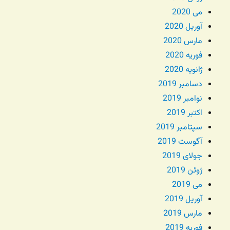
می 2020
آوریل 2020
مارس 2020
فوریه 2020
ژانویه 2020
دسامبر 2019
نوامبر 2019
اکتبر 2019
سپتامبر 2019
آگوست 2019
جولای 2019
ژوئن 2019
می 2019
آوریل 2019
مارس 2019
فوریه 2019