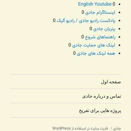
English Youtube
0
اینستاگرام جادی
0
پادکست رادیو جادی / رادیو گیک
0
پتریان جادی
0
راهنماهای شروع
0
لینک های حمایت جادی
0
همه لینک های جادی
0
صفحه اول
تماس و درباره جادی
پروژه هایی برای تفریح
جادی
قدرت سایت در استفاده از WordPress