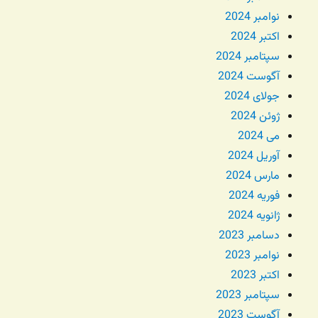
نوامبر 2024
اکتبر 2024
سپتامبر 2024
آگوست 2024
جولای 2024
ژوئن 2024
می 2024
آوریل 2024
مارس 2024
فوریه 2024
ژانویه 2024
دسامبر 2023
نوامبر 2023
اکتبر 2023
سپتامبر 2023
آگوست 2023