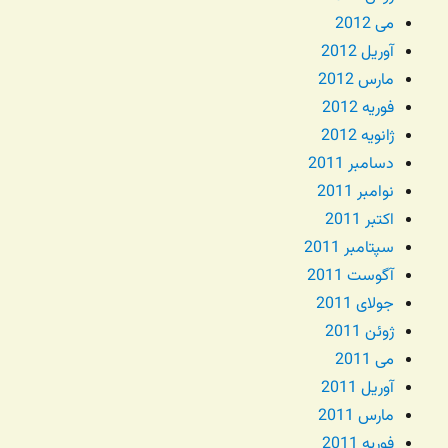
می 2012
آوریل 2012
مارس 2012
فوریه 2012
ژانویه 2012
دسامبر 2011
نوامبر 2011
اکتبر 2011
سپتامبر 2011
آگوست 2011
جولای 2011
ژوئن 2011
می 2011
آوریل 2011
مارس 2011
فوریه 2011