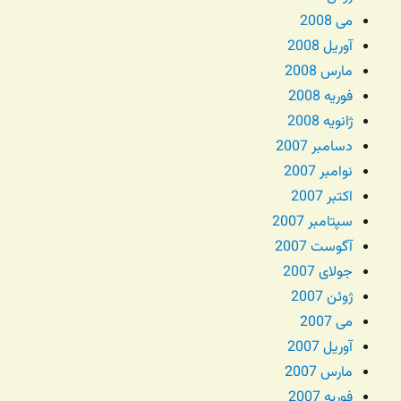
می 2008
آوریل 2008
مارس 2008
فوریه 2008
ژانویه 2008
دسامبر 2007
نوامبر 2007
اکتبر 2007
سپتامبر 2007
آگوست 2007
جولای 2007
ژوئن 2007
می 2007
آوریل 2007
مارس 2007
فوریه 2007