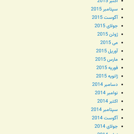
اکتبر 2015
سپتامبر 2015
آگوست 2015
جولای 2015
ژوئن 2015
می 2015
آوریل 2015
مارس 2015
فوریه 2015
ژانویه 2015
دسامبر 2014
نوامبر 2014
اکتبر 2014
سپتامبر 2014
آگوست 2014
جولای 2014