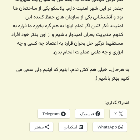
چقدر در این شهر امنیت دارم. پلاسکو یکی از ساختمان ها
بود و آتشنشانی یکی از سازمان های حفظ کننده این
امنیت. فکر کنین اگر تمام اینها به هم گره بخوره ما قراره به
کدوم مدیریت بحران امیدوار باشیم و از اون بدتر خود افراد
مستقیما درگیر حل بحران قراره به اعتماد چه کسی و چه
ابزاری و چه علمی عملیات انجام بدن.
به هرحال.. خیلی هم کش ندم. اینیم که اینیم ولی سعی می
کنیم بهتر باشیم (:
اشتراک‌گذاری:
X
فیسبوک
Telegram
WhatsApp
لینکداین
بیشتر