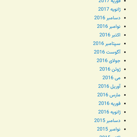
فوریه 2017
ژانویه 2017
دسامبر 2016
نوامبر 2016
اکتبر 2016
سپتامبر 2016
آگوست 2016
جولای 2016
ژوئن 2016
می 2016
آوریل 2016
مارس 2016
فوریه 2016
ژانویه 2016
دسامبر 2015
نوامبر 2015