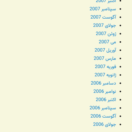
اکتبر 2007
سپتامبر 2007
آگوست 2007
جولای 2007
ژوئن 2007
می 2007
آوریل 2007
مارس 2007
فوریه 2007
ژانویه 2007
دسامبر 2006
نوامبر 2006
اکتبر 2006
سپتامبر 2006
آگوست 2006
جولای 2006