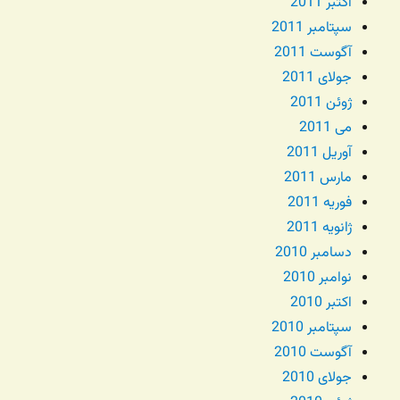
اکتبر 2011
سپتامبر 2011
آگوست 2011
جولای 2011
ژوئن 2011
می 2011
آوریل 2011
مارس 2011
فوریه 2011
ژانویه 2011
دسامبر 2010
نوامبر 2010
اکتبر 2010
سپتامبر 2010
آگوست 2010
جولای 2010