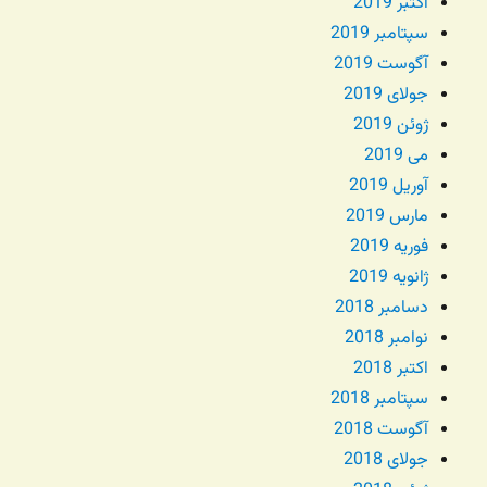
اکتبر 2019
سپتامبر 2019
آگوست 2019
جولای 2019
ژوئن 2019
می 2019
آوریل 2019
مارس 2019
فوریه 2019
ژانویه 2019
دسامبر 2018
نوامبر 2018
اکتبر 2018
سپتامبر 2018
آگوست 2018
جولای 2018