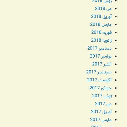
ژوئن 2018
می 2018
آوریل 2018
مارس 2018
فوریه 2018
ژانویه 2018
دسامبر 2017
نوامبر 2017
اکتبر 2017
سپتامبر 2017
آگوست 2017
جولای 2017
ژوئن 2017
می 2017
آوریل 2017
مارس 2017