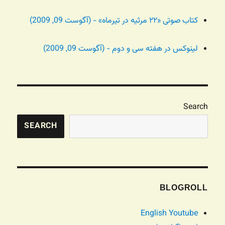
کتاب صوتی «۲۲ مرثیه در تیرماه» - (آگوست 09, 2009)
لینوکس در هفته سی و دوم - (آگوست 09, 2009)
Search
SEARCH
BLOGROLL
English Youtube