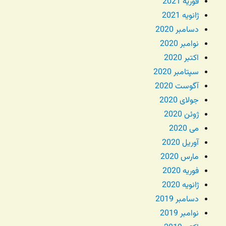
فوریه 2021
ژانویه 2021
دسامبر 2020
نوامبر 2020
اکتبر 2020
سپتامبر 2020
آگوست 2020
جولای 2020
ژوئن 2020
می 2020
آوریل 2020
مارس 2020
فوریه 2020
ژانویه 2020
دسامبر 2019
نوامبر 2019