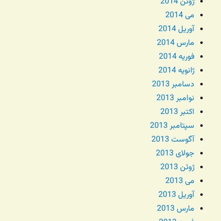
ژوئن 2014
می 2014
آوریل 2014
مارس 2014
فوریه 2014
ژانویه 2014
دسامبر 2013
نوامبر 2013
اکتبر 2013
سپتامبر 2013
آگوست 2013
جولای 2013
ژوئن 2013
می 2013
آوریل 2013
مارس 2013