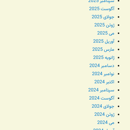
سپتامبر 2025
آگوست 2025
جولای 2025
ژوئن 2025
می 2025
آوریل 2025
مارس 2025
ژانویه 2025
دسامبر 2024
نوامبر 2024
اکتبر 2024
سپتامبر 2024
آگوست 2024
جولای 2024
ژوئن 2024
می 2024