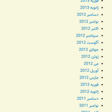
فوریه 2013
ژانویه 2013
دسامبر 2012
نوامبر 2012
اکتبر 2012
سپتامبر 2012
آگوست 2012
جولای 2012
ژوئن 2012
می 2012
آوریل 2012
مارس 2012
فوریه 2012
ژانویه 2012
دسامبر 2011
نوامبر 2011