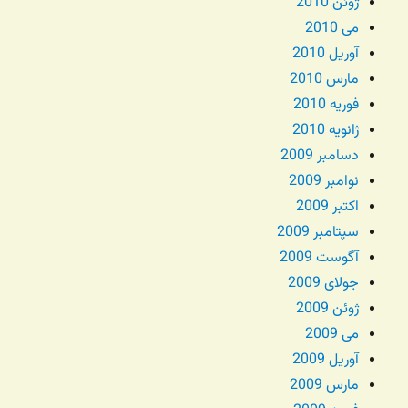
ژوئن 2010
می 2010
آوریل 2010
مارس 2010
فوریه 2010
ژانویه 2010
دسامبر 2009
نوامبر 2009
اکتبر 2009
سپتامبر 2009
آگوست 2009
جولای 2009
ژوئن 2009
می 2009
آوریل 2009
مارس 2009