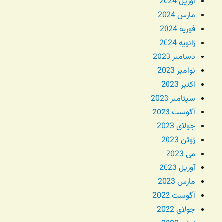
آوریل 2024
مارس 2024
فوریه 2024
ژانویه 2024
دسامبر 2023
نوامبر 2023
اکتبر 2023
سپتامبر 2023
آگوست 2023
جولای 2023
ژوئن 2023
می 2023
آوریل 2023
مارس 2023
آگوست 2022
جولای 2022