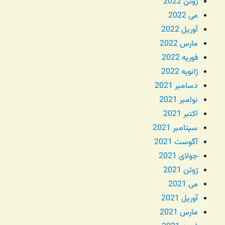
ژوئن 2022
می 2022
آوریل 2022
مارس 2022
فوریه 2022
ژانویه 2022
دسامبر 2021
نوامبر 2021
اکتبر 2021
سپتامبر 2021
آگوست 2021
جولای 2021
ژوئن 2021
می 2021
آوریل 2021
مارس 2021