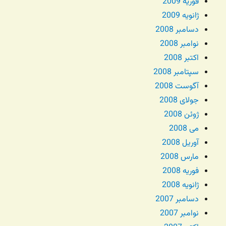
فوریه 2009
ژانویه 2009
دسامبر 2008
نوامبر 2008
اکتبر 2008
سپتامبر 2008
آگوست 2008
جولای 2008
ژوئن 2008
می 2008
آوریل 2008
مارس 2008
فوریه 2008
ژانویه 2008
دسامبر 2007
نوامبر 2007