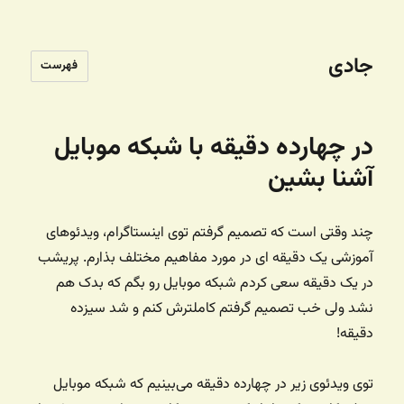
جادی
فهرست
در چهارده دقیقه با شبکه موبایل
آشنا بشین
چند وقتی است که تصمیم گرفتم توی اینستاگرام، ویدئوهای
آموزشی یک دقیقه ای در مورد مفاهیم مختلف بذارم. پریشب
در یک دقیقه سعی کردم شبکه موبایل رو بگم که بدک هم
نشد ولی خب تصمیم گرفتم کاملترش کنم و شد سیزده
دقیقه!
توی ویدئوی زیر در چهارده دقیقه می‌بینیم که شبکه موبایل