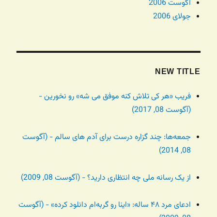
آگوست 2006
جولای 2006
NEW TITLE
فریب «هر کی تلاش کنه موفق می شه» رو نخورین -
(آگوست 08, 2017)
جمعه‌ها: چند گزاره درست برای آدم های سالم - (آگوست
08, 2014)
از یک رسانه ملی چه انتظاری دارید؟ - (آگوست 08, 2009)
ادعای مرد ۴۸ ساله: «اینا رو گربه‌ام دانلود کرده» - (آگوست