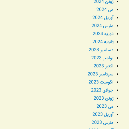
ژوئن 2024
می 2024
آوریل 2024
مارس 2024
فوریه 2024
ژانویه 2024
دسامبر 2023
نوامبر 2023
اکتبر 2023
سپتامبر 2023
آگوست 2023
جولای 2023
ژوئن 2023
می 2023
آوریل 2023
مارس 2023