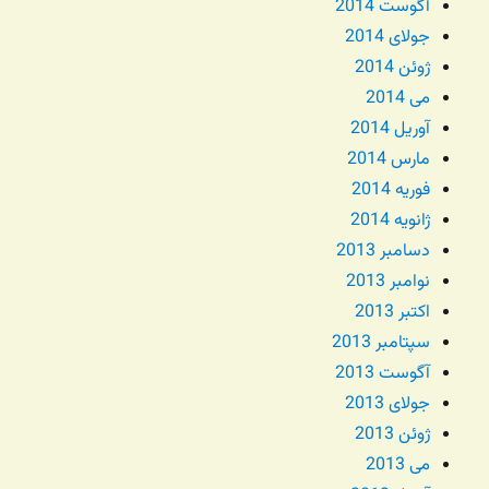
آگوست 2014
جولای 2014
ژوئن 2014
می 2014
آوریل 2014
مارس 2014
فوریه 2014
ژانویه 2014
دسامبر 2013
نوامبر 2013
اکتبر 2013
سپتامبر 2013
آگوست 2013
جولای 2013
ژوئن 2013
می 2013