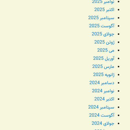
نوامبر 2025
اکتبر 2025
سپتامبر 2025
آگوست 2025
جولای 2025
ژوئن 2025
می 2025
آوریل 2025
مارس 2025
ژانویه 2025
دسامبر 2024
نوامبر 2024
اکتبر 2024
سپتامبر 2024
آگوست 2024
جولای 2024