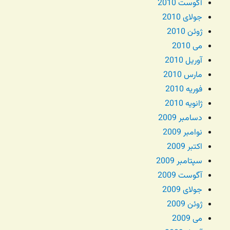
آگوست 2010
جولای 2010
ژوئن 2010
می 2010
آوریل 2010
مارس 2010
فوریه 2010
ژانویه 2010
دسامبر 2009
نوامبر 2009
اکتبر 2009
سپتامبر 2009
آگوست 2009
جولای 2009
ژوئن 2009
می 2009