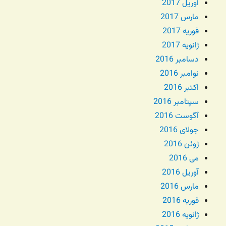
آوریل 2017
مارس 2017
فوریه 2017
ژانویه 2017
دسامبر 2016
نوامبر 2016
اکتبر 2016
سپتامبر 2016
آگوست 2016
جولای 2016
ژوئن 2016
می 2016
آوریل 2016
مارس 2016
فوریه 2016
ژانویه 2016