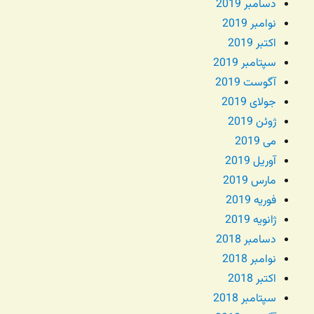
دسامبر 2019
نوامبر 2019
اکتبر 2019
سپتامبر 2019
آگوست 2019
جولای 2019
ژوئن 2019
می 2019
آوریل 2019
مارس 2019
فوریه 2019
ژانویه 2019
دسامبر 2018
نوامبر 2018
اکتبر 2018
سپتامبر 2018