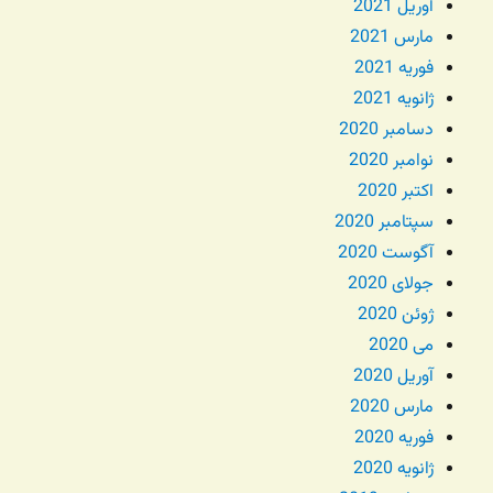
آوریل 2021
مارس 2021
فوریه 2021
ژانویه 2021
دسامبر 2020
نوامبر 2020
اکتبر 2020
سپتامبر 2020
آگوست 2020
جولای 2020
ژوئن 2020
می 2020
آوریل 2020
مارس 2020
فوریه 2020
ژانویه 2020