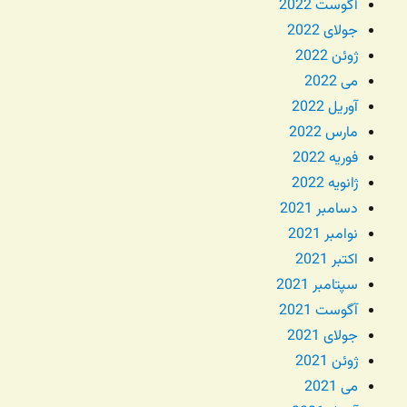
آگوست 2022
جولای 2022
ژوئن 2022
می 2022
آوریل 2022
مارس 2022
فوریه 2022
ژانویه 2022
دسامبر 2021
نوامبر 2021
اکتبر 2021
سپتامبر 2021
آگوست 2021
جولای 2021
ژوئن 2021
می 2021