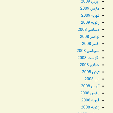
آوریل 2009
مارس 2009
فوریه 2009
ژانویه 2009
دسامبر 2008
نوامبر 2008
اکتبر 2008
سپتامبر 2008
آگوست 2008
جولای 2008
ژوئن 2008
می 2008
آوریل 2008
مارس 2008
فوریه 2008
ژانویه 2008