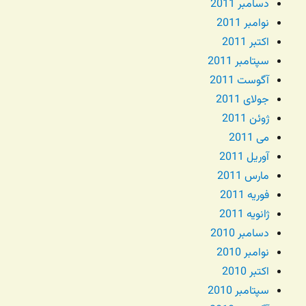
دسامبر 2011
نوامبر 2011
اکتبر 2011
سپتامبر 2011
آگوست 2011
جولای 2011
ژوئن 2011
می 2011
آوریل 2011
مارس 2011
فوریه 2011
ژانویه 2011
دسامبر 2010
نوامبر 2010
اکتبر 2010
سپتامبر 2010