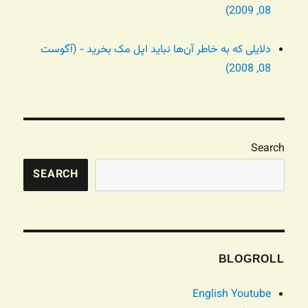
08, 2009)
دلایلی که به خاطر آن‌ها نباید اپل مک بخرید - (آگوست
08, 2008)
Search
SEARCH
BLOGROLL
English Youtube