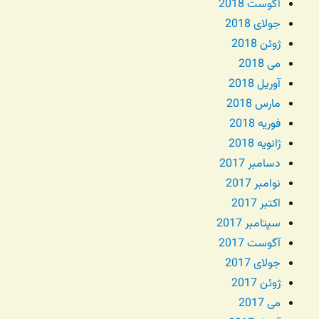
آگوست 2018
جولای 2018
ژوئن 2018
می 2018
آوریل 2018
مارس 2018
فوریه 2018
ژانویه 2018
دسامبر 2017
نوامبر 2017
اکتبر 2017
سپتامبر 2017
آگوست 2017
جولای 2017
ژوئن 2017
می 2017