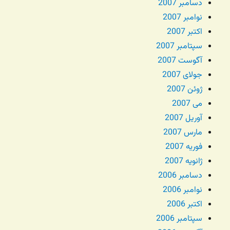
دسامبر 2007
نوامبر 2007
اکتبر 2007
سپتامبر 2007
آگوست 2007
جولای 2007
ژوئن 2007
می 2007
آوریل 2007
مارس 2007
فوریه 2007
ژانویه 2007
دسامبر 2006
نوامبر 2006
اکتبر 2006
سپتامبر 2006