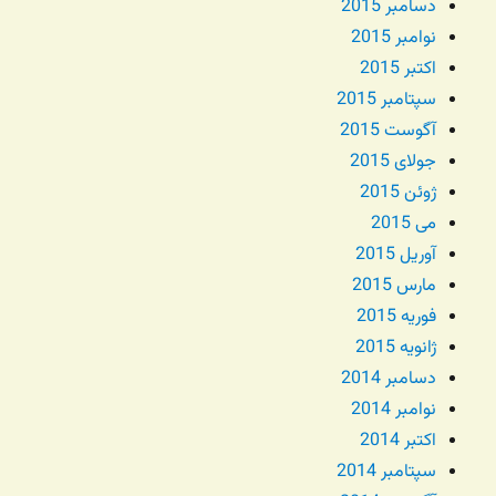
دسامبر 2015
نوامبر 2015
اکتبر 2015
سپتامبر 2015
آگوست 2015
جولای 2015
ژوئن 2015
می 2015
آوریل 2015
مارس 2015
فوریه 2015
ژانویه 2015
دسامبر 2014
نوامبر 2014
اکتبر 2014
سپتامبر 2014