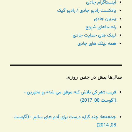
اینستاگرام جادی
پادکست رادیو جادی / رادیو گیک
پتریان جادی
راهنماهای شروع
لینک های حمایت جادی
همه لینک های جادی
سال‌ها پیش در چنین روزی
فریب «هر کی تلاش کنه موفق می شه» رو نخورین -
(آگوست 08, 2017)
جمعه‌ها: چند گزاره درست برای آدم های سالم - (آگوست
08, 2014)