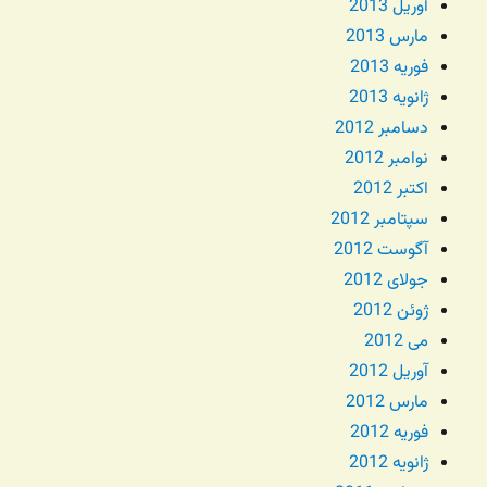
آوریل 2013
مارس 2013
فوریه 2013
ژانویه 2013
دسامبر 2012
نوامبر 2012
اکتبر 2012
سپتامبر 2012
آگوست 2012
جولای 2012
ژوئن 2012
می 2012
آوریل 2012
مارس 2012
فوریه 2012
ژانویه 2012