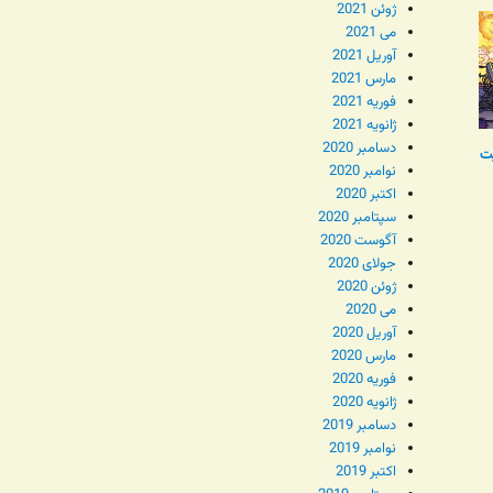
ژوئن 2021
می 2021
آوریل 2021
مارس 2021
فوریه 2021
ژانویه 2021
دسامبر 2020
ت
نوامبر 2020
اکتبر 2020
سپتامبر 2020
آگوست 2020
جولای 2020
ژوئن 2020
می 2020
آوریل 2020
مارس 2020
فوریه 2020
ژانویه 2020
دسامبر 2019
نوامبر 2019
اکتبر 2019