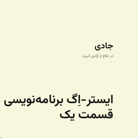
جادی
در دفاع از آزادی کیبرد
ایستر-اِگ برنامه‌نویسی
قسمت یک