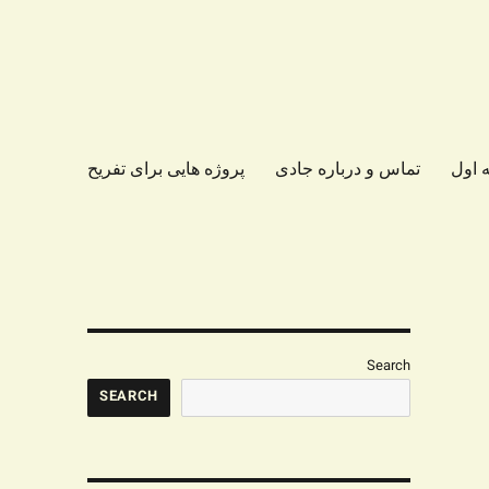
 اول
تماس و درباره جادی
پروژه هایی برای تفریح
Search
SEARCH