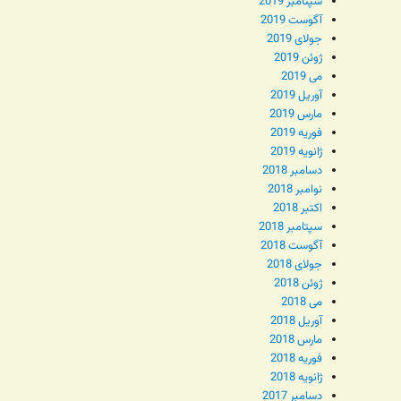
سپتامبر 2019
آگوست 2019
جولای 2019
ژوئن 2019
می 2019
آوریل 2019
مارس 2019
فوریه 2019
ژانویه 2019
دسامبر 2018
نوامبر 2018
اکتبر 2018
سپتامبر 2018
آگوست 2018
جولای 2018
ژوئن 2018
می 2018
آوریل 2018
مارس 2018
فوریه 2018
ژانویه 2018
دسامبر 2017