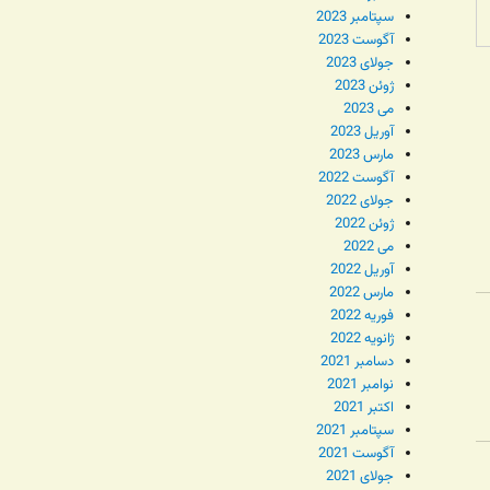
سپتامبر 2023
آگوست 2023
جولای 2023
ژوئن 2023
می 2023
آوریل 2023
مارس 2023
آگوست 2022
جولای 2022
ژوئن 2022
می 2022
آوریل 2022
مارس 2022
فوریه 2022
ژانویه 2022
دسامبر 2021
نوامبر 2021
اکتبر 2021
سپتامبر 2021
آگوست 2021
جولای 2021