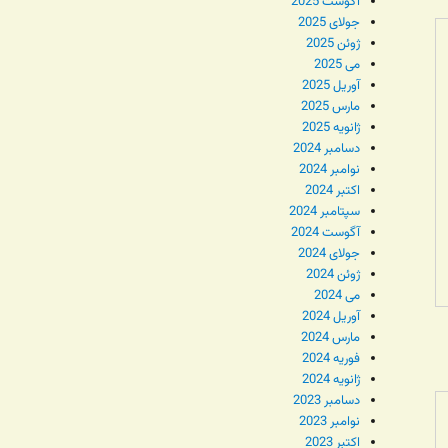
آگوست 2025
جولای 2025
ژوئن 2025
می 2025
آوریل 2025
مارس 2025
ژانویه 2025
دسامبر 2024
نوامبر 2024
اکتبر 2024
سپتامبر 2024
آگوست 2024
جولای 2024
ژوئن 2024
می 2024
آوریل 2024
مارس 2024
فوریه 2024
ژانویه 2024
دسامبر 2023
نوامبر 2023
اکتبر 2023