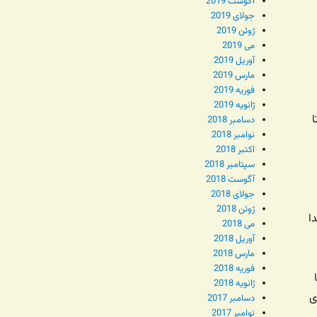
آگوست 2019
جولای 2019
ژوئن 2019
می 2019
آوریل 2019
مارس 2019
فوریه 2019
ژانویه 2019
ا
دسامبر 2018
نوامبر 2018
اکتبر 2018
سپتامبر 2018
آگوست 2018
جولای 2018
ژوئن 2018
ا
می 2018
آوریل 2018
مارس 2018
فوریه 2018
ژانویه 2018
ی
دسامبر 2017
نوامبر 2017