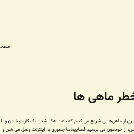
صفحه
خبری از ماهی‌هایی شروع می کنیم که باعث هک شدن یک کازینو شدن و با
کس، از خودمون می پرسیم فضاپیماها چطوری به اینترنت وصل می شن و