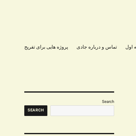
 اول
تماس و درباره جادی
پروژه هایی برای تفریح
Search
SEARCH