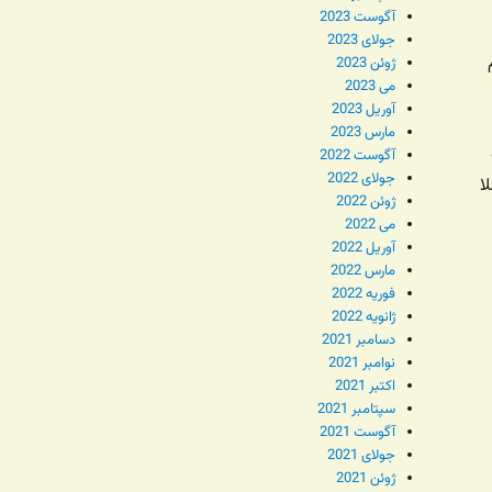
آگوست 2023
جولای 2023
ژوئن 2023
می 2023
آوریل 2023
مارس 2023
آگوست 2022
جولای 2022
ا
ژوئن 2022
می 2022
آوریل 2022
مارس 2022
فوریه 2022
ژانویه 2022
دسامبر 2021
نوامبر 2021
اکتبر 2021
سپتامبر 2021
آگوست 2021
جولای 2021
ژوئن 2021