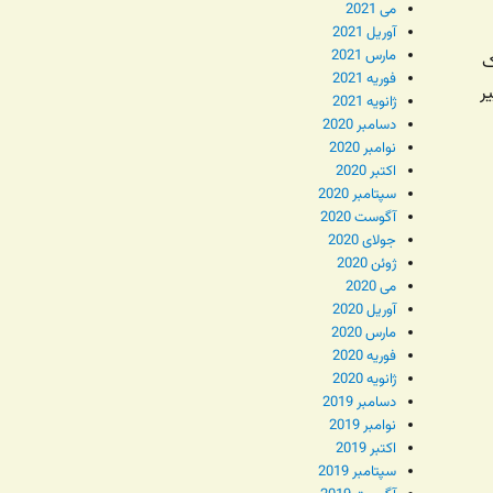
می 2021
آوریل 2021
مارس 2021
ک
فوریه 2021
ر
ژانویه 2021
دسامبر 2020
نوامبر 2020
اکتبر 2020
سپتامبر 2020
آگوست 2020
جولای 2020
ژوئن 2020
می 2020
آوریل 2020
مارس 2020
فوریه 2020
ژانویه 2020
دسامبر 2019
نوامبر 2019
اکتبر 2019
سپتامبر 2019