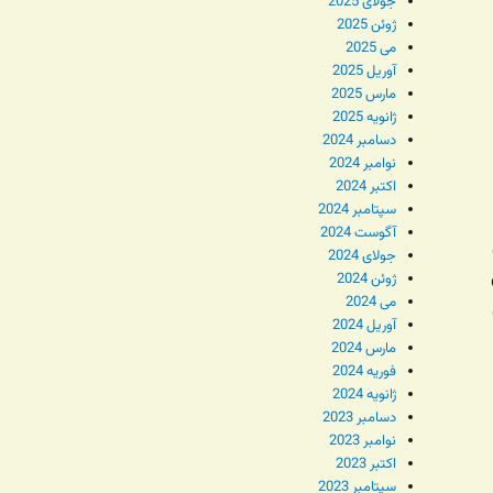
جولای 2025
ژوئن 2025
می 2025
آوریل 2025
مارس 2025
ژانویه 2025
دسامبر 2024
نوامبر 2024
اکتبر 2024
سپتامبر 2024
آگوست 2024
جولای 2024
ژوئن 2024
می 2024
آوریل 2024
مارس 2024
فوریه 2024
ژانویه 2024
دسامبر 2023
نوامبر 2023
اکتبر 2023
سپتامبر 2023