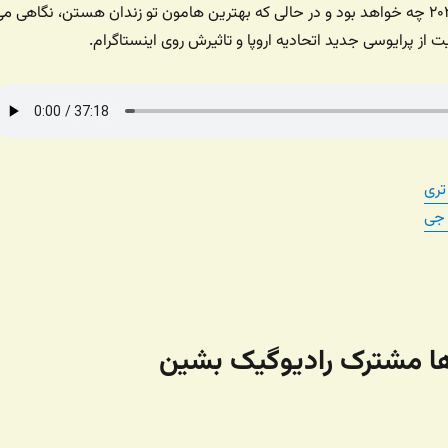
مشکلشون در سال ۲۰۲۰ چه خواهد بود و در حالی که بهترین هامون تو زندان هستن، نگاهی م
ت از پرایوسی جدید اتحادیه اروپا و تاثیرش روی اینستاگرام.
تری
 جی
‌ها مشترک رادیوگیک بشین