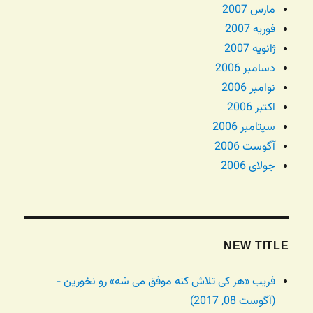
مارس 2007
فوریه 2007
ژانویه 2007
دسامبر 2006
نوامبر 2006
اکتبر 2006
سپتامبر 2006
آگوست 2006
جولای 2006
NEW TITLE
فریب «هر کی تلاش کنه موفق می شه» رو نخورین -
(آگوست 08, 2017)