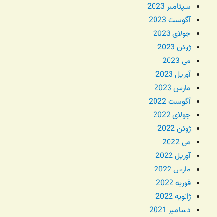
سپتامبر 2023
آگوست 2023
جولای 2023
ژوئن 2023
می 2023
آوریل 2023
مارس 2023
آگوست 2022
جولای 2022
ژوئن 2022
می 2022
آوریل 2022
مارس 2022
فوریه 2022
ژانویه 2022
دسامبر 2021