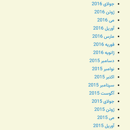
جولای 2016
ژوئن 2016
می 2016
آوریل 2016
مارس 2016
فوریه 2016
ژانویه 2016
دسامبر 2015
نوامبر 2015
اکتبر 2015
سپتامبر 2015
آگوست 2015
جولای 2015
ژوئن 2015
می 2015
آوریل 2015