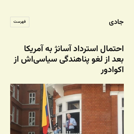
جادی
فهرست
احتمال استرداد آسانژ به آمریکا
بعد از لغو پناهندگی سیاسی‌اش از
اکوادور