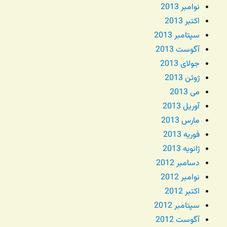
نوامبر 2013
اکتبر 2013
سپتامبر 2013
آگوست 2013
جولای 2013
ژوئن 2013
می 2013
آوریل 2013
مارس 2013
فوریه 2013
ژانویه 2013
دسامبر 2012
نوامبر 2012
اکتبر 2012
سپتامبر 2012
آگوست 2012