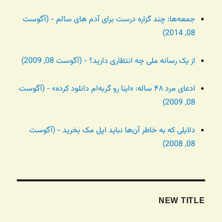
جمعه‌ها: چند گزاره درست برای آدم های سالم - (آگوست
08, 2014)
از یک رسانه ملی چه انتظاری دارید؟ - (آگوست 08, 2009)
ادعای مرد ۴۸ ساله: «اینا رو گربه‌ام دانلود کرده» - (آگوست
08, 2009)
دلایلی که به خاطر آن‌ها نباید اپل مک بخرید - (آگوست
08, 2008)
NEW TITLE