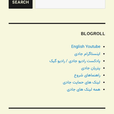
SEARCH
BLOGROLL
English Youtube
اینستاگرام جادی
پادکست رادیو جادی / رادیو گیک
پتریان جادی
راهنماهای شروع
لینک های حمایت جادی
همه لینک های جادی