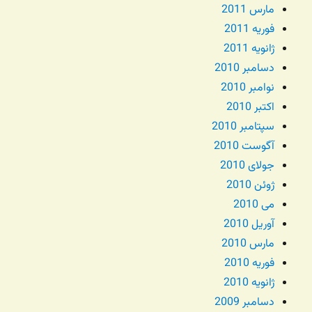
مارس 2011
فوریه 2011
ژانویه 2011
دسامبر 2010
نوامبر 2010
اکتبر 2010
سپتامبر 2010
آگوست 2010
جولای 2010
ژوئن 2010
می 2010
آوریل 2010
مارس 2010
فوریه 2010
ژانویه 2010
دسامبر 2009