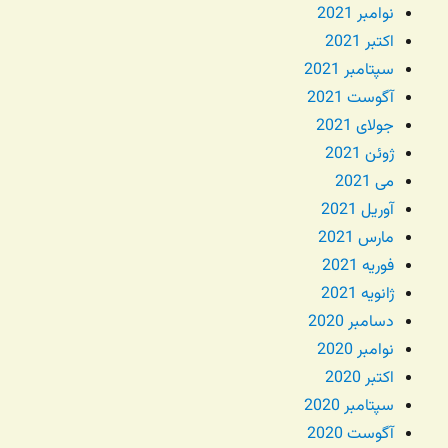
نوامبر 2021
اکتبر 2021
سپتامبر 2021
آگوست 2021
جولای 2021
ژوئن 2021
می 2021
آوریل 2021
مارس 2021
فوریه 2021
ژانویه 2021
دسامبر 2020
نوامبر 2020
اکتبر 2020
سپتامبر 2020
آگوست 2020