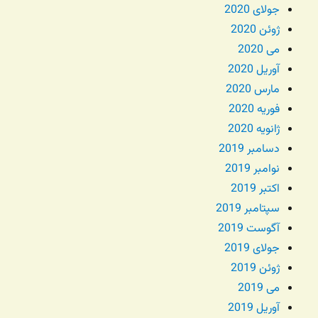
جولای 2020
ژوئن 2020
می 2020
آوریل 2020
مارس 2020
فوریه 2020
ژانویه 2020
دسامبر 2019
نوامبر 2019
اکتبر 2019
سپتامبر 2019
آگوست 2019
جولای 2019
ژوئن 2019
می 2019
آوریل 2019