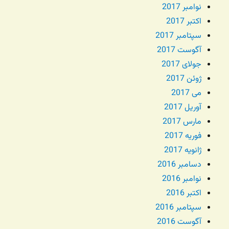
نوامبر 2017
اکتبر 2017
سپتامبر 2017
آگوست 2017
جولای 2017
ژوئن 2017
می 2017
آوریل 2017
مارس 2017
فوریه 2017
ژانویه 2017
دسامبر 2016
نوامبر 2016
اکتبر 2016
سپتامبر 2016
آگوست 2016