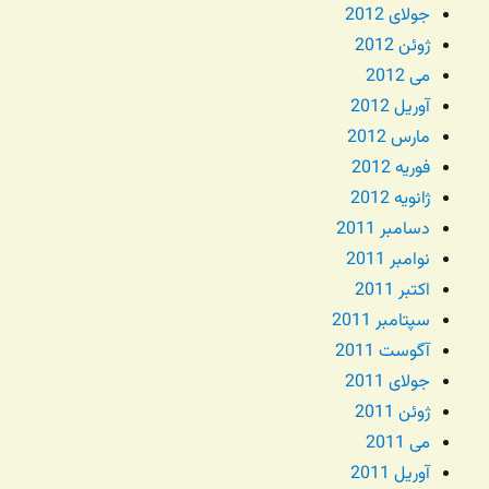
جولای 2012
ژوئن 2012
می 2012
آوریل 2012
مارس 2012
فوریه 2012
ژانویه 2012
دسامبر 2011
نوامبر 2011
اکتبر 2011
سپتامبر 2011
آگوست 2011
جولای 2011
ژوئن 2011
می 2011
آوریل 2011