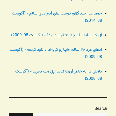
جمعه‌ها: چند گزاره درست برای آدم های سالم - (آگوست
08, 2014)
از یک رسانه ملی چه انتظاری دارید؟ - (آگوست 08, 2009)
ادعای مرد ۴۸ ساله: «اینا رو گربه‌ام دانلود کرده» - (آگوست
08, 2009)
دلایلی که به خاطر آن‌ها نباید اپل مک بخرید - (آگوست
08, 2008)
Search