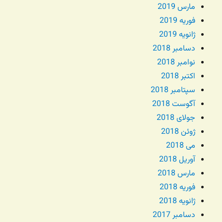
مارس 2019
فوریه 2019
ژانویه 2019
دسامبر 2018
نوامبر 2018
اکتبر 2018
سپتامبر 2018
آگوست 2018
جولای 2018
ژوئن 2018
می 2018
آوریل 2018
مارس 2018
فوریه 2018
ژانویه 2018
دسامبر 2017