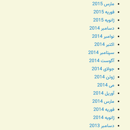
مارس 2015
فوریه 2015
ژانویه 2015
دسامبر 2014
نوامبر 2014
اکتبر 2014
سپتامبر 2014
آگوست 2014
جولای 2014
ژوئن 2014
می 2014
آوریل 2014
مارس 2014
فوریه 2014
ژانویه 2014
دسامبر 2013