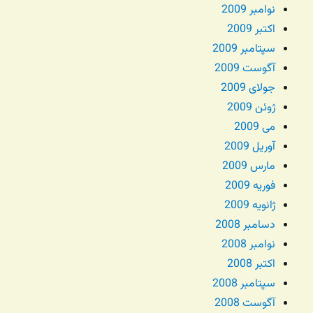
نوامبر 2009
اکتبر 2009
سپتامبر 2009
آگوست 2009
جولای 2009
ژوئن 2009
می 2009
آوریل 2009
مارس 2009
فوریه 2009
ژانویه 2009
دسامبر 2008
نوامبر 2008
اکتبر 2008
سپتامبر 2008
آگوست 2008