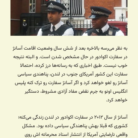
به نظر می‌رسه بالاخره بعد از شش سال وضعیت اقامت آسانژ
در سفارت اکوادور در حال مشخص شدن است. و البته نتیجه
خوب نیست. طبق اخباری که به رسانه‌ها درز کرده، احتمالا
سفارت این کشور آمریکای جنوب در لندن، پناهندی سیاسی
آسانژ رو لغو خواهد کرد و اگر آسانژ سفارت رو ترک کنه پلیس
انگلیس اونو به جرم نقض مفاد آزادی مشروط، دستگیر
خواهد کرد.
آسانژ از سال ۲۰۱۲ در سفارت اکوادور در لندن زندگی می‌کنه؛
کشوری که قبلا بهش پناهندگی سیاسی داده بود. مشکل
واقعی نارضایتی آمریکا از انتشار اسناد محرمانه اش روی