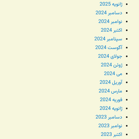
ژانویه 2025
دسامبر 2024
نوامبر 2024
اکتبر 2024
سپتامبر 2024
آگوست 2024
جولای 2024
ژوئن 2024
می 2024
آوریل 2024
مارس 2024
فوریه 2024
ژانویه 2024
دسامبر 2023
نوامبر 2023
اکتبر 2023