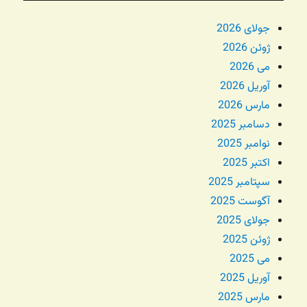
جولای 2026
ژوئن 2026
می 2026
آوریل 2026
مارس 2026
دسامبر 2025
نوامبر 2025
اکتبر 2025
سپتامبر 2025
آگوست 2025
جولای 2025
ژوئن 2025
می 2025
آوریل 2025
مارس 2025