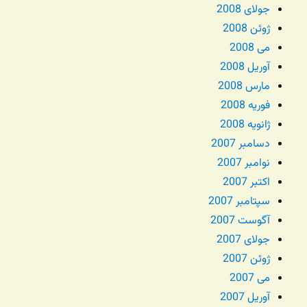
جولای 2008
ژوئن 2008
می 2008
آوریل 2008
مارس 2008
فوریه 2008
ژانویه 2008
دسامبر 2007
نوامبر 2007
اکتبر 2007
سپتامبر 2007
آگوست 2007
جولای 2007
ژوئن 2007
می 2007
آوریل 2007