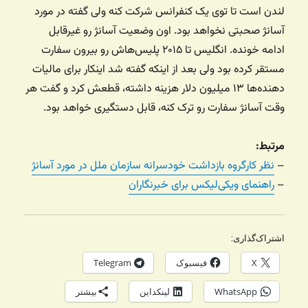
لندن است تا توی یک کنفرانس شرکت کنه ولی گفته در مورد
آسانژ صحبتی نخواهد بود. اون وضعیت آسانژ رو غیرقابل
ادامه خونده. انگلیس تا ۲۰۱۵ پلیس‌هاش رو بیرون سفارت
مستقر کرده بود ولی بعد از اینکه گفته شد اینکار برای مالیات
دهنده‌ها ۱۳ میلیون دلار هزینه داشته، قطعش کرد و گفت هر
وقت آسانژ سفارت رو ترک کنه، قابل دستگیری خواهد بود.
مرتبط:
–
نظر کارگروه بازداشت خودسرانه سازمان ملل در مورد آسانژ
–
راهنمای ویکی‌لیکس برای خبرنگاران
اشتراک‌گذاری:
X
فیسبوک
Telegram
WhatsApp
لینکداین
بیشتر