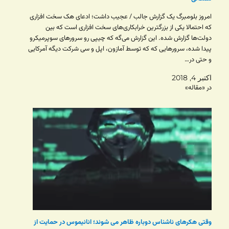
امروز بلومبرگ یک گزارش جالب / عجیب داشت؛ ادعای هک سخت افزاری
که احتمالا یکی از بزرگترین خرابکاری‌های سخت افزاری است که بین
دولت‌ها گزارش شده. این گزارش می‌گه که چیپی رو سرورهای سوپرمیکرو
پیدا شده، سرورهایی که که توسط آمازون، اپل و سی شرکت دیگه آمرکایی
و حتی در…
اکتبر 4, 2018
در «مقاله»
وقتی هکرهای ناشناس دوباره ظاهر می شوند؛ انانیموس در حمایت از