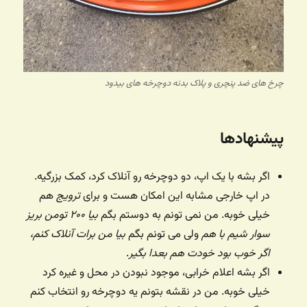
چرخ های ضد پنچری و پلاک بدنه دوچرخه های بیدود
پیشنهادها
اگر بشه با یک اپ، دو دوچرخه رو آنلاک کرد، کمک بزرگیه.
در اپ خارجی مشابه این امکان هست و برای
ترویج
هم
خیلی خوبه. من نمی تونم به دوستم بگم
بیا ۲۰۰ تومن بریز
سوار شیم با هم
ولی می تونم بگم
بیا من برات آنلاک کنم،
اگر خوب بود خودت هم بعدا بگیر
.
اگر بشه اعلام خرابی، موجود نبودن در محل و غیره کرد
خیلی خوبه. من در نقشه بتونم یه دوچرخه رو انتخاب کنم