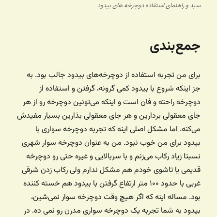
سبد و راهنمای استفاده دوچرخه های بیدود
جمع‌بندی
برای من تجربه استفاده از دوچرخه‌های بیدود جالب بود. به
جز اینکه شروع با بیدود کمی گرونه، گرفتن و استفاده از
دوچرخه راحته و فان است و اینکه می‌تونین دوچرخه رو از هر
جای معقولی بردارین و هر جای معقولی بذارین بسیار مفیدش
می‌کنه. اما مشکل اصلی اینه که تجربه دوچرخه سواری با
بیدود برای من خوب نبود. من به عنوان دوچرخه سوار شهری
نسبتا زیاد رکاب می‌زنم و با سربالایی و غیره حتی رو دوچرخه
قدیمی یا تاشوی خودم هم مشکل ندارم ولی رکاب زدن شرقی
غربی با حدود ۱۰۰ متر ارتفاع گرفتن با بیدود هم خسته کننده
بود. مساله اینه که اگر هیچ وقت دوچرخه سوار نمی‌شین،
بیدود به شما تجربه یک دوچرخه سواری مدرن رو نمی ده. در