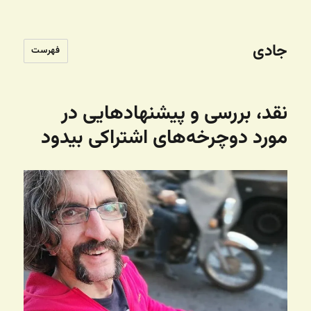
جادی
فهرست
نقد، بررسی و پیشنهادهایی در
مورد دوچرخه‌های اشتراکی بیدود