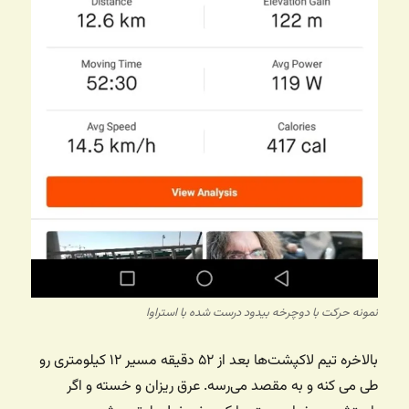
نمونه حرکت با دوچرخه بیدود درست شده با استراوا
بالاخره تیم لاکپشت‌ها بعد از ۵۲ دقیقه مسیر ۱۲ کیلومتری رو
طی می کنه و به مقصد می‌رسه. عرق ریزان و خسته و اگر