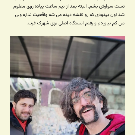
تست سوارش بشم. البته بعد از نیم ساعت پیاده روی معلوم
شد اون بیدودی که رو نقشه دیده می شه واقعیت نداره ولی
من کم نیاوردم و رفتم ایستگاه اصلی توی شهرک غرب.