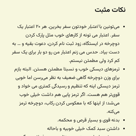
نکات مثبت
می‌تونین با
اعتبار
خودتون سفر بخرین. هر ۲۰ اعتبار یک
سفر. اعتبار می تونه از کارهای خوب مثل پارک کردن
دوچرخه در ایستگاه، زود ثبت نام کردن، دعوت بقیه و … به
دست بیاد. حدس می زنم اعتبار من رو دو بار برای یک سفر
کم کرد ولی مطمئن نیستم.
ترمزهای دیسکی خوب و نسبتا مطمئن هستن. البته بازم
برای وزن دوچرخه گاهی ضعیف به نظر می‌رسن اما خوبی
ترمز دیسکی اینه که تنظیم و رسیدگی کمتری می خواد و
قوی‌تر هم هست. اگر ترمز پایی هم داشت خیلی خوب
می‌شد؛ از اینها که با معکوس کردن رکاب، دوچرخه ترمز
می‌کنه.
بدنه قوی و بسیار قرص و محکمه.
داشتن سبد کمک خیلی خوبیه و باحاله