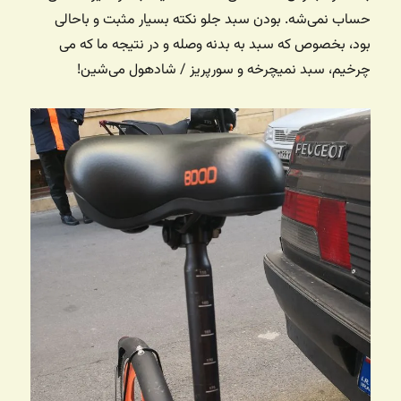
حساب نمی‌شه. بودن سبد جلو نکته بسیار مثبت و باحالی
بود، بخصوص که سبد به بدنه وصله و در نتیجه ما که می
چرخیم، سبد نمیچرخه و سورپریز / شادهول می‌شین!