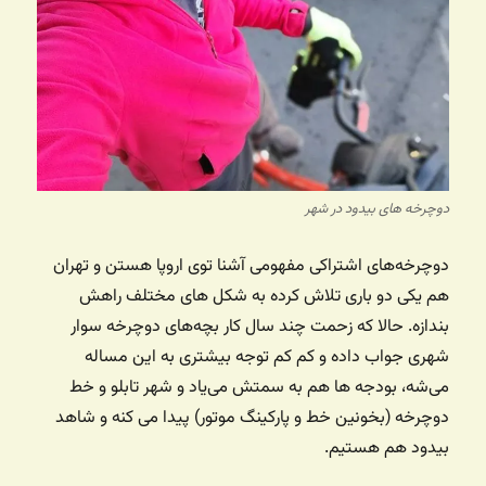
دوچرخه های بیدود در شهر
دوچرخه‌های اشتراکی مفهومی آشنا توی اروپا هستن و تهران
هم یکی دو باری تلاش کرده به شکل های مختلف راهش
بندازه. حالا که زحمت چند سال کار بچه‌های دوچرخه سوار
شهری جواب داده و کم کم توجه بیشتری به این مساله
می‌شه، بودجه ها هم به سمتش می‌یاد و شهر تابلو و خط
دوچرخه (بخونین خط و پارکینگ موتور) پیدا می کنه و شاهد
بیدود هم هستیم.