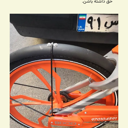
حق داشته باشن.