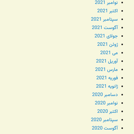
نوامبر 2021
اکتبر 2021
سپتامبر 2021
آگوست 2021
جولای 2021
ژوئن 2021
می 2021
آوریل 2021
مارس 2021
فوریه 2021
ژانویه 2021
دسامبر 2020
نوامبر 2020
اکتبر 2020
سپتامبر 2020
آگوست 2020