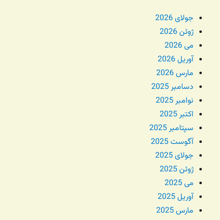
جولای 2026
ژوئن 2026
می 2026
آوریل 2026
مارس 2026
دسامبر 2025
نوامبر 2025
اکتبر 2025
سپتامبر 2025
آگوست 2025
جولای 2025
ژوئن 2025
می 2025
آوریل 2025
مارس 2025