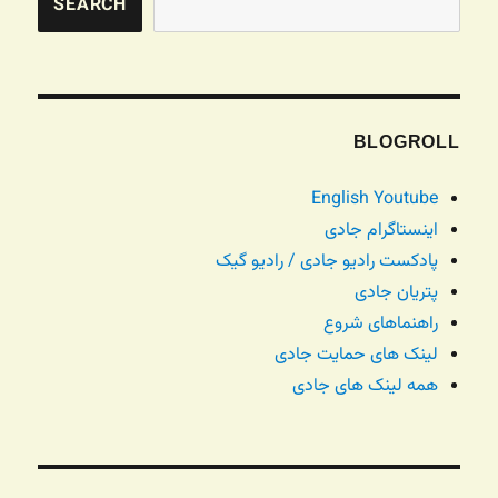
SEARCH
BLOGROLL
English Youtube
اینستاگرام جادی
پادکست رادیو جادی / رادیو گیک
پتریان جادی
راهنماهای شروع
لینک های حمایت جادی
همه لینک های جادی