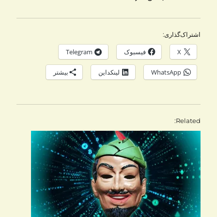
اشتراک‌گذاری:
X
فیسبوک
Telegram
WhatsApp
لینکداین
بیشتر
Related