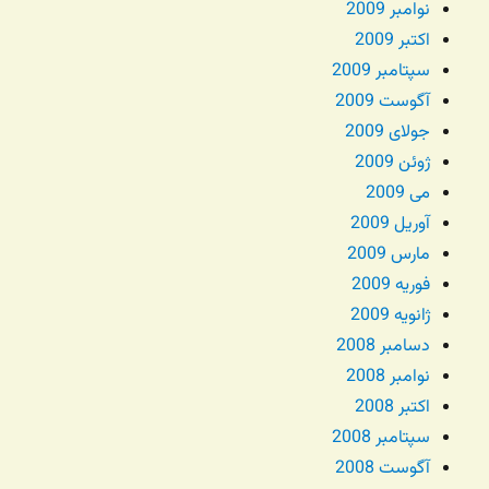
نوامبر 2009
اکتبر 2009
سپتامبر 2009
آگوست 2009
جولای 2009
ژوئن 2009
می 2009
آوریل 2009
مارس 2009
فوریه 2009
ژانویه 2009
دسامبر 2008
نوامبر 2008
اکتبر 2008
سپتامبر 2008
آگوست 2008