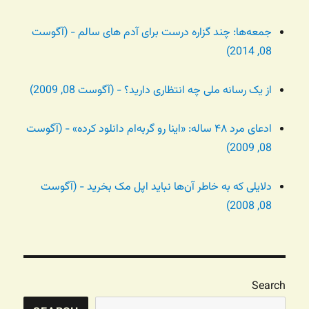
جمعه‌ها: چند گزاره درست برای آدم های سالم - (آگوست
08, 2014)
از یک رسانه ملی چه انتظاری دارید؟ - (آگوست 08, 2009)
ادعای مرد ۴۸ ساله: «اینا رو گربه‌ام دانلود کرده» - (آگوست
08, 2009)
دلایلی که به خاطر آن‌ها نباید اپل مک بخرید - (آگوست
08, 2008)
Search