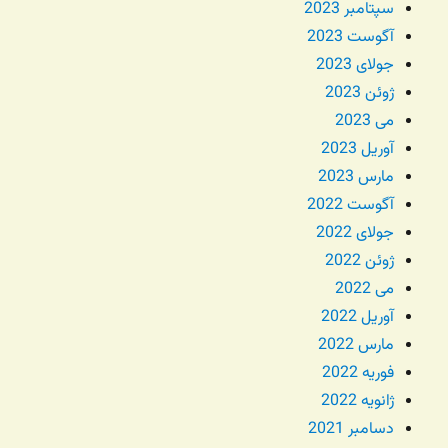
سپتامبر 2023
آگوست 2023
جولای 2023
ژوئن 2023
می 2023
آوریل 2023
مارس 2023
آگوست 2022
جولای 2022
ژوئن 2022
می 2022
آوریل 2022
مارس 2022
فوریه 2022
ژانویه 2022
دسامبر 2021