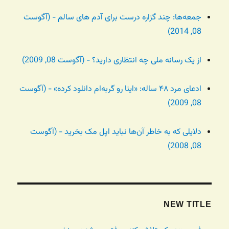
جمعه‌ها: چند گزاره درست برای آدم های سالم - (آگوست
08, 2014)
از یک رسانه ملی چه انتظاری دارید؟ - (آگوست 08, 2009)
ادعای مرد ۴۸ ساله: «اینا رو گربه‌ام دانلود کرده» - (آگوست
08, 2009)
دلایلی که به خاطر آن‌ها نباید اپل مک بخرید - (آگوست
08, 2008)
NEW TITLE