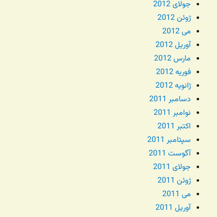
جولای 2012
ژوئن 2012
می 2012
آوریل 2012
مارس 2012
فوریه 2012
ژانویه 2012
دسامبر 2011
نوامبر 2011
اکتبر 2011
سپتامبر 2011
آگوست 2011
جولای 2011
ژوئن 2011
می 2011
آوریل 2011