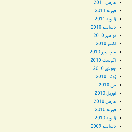
مارس 2011
فوریه 2011
ژانویه 2011
دسامبر 2010
نوامبر 2010
اکتبر 2010
سپتامبر 2010
آگوست 2010
جولای 2010
ژوئن 2010
می 2010
آوریل 2010
مارس 2010
فوریه 2010
ژانویه 2010
دسامبر 2009