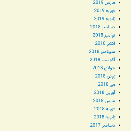
مارس 2019
فوریه 2019
ژانویه 2019
دسامبر 2018
نوامبر 2018
اکتبر 2018
سپتامبر 2018
آگوست 2018
جولای 2018
ژوئن 2018
می 2018
آوریل 2018
مارس 2018
فوریه 2018
ژانویه 2018
دسامبر 2017