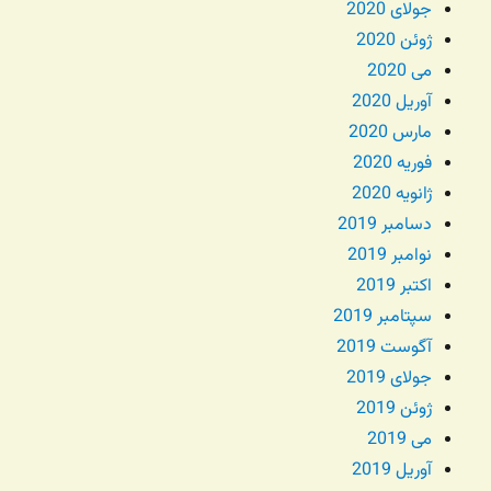
جولای 2020
ژوئن 2020
می 2020
آوریل 2020
مارس 2020
فوریه 2020
ژانویه 2020
دسامبر 2019
نوامبر 2019
اکتبر 2019
سپتامبر 2019
آگوست 2019
جولای 2019
ژوئن 2019
می 2019
آوریل 2019