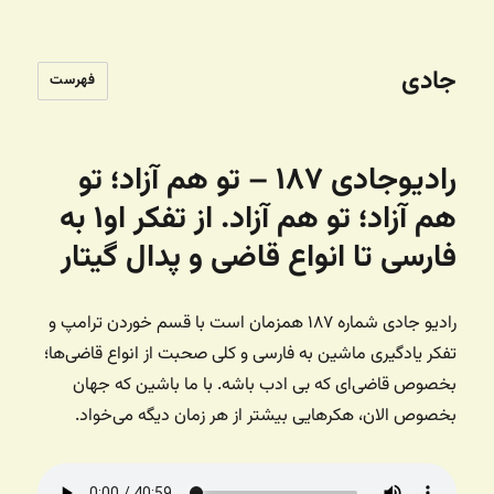
جادی
فهرست
رادیوجادی ۱۸۷ – تو هم آزاد؛ تو
هم آزاد؛ تو هم آزاد. از تفکر او۱ به
فارسی تا انواع قاضی و پدال گیتار
رادیو جادی شماره ۱۸۷ همزمان است با قسم خوردن ترامپ و
تفکر یادگیری ماشین به فارسی و کلی صحبت از انواع قاضی‌ها؛
بخصوص قاضی‌ای که بی ادب باشه. با ما باشین که جهان
بخصوص الان، هکرهایی بیشتر از هر زمان دیگه می‌خواد.