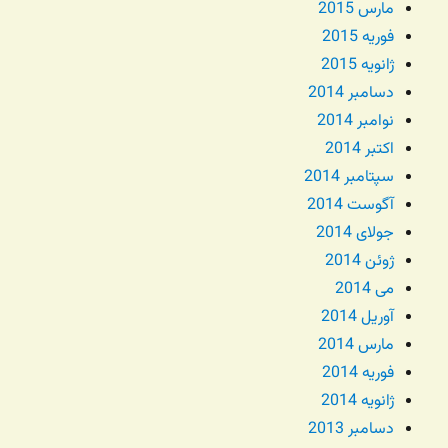
مارس 2015
فوریه 2015
ژانویه 2015
دسامبر 2014
نوامبر 2014
اکتبر 2014
سپتامبر 2014
آگوست 2014
جولای 2014
ژوئن 2014
می 2014
آوریل 2014
مارس 2014
فوریه 2014
ژانویه 2014
دسامبر 2013