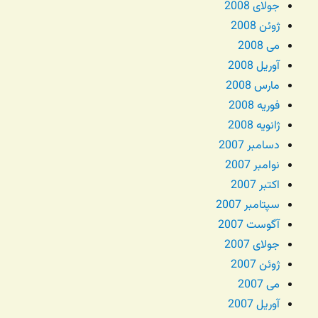
جولای 2008
ژوئن 2008
می 2008
آوریل 2008
مارس 2008
فوریه 2008
ژانویه 2008
دسامبر 2007
نوامبر 2007
اکتبر 2007
سپتامبر 2007
آگوست 2007
جولای 2007
ژوئن 2007
می 2007
آوریل 2007