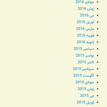
جولای 2016
ژوئن 2016
می 2016
آوریل 2016
مارس 2016
فوریه 2016
ژانویه 2016
دسامبر 2015
نوامبر 2015
اکتبر 2015
سپتامبر 2015
آگوست 2015
جولای 2015
ژوئن 2015
می 2015
آوریل 2015