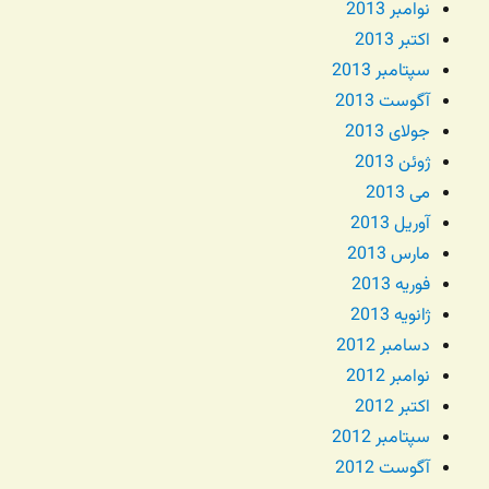
نوامبر 2013
اکتبر 2013
سپتامبر 2013
آگوست 2013
جولای 2013
ژوئن 2013
می 2013
آوریل 2013
مارس 2013
فوریه 2013
ژانویه 2013
دسامبر 2012
نوامبر 2012
اکتبر 2012
سپتامبر 2012
آگوست 2012