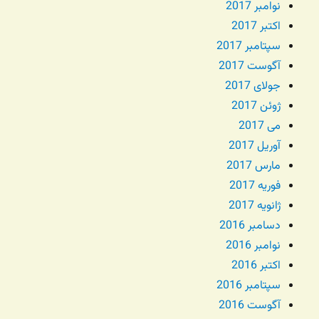
نوامبر 2017
اکتبر 2017
سپتامبر 2017
آگوست 2017
جولای 2017
ژوئن 2017
می 2017
آوریل 2017
مارس 2017
فوریه 2017
ژانویه 2017
دسامبر 2016
نوامبر 2016
اکتبر 2016
سپتامبر 2016
آگوست 2016