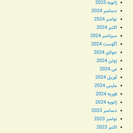
ژانویه 2025
دسامبر 2024
نوامبر 2024
اکتبر 2024
سپتامبر 2024
آگوست 2024
جولای 2024
ژوئن 2024
می 2024
آوریل 2024
مارس 2024
فوریه 2024
ژانویه 2024
دسامبر 2023
نوامبر 2023
اکتبر 2023