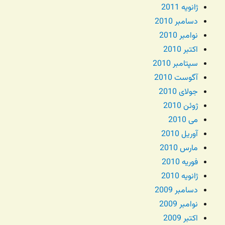
ژانویه 2011
دسامبر 2010
نوامبر 2010
اکتبر 2010
سپتامبر 2010
آگوست 2010
جولای 2010
ژوئن 2010
می 2010
آوریل 2010
مارس 2010
فوریه 2010
ژانویه 2010
دسامبر 2009
نوامبر 2009
اکتبر 2009