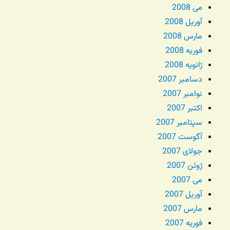
می 2008
آوریل 2008
مارس 2008
فوریه 2008
ژانویه 2008
دسامبر 2007
نوامبر 2007
اکتبر 2007
سپتامبر 2007
آگوست 2007
جولای 2007
ژوئن 2007
می 2007
آوریل 2007
مارس 2007
فوریه 2007