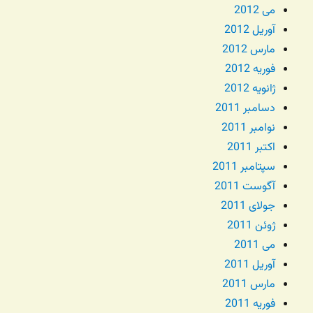
می 2012
آوریل 2012
مارس 2012
فوریه 2012
ژانویه 2012
دسامبر 2011
نوامبر 2011
اکتبر 2011
سپتامبر 2011
آگوست 2011
جولای 2011
ژوئن 2011
می 2011
آوریل 2011
مارس 2011
فوریه 2011