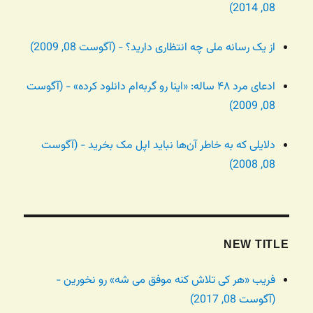
08, 2014)
از یک رسانه ملی چه انتظاری دارید؟ - (آگوست 08, 2009)
ادعای مرد ۴۸ ساله: «اینا رو گربه‌ام دانلود کرده» - (آگوست
08, 2009)
دلایلی که به خاطر آن‌ها نباید اپل مک بخرید - (آگوست
08, 2008)
NEW TITLE
فریب «هر کی تلاش کنه موفق می شه» رو نخورین -
(آگوست 08, 2017)