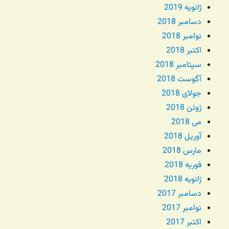
ژانویه 2019
دسامبر 2018
نوامبر 2018
اکتبر 2018
سپتامبر 2018
آگوست 2018
جولای 2018
ژوئن 2018
می 2018
آوریل 2018
مارس 2018
فوریه 2018
ژانویه 2018
دسامبر 2017
نوامبر 2017
اکتبر 2017