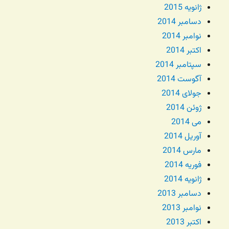
ژانویه 2015
دسامبر 2014
نوامبر 2014
اکتبر 2014
سپتامبر 2014
آگوست 2014
جولای 2014
ژوئن 2014
می 2014
آوریل 2014
مارس 2014
فوریه 2014
ژانویه 2014
دسامبر 2013
نوامبر 2013
اکتبر 2013