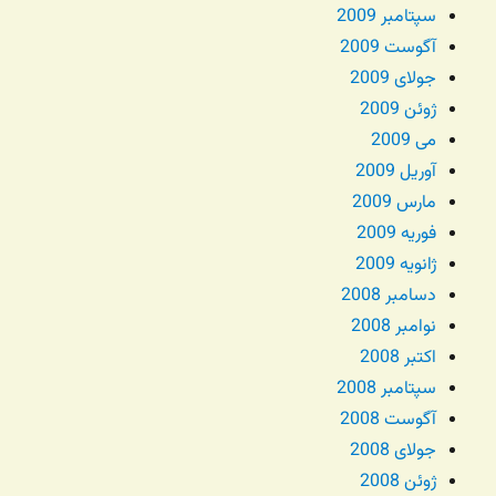
سپتامبر 2009
آگوست 2009
جولای 2009
ژوئن 2009
می 2009
آوریل 2009
مارس 2009
فوریه 2009
ژانویه 2009
دسامبر 2008
نوامبر 2008
اکتبر 2008
سپتامبر 2008
آگوست 2008
جولای 2008
ژوئن 2008