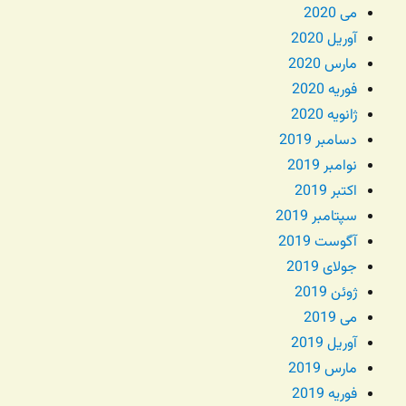
می 2020
آوریل 2020
مارس 2020
فوریه 2020
ژانویه 2020
دسامبر 2019
نوامبر 2019
اکتبر 2019
سپتامبر 2019
آگوست 2019
جولای 2019
ژوئن 2019
می 2019
آوریل 2019
مارس 2019
فوریه 2019