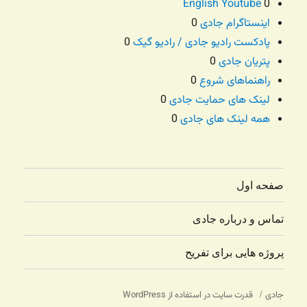
English Youtube
0
اینستاگرام جادی
0
پادکست رادیو جادی / رادیو گیک
0
پتریان جادی
0
راهنماهای شروع
0
لینک های حمایت جادی
0
همه لینک های جادی
0
صفحه اول
تماس و درباره جادی
پروژه هایی برای تفریح
جادی
قدرت سایت در استفاده از WordPress