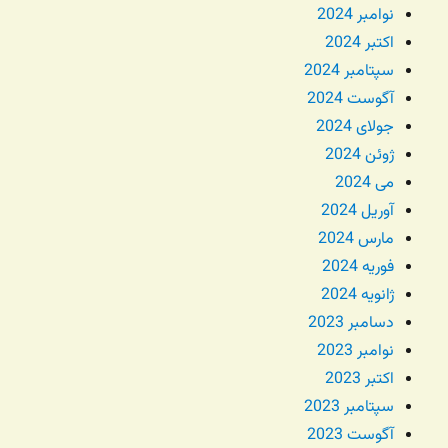
نوامبر 2024
اکتبر 2024
سپتامبر 2024
آگوست 2024
جولای 2024
ژوئن 2024
می 2024
آوریل 2024
مارس 2024
فوریه 2024
ژانویه 2024
دسامبر 2023
نوامبر 2023
اکتبر 2023
سپتامبر 2023
آگوست 2023