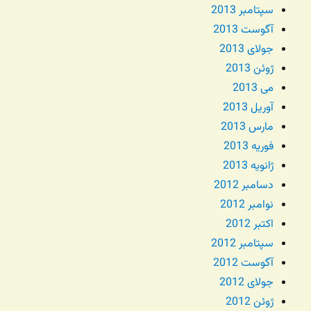
سپتامبر 2013
آگوست 2013
جولای 2013
ژوئن 2013
می 2013
آوریل 2013
مارس 2013
فوریه 2013
ژانویه 2013
دسامبر 2012
نوامبر 2012
اکتبر 2012
سپتامبر 2012
آگوست 2012
جولای 2012
ژوئن 2012