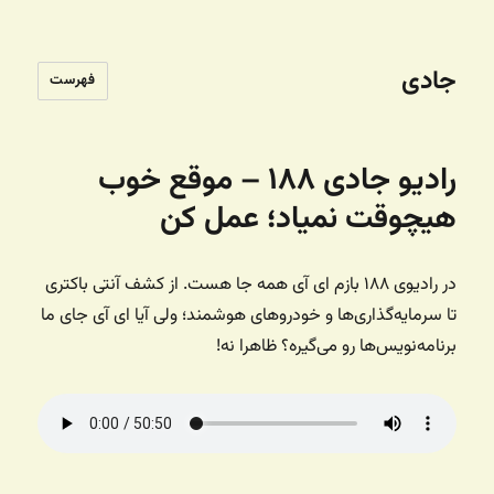
جادی
فهرست
رادیو جادی ۱۸۸ – موقع خوب
هیچوقت نمیاد؛ عمل کن
در رادیوی ۱۸۸ بازم ای آی همه جا هست. از کشف آنتی باکتری
تا سرمایه‌گذاری‌ها و خودروهای هوشمند؛ ولی آیا ای آی جای ما
برنامه‌نویس‌ها رو می‌گیره؟ ظاهرا نه!