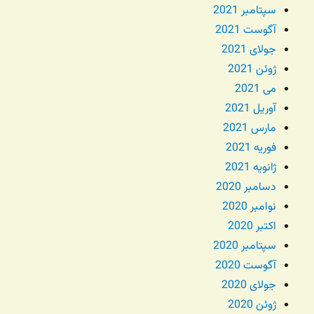
سپتامبر 2021
آگوست 2021
جولای 2021
ژوئن 2021
می 2021
آوریل 2021
مارس 2021
فوریه 2021
ژانویه 2021
دسامبر 2020
نوامبر 2020
اکتبر 2020
سپتامبر 2020
آگوست 2020
جولای 2020
ژوئن 2020