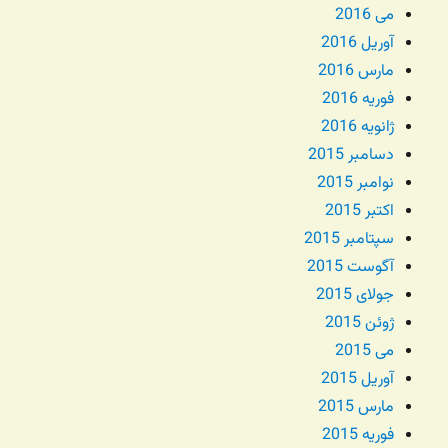
می 2016
آوریل 2016
مارس 2016
فوریه 2016
ژانویه 2016
دسامبر 2015
نوامبر 2015
اکتبر 2015
سپتامبر 2015
آگوست 2015
جولای 2015
ژوئن 2015
می 2015
آوریل 2015
مارس 2015
فوریه 2015