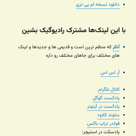
دانلود نسخه ام پی تری
با این لینک‌ها مشترک رادیوگیک بشین
آنکر
که منظم ترین است و قدیمی ها و جدیدها و لینک
های مختلف برای جاهای مختلف رو داره
آر اس اس
کانال تلگرام
پادکست گوگل
پادکست در آیتونز
ساوند کلاود
فولدر دراپ باکس
پادسکت در استیچر: