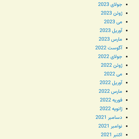
جولای 2023
ژوئن 2023
می 2023
آوریل 2023
مارس 2023
آگوست 2022
جولای 2022
ژوئن 2022
می 2022
آوریل 2022
مارس 2022
فوریه 2022
ژانویه 2022
دسامبر 2021
نوامبر 2021
اکتبر 2021