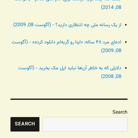
08, 2014)
از یک رسانه ملی چه انتظاری دارید؟ - (آگوست 08, 2009)
ادعای مرد ۴۸ ساله: «اینا رو گربه‌ام دانلود کرده» - (آگوست
08, 2009)
دلایلی که به خاطر آن‌ها نباید اپل مک بخرید - (آگوست
08, 2008)
Search
SEARCH