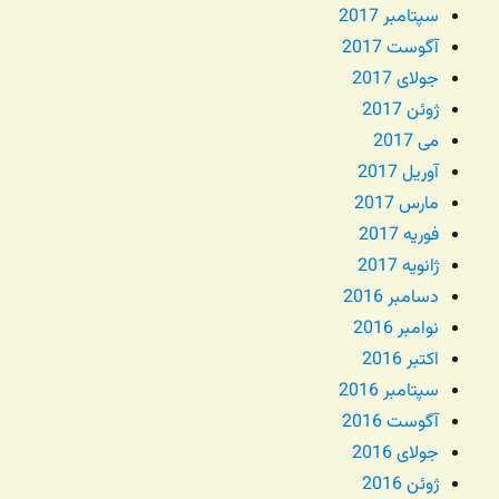
سپتامبر 2017
آگوست 2017
جولای 2017
ژوئن 2017
می 2017
آوریل 2017
مارس 2017
فوریه 2017
ژانویه 2017
دسامبر 2016
نوامبر 2016
اکتبر 2016
سپتامبر 2016
آگوست 2016
جولای 2016
ژوئن 2016