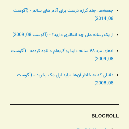
جمعه‌ها: چند گزاره درست برای آدم های سالم - (آگوست
08, 2014)
از یک رسانه ملی چه انتظاری دارید؟ - (آگوست 08, 2009)
ادعای مرد ۴۸ ساله: «اینا رو گربه‌ام دانلود کرده» - (آگوست
08, 2009)
دلایلی که به خاطر آن‌ها نباید اپل مک بخرید - (آگوست
08, 2008)
BLOGROLL