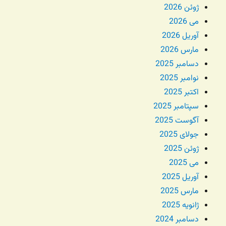
ژوئن 2026
می 2026
آوریل 2026
مارس 2026
دسامبر 2025
نوامبر 2025
اکتبر 2025
سپتامبر 2025
آگوست 2025
جولای 2025
ژوئن 2025
می 2025
آوریل 2025
مارس 2025
ژانویه 2025
دسامبر 2024