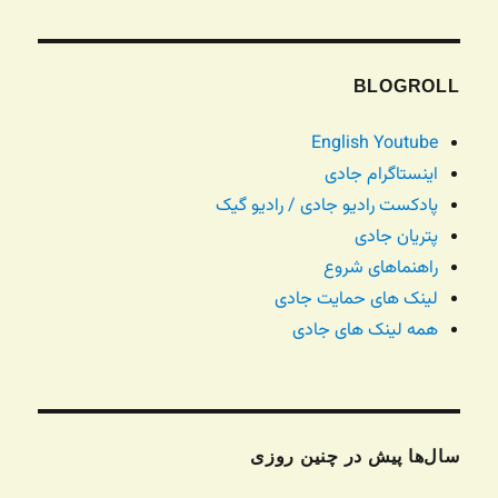
BLOGROLL
English Youtube
اینستاگرام جادی
پادکست رادیو جادی / رادیو گیک
پتریان جادی
راهنماهای شروع
لینک های حمایت جادی
همه لینک های جادی
سال‌ها پیش در چنین روزی