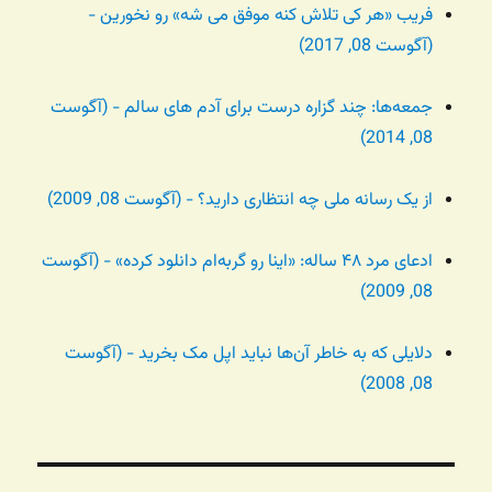
فریب «هر کی تلاش کنه موفق می شه» رو نخورین -
(آگوست 08, 2017)
جمعه‌ها: چند گزاره درست برای آدم های سالم - (آگوست
08, 2014)
از یک رسانه ملی چه انتظاری دارید؟ - (آگوست 08, 2009)
ادعای مرد ۴۸ ساله: «اینا رو گربه‌ام دانلود کرده» - (آگوست
08, 2009)
دلایلی که به خاطر آن‌ها نباید اپل مک بخرید - (آگوست
08, 2008)