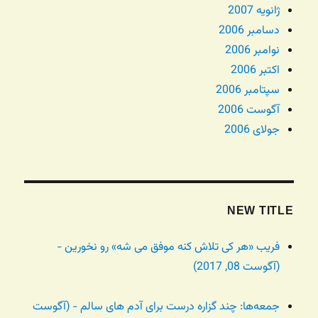
ژانویه 2007
دسامبر 2006
نوامبر 2006
اکتبر 2006
سپتامبر 2006
آگوست 2006
جولای 2006
NEW TITLE
فریب «هر کی تلاش کنه موفق می شه» رو نخورین -
(آگوست 08, 2017)
جمعه‌ها: چند گزاره درست برای آدم های سالم - (آگوست