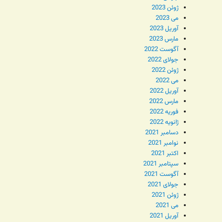
ژوئن 2023
می 2023
آوریل 2023
مارس 2023
آگوست 2022
جولای 2022
ژوئن 2022
می 2022
آوریل 2022
مارس 2022
فوریه 2022
ژانویه 2022
دسامبر 2021
نوامبر 2021
اکتبر 2021
سپتامبر 2021
آگوست 2021
جولای 2021
ژوئن 2021
می 2021
آوریل 2021