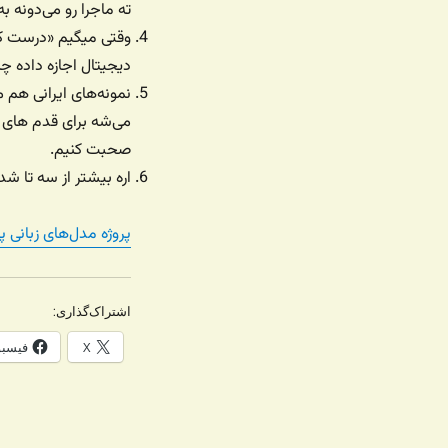
ته ماجرا رو می‌دونه ب
وقتی میگیم «درست کر
دیجیتال اجازه داده چ
نمونه‌های ایرانی هم
می‌شه برای قدم های 
صحبت کنیم.
اره بیشتر از سه تا شد
پروژه مدل‌های زبانی پیش از ۱۹۱۳ رو این
اشتراک‌گذاری:
X
فیسب