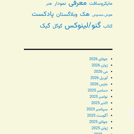
معرفی
مایکروسافت
نمودار
هنر
پادکست
هک
وبلاگستان
هوش مصنوعی
گنو/لینوکس
گیک
گوگل
کتاب
جولای 2026
ژوئن 2026
می 2026
آوریل 2026
مارس 2026
دسامبر 2025
نوامبر 2025
اکتبر 2025
سپتامبر 2025
آگوست 2025
جولای 2025
ژوئن 2025