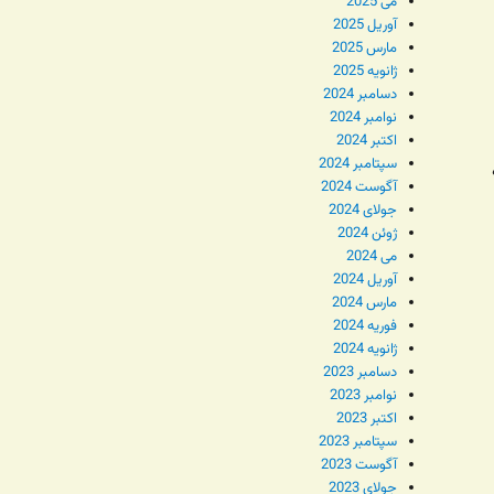
می 2025
آوریل 2025
مارس 2025
ژانویه 2025
دسامبر 2024
نوامبر 2024
اکتبر 2024
سپتامبر 2024
آگوست 2024
جولای 2024
ژوئن 2024
می 2024
آوریل 2024
مارس 2024
فوریه 2024
ژانویه 2024
دسامبر 2023
نوامبر 2023
اکتبر 2023
سپتامبر 2023
آگوست 2023
جولای 2023