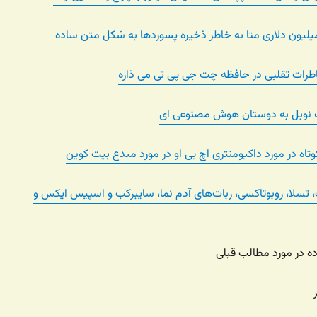
رات تقلبی در حافظه چت جی پی تی می ذاره
ک نوبل به دوستان هوش مصنوعی ای
وتاه در مورد داکیومنتری اچ بی او در مورد مبدع بیت کوین
 تسلا، روبوتاکسی، ربات‌های آدم نما، سایبرکب و اسپیس ایکس و