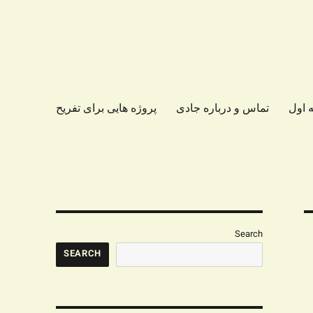
 اول
تماس و درباره جادی
پروژه هایی برای تفریح
Search
SEARCH