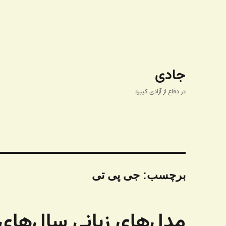
جادی
در دفاع از آزادی کیبرد
برچسب:
جی پی تی
مدل‌های زبانی سال‌های 