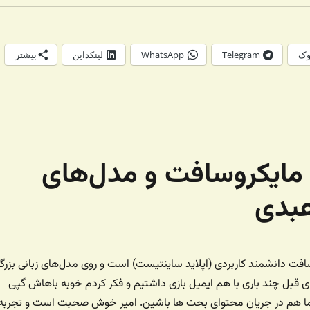
وک
Telegram
WhatsApp
لینکداین
بیشتر
۱ – زندگی، مایکروسافت و مدل‌های
 عبدی
افت دانشمند کاربردی (اپلاید ساینتیست) است و روی مدل‌های زبانی بزر
های قبل چند باری با هم ایمیل بازی داشتیم و فکر کردم خوبه باهاش گپی
ما هم در جریان محتوای بحث ها باشین. امیر خوش صحبت است و تجربه