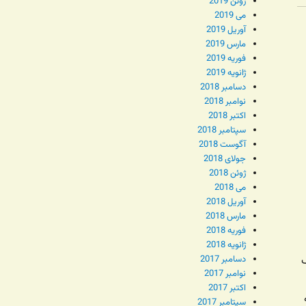
ژوئن 2019
می 2019
آوریل 2019
مارس 2019
فوریه 2019
ژانویه 2019
دسامبر 2018
نوامبر 2018
اکتبر 2018
سپتامبر 2018
آگوست 2018
جولای 2018
ژوئن 2018
می 2018
آوریل 2018
مارس 2018
فوریه 2018
ژانویه 2018
گ
دسامبر 2017
نوامبر 2017
اکتبر 2017
سپتامبر 2017