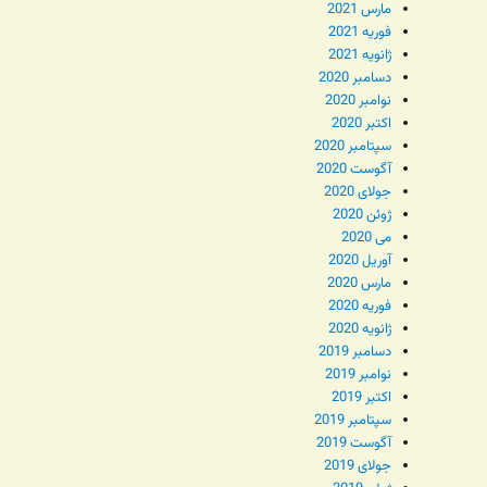
مارس 2021
فوریه 2021
ژانویه 2021
دسامبر 2020
نوامبر 2020
اکتبر 2020
سپتامبر 2020
آگوست 2020
جولای 2020
ژوئن 2020
می 2020
آوریل 2020
مارس 2020
فوریه 2020
ژانویه 2020
دسامبر 2019
نوامبر 2019
اکتبر 2019
سپتامبر 2019
آگوست 2019
جولای 2019