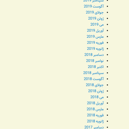
سپتامبر 2019
آگوست 2019
جولای 2019
ژوئن 2019
می 2019
آوریل 2019
مارس 2019
فوریه 2019
ژانویه 2019
دسامبر 2018
نوامبر 2018
اکتبر 2018
سپتامبر 2018
آگوست 2018
جولای 2018
ژوئن 2018
می 2018
آوریل 2018
مارس 2018
فوریه 2018
ژانویه 2018
دسامبر 2017