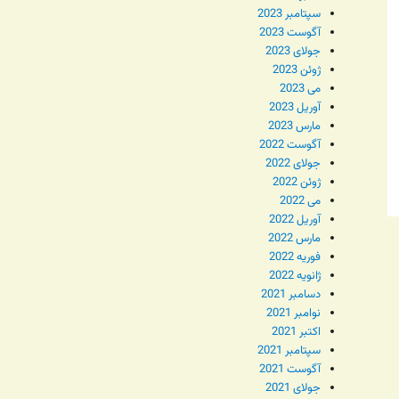
سپتامبر 2023
آگوست 2023
جولای 2023
ژوئن 2023
می 2023
آوریل 2023
مارس 2023
آگوست 2022
جولای 2022
ژوئن 2022
می 2022
آوریل 2022
مارس 2022
فوریه 2022
ژانویه 2022
دسامبر 2021
نوامبر 2021
اکتبر 2021
سپتامبر 2021
آگوست 2021
جولای 2021