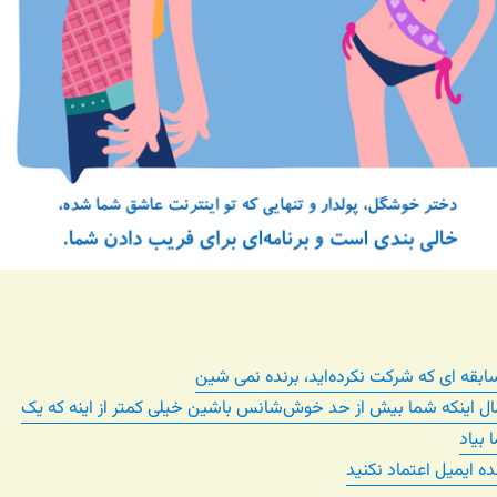
بقه ای که شرکت نکرده‌اید، برنده نمی شین
ل اینکه شما بیش از حد خوش‌شانس باشین خیلی کمتر از اینه که یک
 بیاد
ده ایمیل اعتماد نکنید