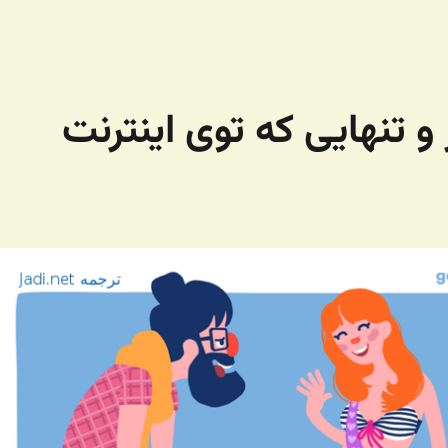
 و تنهایی که توی اینترنت