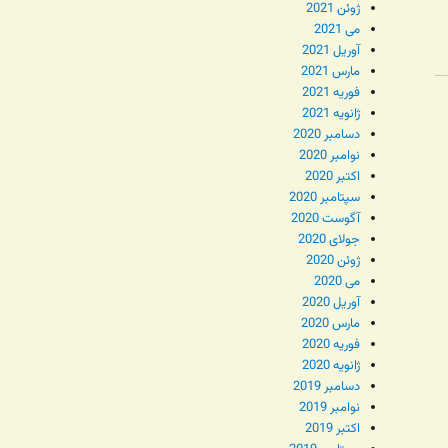
ژوئن 2021
می 2021
آوریل 2021
مارس 2021
فوریه 2021
ژانویه 2021
دسامبر 2020
نوامبر 2020
اکتبر 2020
سپتامبر 2020
آگوست 2020
جولای 2020
ژوئن 2020
می 2020
آوریل 2020
مارس 2020
فوریه 2020
ژانویه 2020
دسامبر 2019
نوامبر 2019
اکتبر 2019