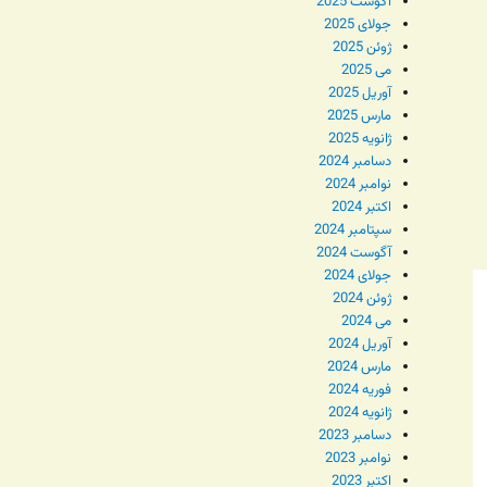
آگوست 2025
جولای 2025
ژوئن 2025
می 2025
آوریل 2025
مارس 2025
ژانویه 2025
دسامبر 2024
نوامبر 2024
اکتبر 2024
سپتامبر 2024
آگوست 2024
جولای 2024
ژوئن 2024
می 2024
آوریل 2024
مارس 2024
فوریه 2024
ژانویه 2024
دسامبر 2023
نوامبر 2023
اکتبر 2023