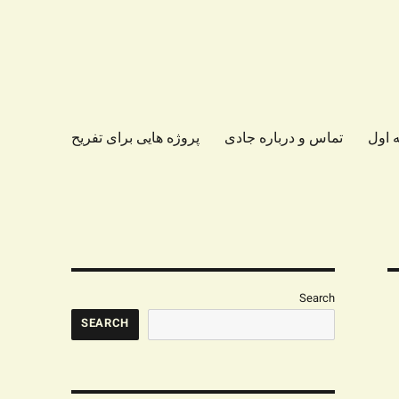
 اول
تماس و درباره جادی
پروژه هایی برای تفریح
Search
SEARCH