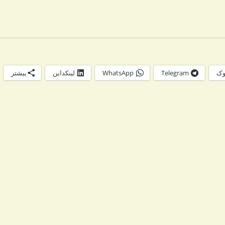
وک
Telegram
WhatsApp
لینکداین
بیشتر