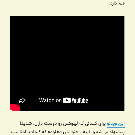
هم داره.
این ویدئو
برای کسانی که لینوکس رو دوست دارن، شدیدا
پیشنهاد می‌شه و البته از عنوانش معلومه که کلمات نامناسب