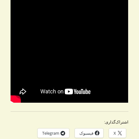
اشتراک‌گذاری:
X
فیسبوک
Telegram