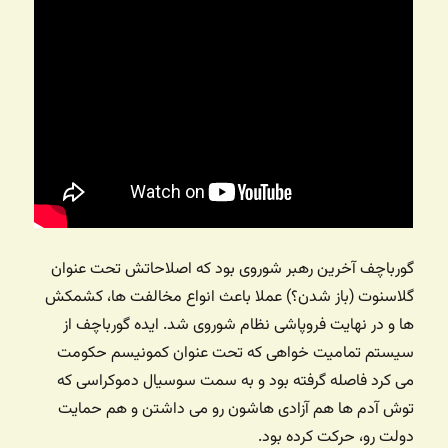
گورباچف آخرین رهبر شوروی بود که اصلاحاتش تحت عنوان
گلاسنوت (باز شدن؟) عملا باعث انواع مخالفت ها، کشمکش
ها و در نهایت فروپاشی نظام شوروی شد. ایده گورباچف از
سیستم تمامیت خواهی که تحت عنوان کمونیسم حکومت
می کرد فاصله گرفته بود و به سمت سوسیال دموکراسی که
توش آدم ها هم آزادی هاشون رو می داشتن و هم حمایت
دولت رو، حرکت کرده بود.