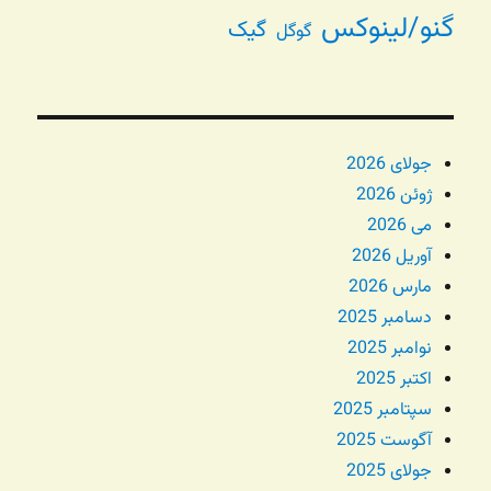
گنو/لینوکس
گیک
گوگل
جولای 2026
ژوئن 2026
می 2026
آوریل 2026
مارس 2026
دسامبر 2025
نوامبر 2025
اکتبر 2025
سپتامبر 2025
آگوست 2025
جولای 2025