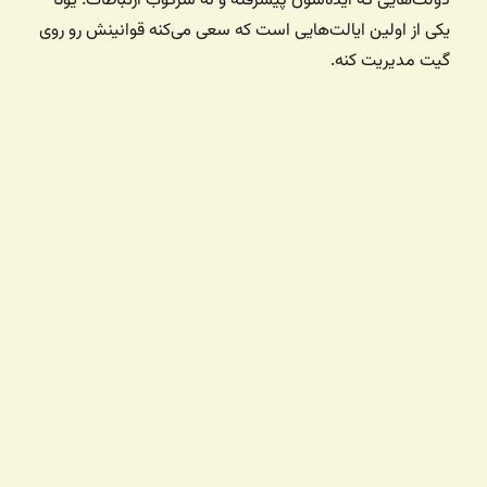
دولت‌هایی که ایده‌شون پیشرفته و نه سرکوب ارتباطات. یوتا
یکی از اولین ایالت‌هایی است که سعی می‌کنه قوانینش رو روی
گیت مدیریت کنه.