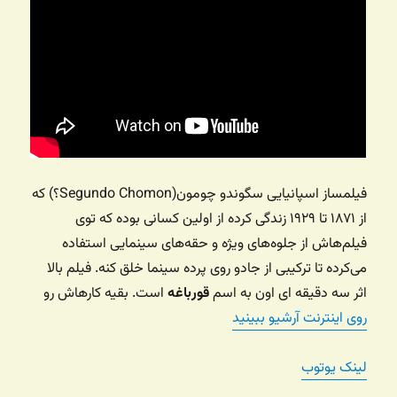
فیلمساز اسپانیایی سگوندو چومون(Segundo Chomon؟) که
از ۱۸۷۱ تا ۱۹۲۹ زندگی کرده از اولین کسانی بوده که توی
فیلم‌هاش از جلوه‌های ویژه و حقه‌های سینمایی استفاده
می‌کرده تا ترکیبی از جادو روی پرده سینما خلق کنه. فیلم بالا
اثر سه دقیقه ای اون به اسم
قورباغه
است. بقیه کارهاش رو
روی اینترنت آرشیو ببینید
لینک یوتوب