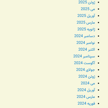
ژوئن 2025
می 2025
آوریل 2025
مارس 2025
ژانویه 2025
دسامبر 2024
نوامبر 2024
اکتبر 2024
سپتامبر 2024
آگوست 2024
جولای 2024
ژوئن 2024
می 2024
آوریل 2024
مارس 2024
فوریه 2024