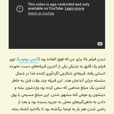
دیدن فیلم بالا برای من که فوق العاده بود (
آدرس یوتوب
). توی
فیلم یک قایق به نزدیکی یکی از آخرین قبیله‌های دست نخورده
انسانی رفته. قبیله‌ای شکارچی/گردآوری کننده غذا در شمال
سلسله جزایر آندامان هند. این قبیله چند وقت قبل به خاطر
کشتن یک مبلغ مذهبی که سعی کرده بود واردشون بشه و
دینشون رو عوض کنه مشهور شدن. این مبلغ مسیحی با پول
دادن به ماهی‌گیرهای محلی به جزیره رسیده بود و بعد از
زخمی شدن هم باز به اونجا برگشته بود تا بالاخره کشته بشه.