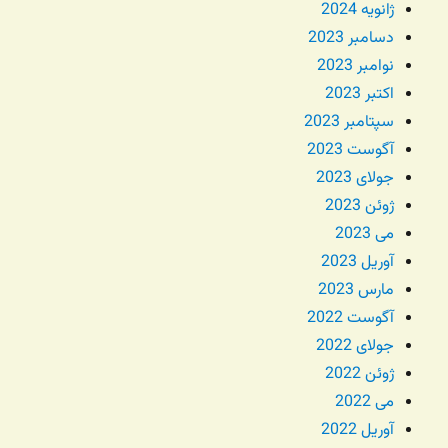
ژانویه 2024
دسامبر 2023
نوامبر 2023
اکتبر 2023
سپتامبر 2023
آگوست 2023
جولای 2023
ژوئن 2023
می 2023
آوریل 2023
مارس 2023
آگوست 2022
جولای 2022
ژوئن 2022
می 2022
آوریل 2022