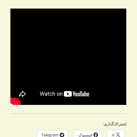
اشتراک‌گذاری:
X
فیسبوک
Telegram