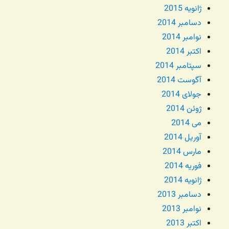
ژانویه 2015
دسامبر 2014
نوامبر 2014
اکتبر 2014
سپتامبر 2014
آگوست 2014
جولای 2014
ژوئن 2014
می 2014
آوریل 2014
مارس 2014
فوریه 2014
ژانویه 2014
دسامبر 2013
نوامبر 2013
اکتبر 2013