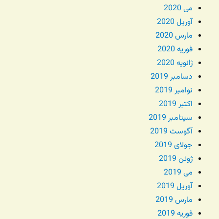
می 2020
آوریل 2020
مارس 2020
فوریه 2020
ژانویه 2020
دسامبر 2019
نوامبر 2019
اکتبر 2019
سپتامبر 2019
آگوست 2019
جولای 2019
ژوئن 2019
می 2019
آوریل 2019
مارس 2019
فوریه 2019