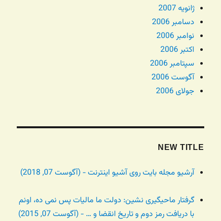
ژانویه 2007
دسامبر 2006
نوامبر 2006
اکتبر 2006
سپتامبر 2006
آگوست 2006
جولای 2006
NEW TITLE
آرشیو مجله بایت روی آشیو اینترنت - (آگوست 07, 2018)
گرفتار ماحیگیری نشین: دولت ما مالیات پس نمی ده، اونم
با دریافت رمز دوم و تاریخ انقضا و … - (آگوست 07, 2015)