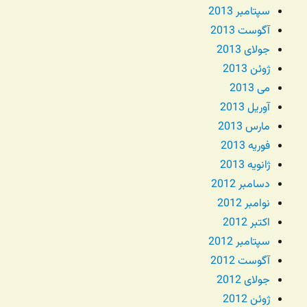
سپتامبر 2013
آگوست 2013
جولای 2013
ژوئن 2013
می 2013
آوریل 2013
مارس 2013
فوریه 2013
ژانویه 2013
دسامبر 2012
نوامبر 2012
اکتبر 2012
سپتامبر 2012
آگوست 2012
جولای 2012
ژوئن 2012