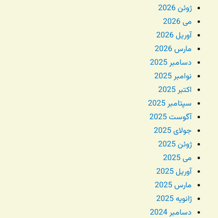
ژوئن 2026
می 2026
آوریل 2026
مارس 2026
دسامبر 2025
نوامبر 2025
اکتبر 2025
سپتامبر 2025
آگوست 2025
جولای 2025
ژوئن 2025
می 2025
آوریل 2025
مارس 2025
ژانویه 2025
دسامبر 2024