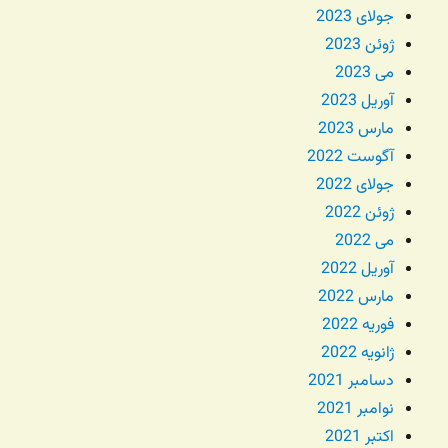
جولای 2023
ژوئن 2023
می 2023
آوریل 2023
مارس 2023
آگوست 2022
جولای 2022
ژوئن 2022
می 2022
آوریل 2022
مارس 2022
فوریه 2022
ژانویه 2022
دسامبر 2021
نوامبر 2021
اکتبر 2021