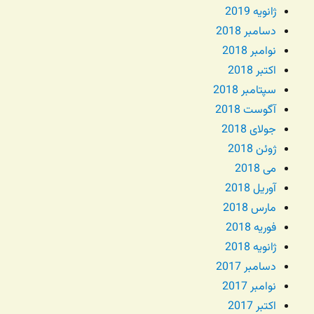
ژانویه 2019
دسامبر 2018
نوامبر 2018
اکتبر 2018
سپتامبر 2018
آگوست 2018
جولای 2018
ژوئن 2018
می 2018
آوریل 2018
مارس 2018
فوریه 2018
ژانویه 2018
دسامبر 2017
نوامبر 2017
اکتبر 2017