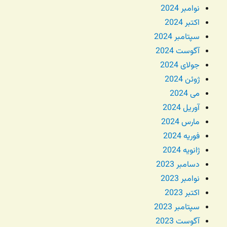
نوامبر 2024
اکتبر 2024
سپتامبر 2024
آگوست 2024
جولای 2024
ژوئن 2024
می 2024
آوریل 2024
مارس 2024
فوریه 2024
ژانویه 2024
دسامبر 2023
نوامبر 2023
اکتبر 2023
سپتامبر 2023
آگوست 2023