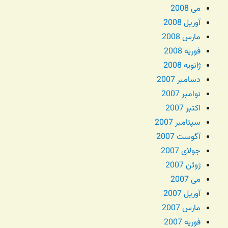
می 2008
آوریل 2008
مارس 2008
فوریه 2008
ژانویه 2008
دسامبر 2007
نوامبر 2007
اکتبر 2007
سپتامبر 2007
آگوست 2007
جولای 2007
ژوئن 2007
می 2007
آوریل 2007
مارس 2007
فوریه 2007