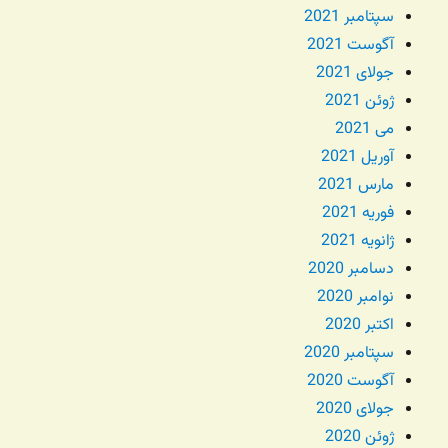
سپتامبر 2021
آگوست 2021
جولای 2021
ژوئن 2021
می 2021
آوریل 2021
مارس 2021
فوریه 2021
ژانویه 2021
دسامبر 2020
نوامبر 2020
اکتبر 2020
سپتامبر 2020
آگوست 2020
جولای 2020
ژوئن 2020