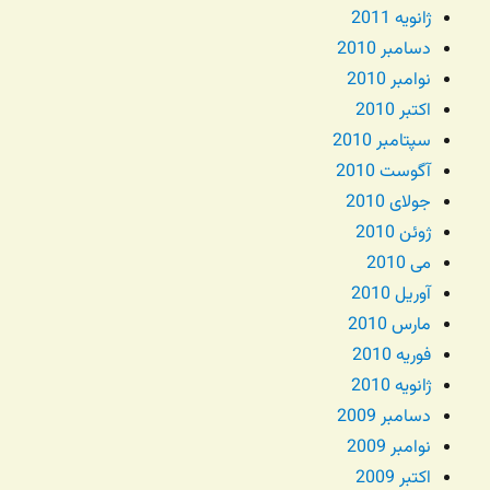
ژانویه 2011
دسامبر 2010
نوامبر 2010
اکتبر 2010
سپتامبر 2010
آگوست 2010
جولای 2010
ژوئن 2010
می 2010
آوریل 2010
مارس 2010
فوریه 2010
ژانویه 2010
دسامبر 2009
نوامبر 2009
اکتبر 2009