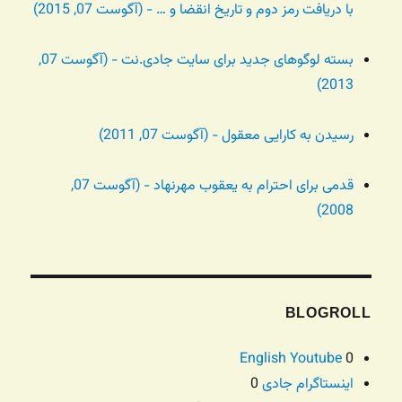
با دریافت رمز دوم و تاریخ انقضا و … - (آگوست 07, 2015)
بسته لوگوهای جدید برای سایت جادی.نت - (آگوست 07,
2013)
رسیدن به کارایی معقول - (آگوست 07, 2011)
قدمی برای احترام به یعقوب مهرنهاد - (آگوست 07,
2008)
BLOGROLL
English Youtube
0
اینستاگرام جادی
0