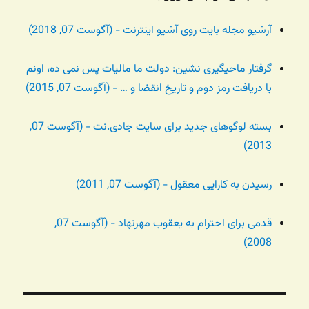
آرشیو مجله بایت روی آشیو اینترنت - (آگوست 07, 2018)
گرفتار ماحیگیری نشین: دولت ما مالیات پس نمی ده، اونم
با دریافت رمز دوم و تاریخ انقضا و … - (آگوست 07, 2015)
بسته لوگوهای جدید برای سایت جادی.نت - (آگوست 07,
2013)
رسیدن به کارایی معقول - (آگوست 07, 2011)
قدمی برای احترام به یعقوب مهرنهاد - (آگوست 07,
2008)