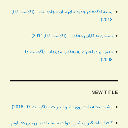
بسته لوگوهای جدید برای سایت جادی.نت - (آگوست 07,
2013)
رسیدن به کارایی معقول - (آگوست 07, 2011)
قدمی برای احترام به یعقوب مهرنهاد - (آگوست 07,
2008)
NEW TITLE
آرشیو مجله بایت روی آشیو اینترنت - (آگوست 07, 2018)
گرفتار ماحیگیری نشین: دولت ما مالیات پس نمی ده، اونم