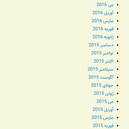
می 2016
آوریل 2016
مارس 2016
فوریه 2016
ژانویه 2016
دسامبر 2015
نوامبر 2015
اکتبر 2015
سپتامبر 2015
آگوست 2015
جولای 2015
ژوئن 2015
می 2015
آوریل 2015
مارس 2015
فوریه 2015