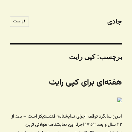
جادی
فهرست
برچسب:
کپی رایت
هفته‌ای برای کپی رایت
امروز سالگرد توقف اجرای نمایشنامه فنتستیکز است – بعد از
۴۲ سال و بعد ۱۷۱۶۲ اجرا. این نمایشنامه طولانی ترین