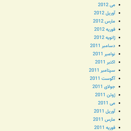
می 2012
آوریل 2012
مارس 2012
فوریه 2012
ژانویه 2012
دسامبر 2011
نوامبر 2011
اکتبر 2011
سپتامبر 2011
آگوست 2011
جولای 2011
ژوئن 2011
می 2011
آوریل 2011
مارس 2011
فوریه 2011