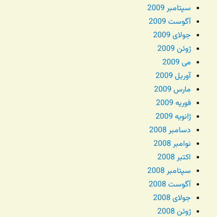
سپتامبر 2009
آگوست 2009
جولای 2009
ژوئن 2009
می 2009
آوریل 2009
مارس 2009
فوریه 2009
ژانویه 2009
دسامبر 2008
نوامبر 2008
اکتبر 2008
سپتامبر 2008
آگوست 2008
جولای 2008
ژوئن 2008