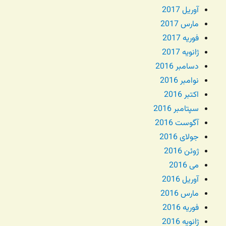
آوریل 2017
مارس 2017
فوریه 2017
ژانویه 2017
دسامبر 2016
نوامبر 2016
اکتبر 2016
سپتامبر 2016
آگوست 2016
جولای 2016
ژوئن 2016
می 2016
آوریل 2016
مارس 2016
فوریه 2016
ژانویه 2016