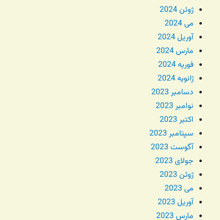
ژوئن 2024
می 2024
آوریل 2024
مارس 2024
فوریه 2024
ژانویه 2024
دسامبر 2023
نوامبر 2023
اکتبر 2023
سپتامبر 2023
آگوست 2023
جولای 2023
ژوئن 2023
می 2023
آوریل 2023
مارس 2023