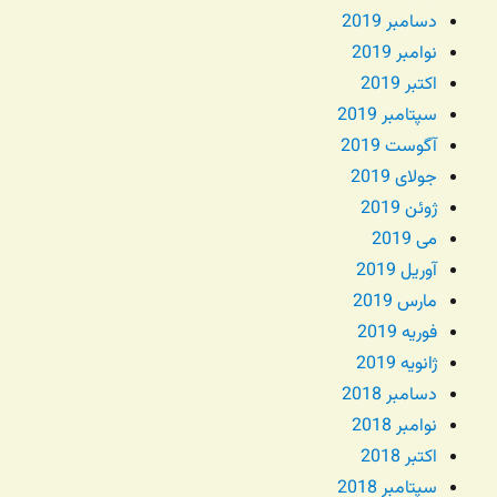
دسامبر 2019
نوامبر 2019
اکتبر 2019
سپتامبر 2019
آگوست 2019
جولای 2019
ژوئن 2019
می 2019
آوریل 2019
مارس 2019
فوریه 2019
ژانویه 2019
دسامبر 2018
نوامبر 2018
اکتبر 2018
سپتامبر 2018