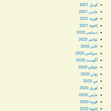
آوریل 2021
مارس 2021
فوریه 2021
ژانویه 2021
دسامبر 2020
نوامبر 2020
اکتبر 2020
سپتامبر 2020
آگوست 2020
جولای 2020
ژوئن 2020
می 2020
آوریل 2020
مارس 2020
فوریه 2020
ژانویه 2020