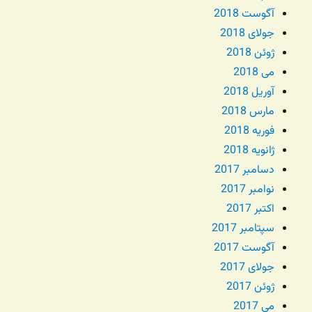
آگوست 2018
جولای 2018
ژوئن 2018
می 2018
آوریل 2018
مارس 2018
فوریه 2018
ژانویه 2018
دسامبر 2017
نوامبر 2017
اکتبر 2017
سپتامبر 2017
آگوست 2017
جولای 2017
ژوئن 2017
می 2017