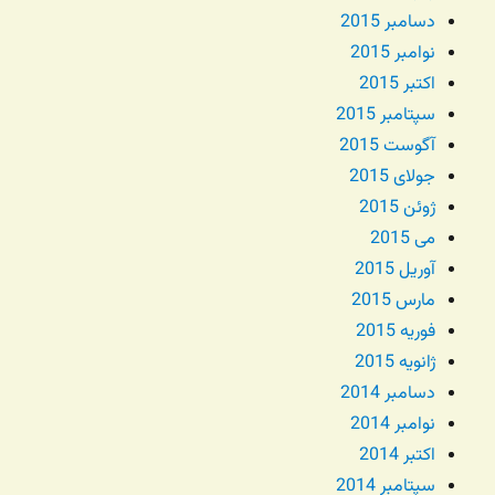
دسامبر 2015
نوامبر 2015
اکتبر 2015
سپتامبر 2015
آگوست 2015
جولای 2015
ژوئن 2015
می 2015
آوریل 2015
مارس 2015
فوریه 2015
ژانویه 2015
دسامبر 2014
نوامبر 2014
اکتبر 2014
سپتامبر 2014