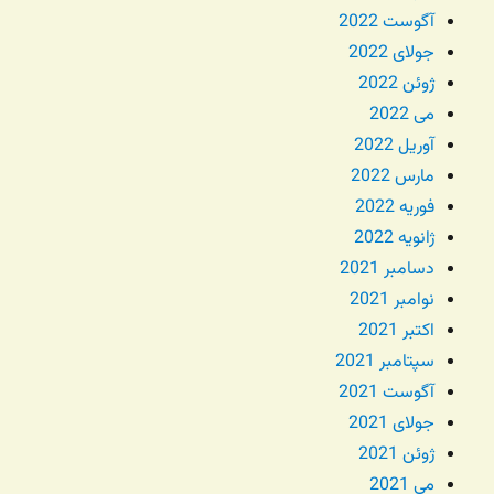
آگوست 2022
جولای 2022
ژوئن 2022
می 2022
آوریل 2022
مارس 2022
فوریه 2022
ژانویه 2022
دسامبر 2021
نوامبر 2021
اکتبر 2021
سپتامبر 2021
آگوست 2021
جولای 2021
ژوئن 2021
می 2021