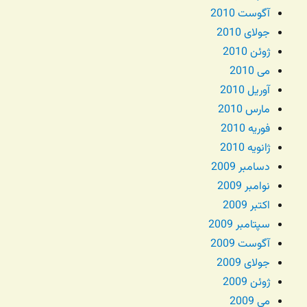
آگوست 2010
جولای 2010
ژوئن 2010
می 2010
آوریل 2010
مارس 2010
فوریه 2010
ژانویه 2010
دسامبر 2009
نوامبر 2009
اکتبر 2009
سپتامبر 2009
آگوست 2009
جولای 2009
ژوئن 2009
می 2009