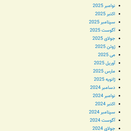
نوامبر 2025
اکتبر 2025
سپتامبر 2025
آگوست 2025
جولای 2025
ژوئن 2025
می 2025
آوریل 2025
مارس 2025
ژانویه 2025
دسامبر 2024
نوامبر 2024
اکتبر 2024
سپتامبر 2024
آگوست 2024
جولای 2024