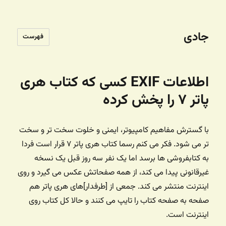
جادی
فهرست
اطلاعات EXIF کسی که کتاب هری
پاتر ۷ را پخش کرده
با گسترش مفاهیم کامپیوتر،‌ ایمنی و خلوت سخت تر و سخت
تر می شود. فکر می کنم رسما کتاب هری پاتر ۷ قرار است فردا
به کتابفروشی ها برسد اما یک نفر سه روز قبل یک نسخه
غیرقانونی پیدا می کند، از همه صفحاتش عکس می گیرد و روی
اینترنت منتشر می کند. جمعی از [طرفدار]های هری پاتر هم
صفحه به صفحه کتاب را تایپ می کنند و حالا کل کتاب روی
اینترنت است.