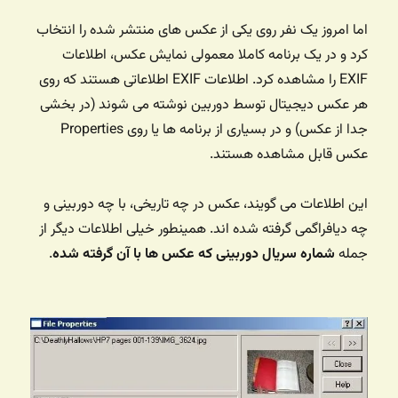
اما امروز یک نفر روی یکی از عکس های منتشر شده را انتخاب
کرد و در یک برنامه کاملا معمولی نمایش عکس، اطلاعات
EXIF را مشاهده کرد. اطلاعات EXIF اطلاعاتی هستند که روی
هر عکس دیجیتال توسط دوربین نوشته می شوند (در بخشی
جدا از عکس) و در بسیاری از برنامه ها یا روی Properties
عکس قابل مشاهده هستند.
این اطلاعات می گویند، عکس در چه تاریخی، با چه دوربینی و
چه دیافراگمی گرفته شده اند. همینطور خیلی اطلاعات دیگر از
جمله
شماره سریال دوربینی که عکس ها با آن گرفته شده
.