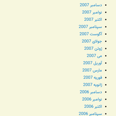
دسامبر 2007
نوامبر 2007
اکتبر 2007
سپتامبر 2007
آگوست 2007
جولای 2007
ژوئن 2007
می 2007
آوریل 2007
مارس 2007
فوریه 2007
ژانویه 2007
دسامبر 2006
نوامبر 2006
اکتبر 2006
سپتامبر 2006