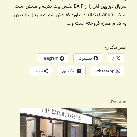
سریال دوربین اش را از EXIF عکس پاک نکرده و ممکن است
شرکت Canon بتواند دربیاورد که فلان شماره سریال دوربین را
به کدام مغازه فروخته است و …
اشتراک‌گذاری:
X
فیسبوک
Telegram
WhatsApp
لینکداین
بیشتر
Related