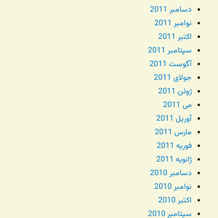
دسامبر 2011
نوامبر 2011
اکتبر 2011
سپتامبر 2011
آگوست 2011
جولای 2011
ژوئن 2011
می 2011
آوریل 2011
مارس 2011
فوریه 2011
ژانویه 2011
دسامبر 2010
نوامبر 2010
اکتبر 2010
سپتامبر 2010