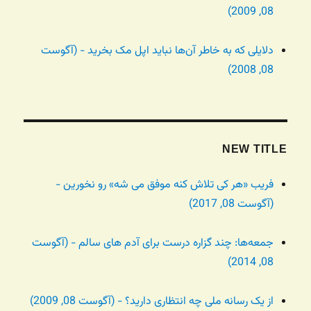
08, 2009)
دلایلی که به خاطر آن‌ها نباید اپل مک بخرید - (آگوست
08, 2008)
NEW TITLE
فریب «هر کی تلاش کنه موفق می شه» رو نخورین -
(آگوست 08, 2017)
جمعه‌ها: چند گزاره درست برای آدم های سالم - (آگوست
08, 2014)
از یک رسانه ملی چه انتظاری دارید؟ - (آگوست 08, 2009)