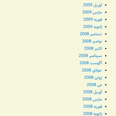
آوریل 2009
مارس 2009
فوریه 2009
ژانویه 2009
دسامبر 2008
نوامبر 2008
اکتبر 2008
سپتامبر 2008
آگوست 2008
جولای 2008
ژوئن 2008
می 2008
آوریل 2008
مارس 2008
فوریه 2008
ژانویه 2008