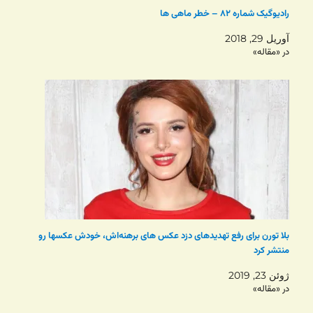
رادیوگیک شماره ۸۲ – خطر ماهی ها
آوریل 29, 2018
در «مقاله»
بلا تورن برای رفع تهدیدهای دزد عکس های برهنه‌اش، خودش عکسها رو
منتشر کرد
ژوئن 23, 2019
در «مقاله»