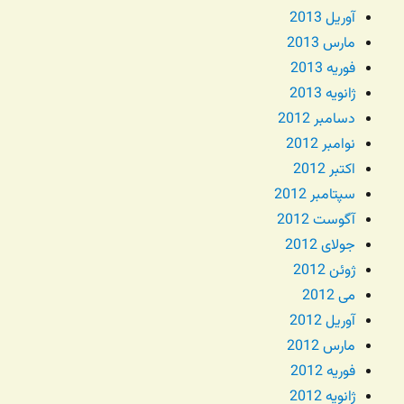
آوریل 2013
مارس 2013
فوریه 2013
ژانویه 2013
دسامبر 2012
نوامبر 2012
اکتبر 2012
سپتامبر 2012
آگوست 2012
جولای 2012
ژوئن 2012
می 2012
آوریل 2012
مارس 2012
فوریه 2012
ژانویه 2012