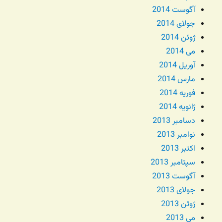
آگوست 2014
جولای 2014
ژوئن 2014
می 2014
آوریل 2014
مارس 2014
فوریه 2014
ژانویه 2014
دسامبر 2013
نوامبر 2013
اکتبر 2013
سپتامبر 2013
آگوست 2013
جولای 2013
ژوئن 2013
می 2013