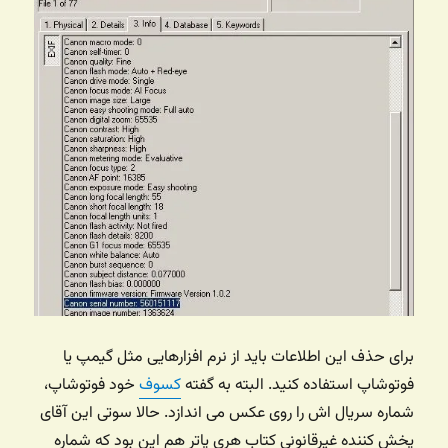
برای حذف این اطلاعات باید از نرم افزارهایی مثل گیمپ یا
فوتوشاپ استفاده کنید. البته به گفته
کسوف
خود فوتوشاپ،
شماره سریال اش را روی عکس می اندازد. حالا سوتی این آقای
پخش کننده غیرقانونی کتاب هری پاتر هم این بود که شماره