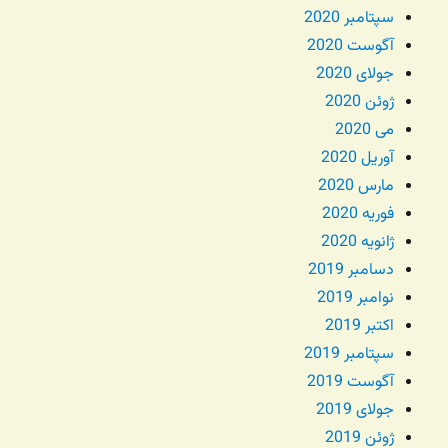
سپتامبر 2020
آگوست 2020
جولای 2020
ژوئن 2020
می 2020
آوریل 2020
مارس 2020
فوریه 2020
ژانویه 2020
دسامبر 2019
نوامبر 2019
اکتبر 2019
سپتامبر 2019
آگوست 2019
جولای 2019
ژوئن 2019