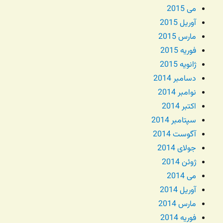
می 2015
آوریل 2015
مارس 2015
فوریه 2015
ژانویه 2015
دسامبر 2014
نوامبر 2014
اکتبر 2014
سپتامبر 2014
آگوست 2014
جولای 2014
ژوئن 2014
می 2014
آوریل 2014
مارس 2014
فوریه 2014