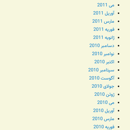
می 2011
آوریل 2011
مارس 2011
فوریه 2011
ژانویه 2011
دسامبر 2010
نوامبر 2010
اکتبر 2010
سپتامبر 2010
آگوست 2010
جولای 2010
ژوئن 2010
می 2010
آوریل 2010
مارس 2010
فوریه 2010