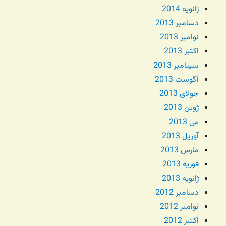
ژانویه 2014
دسامبر 2013
نوامبر 2013
اکتبر 2013
سپتامبر 2013
آگوست 2013
جولای 2013
ژوئن 2013
می 2013
آوریل 2013
مارس 2013
فوریه 2013
ژانویه 2013
دسامبر 2012
نوامبر 2012
اکتبر 2012