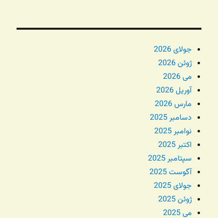
جولای 2026
ژوئن 2026
می 2026
آوریل 2026
مارس 2026
دسامبر 2025
نوامبر 2025
اکتبر 2025
سپتامبر 2025
آگوست 2025
جولای 2025
ژوئن 2025
می 2025