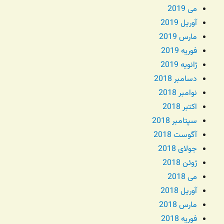
می 2019
آوریل 2019
مارس 2019
فوریه 2019
ژانویه 2019
دسامبر 2018
نوامبر 2018
اکتبر 2018
سپتامبر 2018
آگوست 2018
جولای 2018
ژوئن 2018
می 2018
آوریل 2018
مارس 2018
فوریه 2018