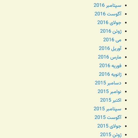
سپتامبر 2016
آگوست 2016
جولای 2016
ژوئن 2016
می 2016
آوریل 2016
مارس 2016
فوریه 2016
ژانویه 2016
دسامبر 2015
نوامبر 2015
اکتبر 2015
سپتامبر 2015
آگوست 2015
جولای 2015
ژوئن 2015