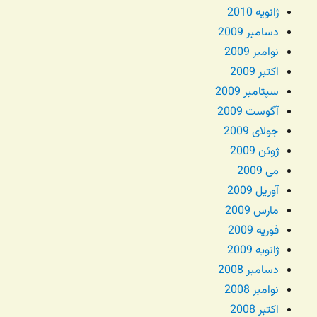
ژانویه 2010
دسامبر 2009
نوامبر 2009
اکتبر 2009
سپتامبر 2009
آگوست 2009
جولای 2009
ژوئن 2009
می 2009
آوریل 2009
مارس 2009
فوریه 2009
ژانویه 2009
دسامبر 2008
نوامبر 2008
اکتبر 2008