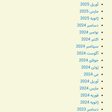
آوریل 2025
مارس 2025
ژانویه 2025
دسامبر 2024
نوامبر 2024
اکتبر 2024
سپتامبر 2024
آگوست 2024
جولای 2024
ژوئن 2024
می 2024
آوریل 2024
مارس 2024
فوریه 2024
ژانویه 2024
دسامبر 2023