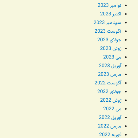
نوامبر 2023
اکتبر 2023
سپتامبر 2023
آگوست 2023
جولای 2023
ژوئن 2023
می 2023
آوریل 2023
مارس 2023
آگوست 2022
جولای 2022
ژوئن 2022
می 2022
آوریل 2022
مارس 2022
فوریه 2022