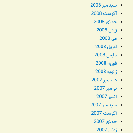
سپتامبر 2008
آگوست 2008
جولای 2008
ژوئن 2008
می 2008
آوریل 2008
مارس 2008
فوریه 2008
ژانویه 2008
دسامبر 2007
نوامبر 2007
اکتبر 2007
سپتامبر 2007
آگوست 2007
جولای 2007
ژوئن 2007