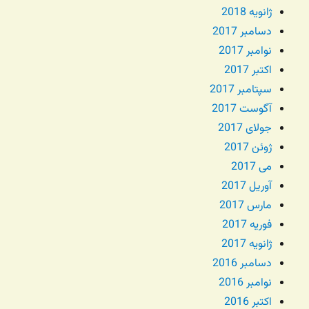
ژانویه 2018
دسامبر 2017
نوامبر 2017
اکتبر 2017
سپتامبر 2017
آگوست 2017
جولای 2017
ژوئن 2017
می 2017
آوریل 2017
مارس 2017
فوریه 2017
ژانویه 2017
دسامبر 2016
نوامبر 2016
اکتبر 2016