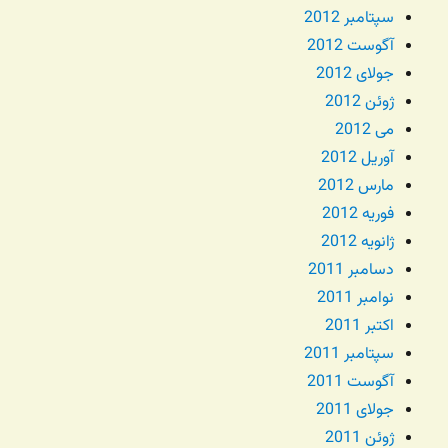
سپتامبر 2012
آگوست 2012
جولای 2012
ژوئن 2012
می 2012
آوریل 2012
مارس 2012
فوریه 2012
ژانویه 2012
دسامبر 2011
نوامبر 2011
اکتبر 2011
سپتامبر 2011
آگوست 2011
جولای 2011
ژوئن 2011