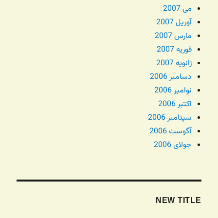
می 2007
آوریل 2007
مارس 2007
فوریه 2007
ژانویه 2007
دسامبر 2006
نوامبر 2006
اکتبر 2006
سپتامبر 2006
آگوست 2006
جولای 2006
NEW TITLE