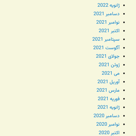
ژانویه 2022
دسامبر 2021
نوامبر 2021
اکتبر 2021
سپتامبر 2021
آگوست 2021
جولای 2021
ژوئن 2021
می 2021
آوریل 2021
مارس 2021
فوریه 2021
ژانویه 2021
دسامبر 2020
نوامبر 2020
اکتبر 2020