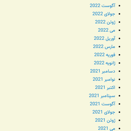
آگوست 2022
جولای 2022
ژوئن 2022
می 2022
آوریل 2022
مارس 2022
فوریه 2022
ژانویه 2022
دسامبر 2021
نوامبر 2021
اکتبر 2021
سپتامبر 2021
آگوست 2021
جولای 2021
ژوئن 2021
می 2021