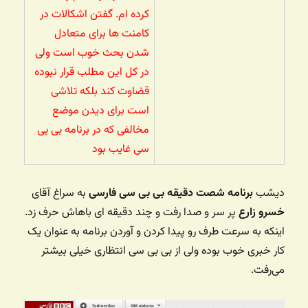
کرده ام. گفتن اشکالات در
کامنت ها برای متعادل
شدن بحث خوب است ولی
در کل این مطلب قرار نبوده
قضاوت کند بلکه تلاشی
است برای دیدن موضع
مخالفی که در برنامه بی بی
سی غایب بود
دیشب
برنامه شصت دقیقه بی بی سی فارسی
به سراغ آقای
خسرو زارع
پر سر و صدا رفت و چند دقیقه ای باهاش حرف زد.
اینکه به سرعت طرف رو پیدا کردن و آوردن برنامه به عنوان یک
کار خبری خوب بوده ولی از بی بی سی انتظاری خیلی بیشتر
می‌رفت.