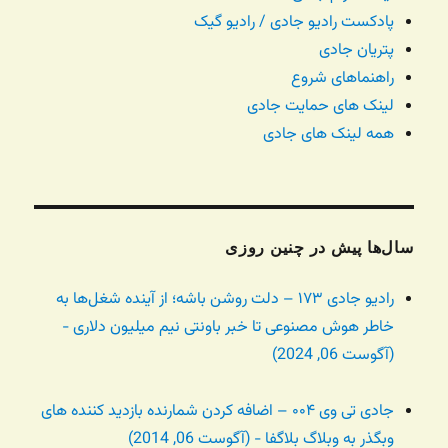
پادکست رادیو جادی / رادیو گیک
پتریان جادی
راهنماهای شروع
لینک های حمایت جادی
همه لینک های جادی
سال‌ها پیش در چنین روزی
رادیو جادی ۱۷۳ – دلت روشن باشه؛ از آینده شغل‌ها به
خاطر هوش مصنوعی تا خبر باونتی نیم میلیون دلاری -
(آگوست 06, 2024)
جادی تی وی ۰۰۴ – اضافه کردن شمارنده بازدید کننده های
وبگذر به وبلاگ بلاگفا - (آگوست 06, 2014)