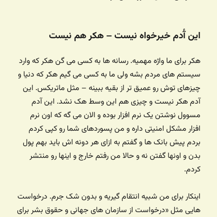
این آٔدم خیرخواه نیست – هکر هم نیست
هکر برای ما واژه مهمیه. رسانه ها به کسی می گن هکر که وارد
سیستم های مردم بشه ولی ما به کسی می گیم هکر که دنیا و
چیزهای توش رو عمیق تر از بقیه ببینه – مثل ماتریکس. این
آدم هکر نیست و چیزی هم این وسط هک نشد. این آدم
مسوول نوشتن یک نرم افزار بوده و الان می گه که اون نرم
افزار مشکل امنیتی داره و من پسوردهای شما رو کپی کردم
بردم پیش بانک ها و گفتم به ازای هر دونه اش باید بهم پول
بدن و اونها گفتن نه و حالا من رفتم خارج و اینها رو منتشر
کردم.
اینکار برای من شبیه انتقام گیریه و بدون شک جرم. درخواست
هایی مثل «درخواست از سازمان های جهانی و حقوق بشر برای