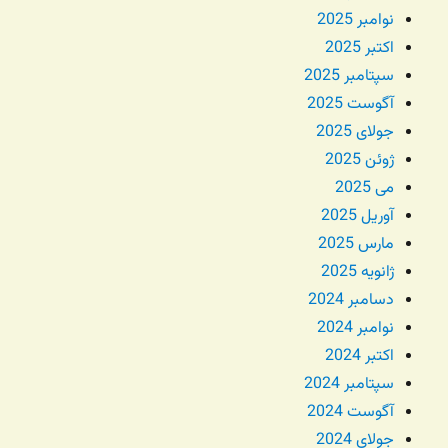
نوامبر 2025
اکتبر 2025
سپتامبر 2025
آگوست 2025
جولای 2025
ژوئن 2025
می 2025
آوریل 2025
مارس 2025
ژانویه 2025
دسامبر 2024
نوامبر 2024
اکتبر 2024
سپتامبر 2024
آگوست 2024
جولای 2024