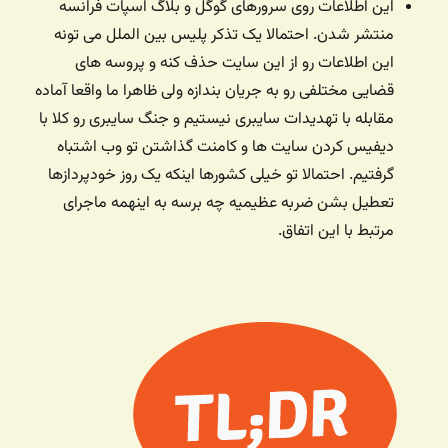
این اطلاعات روی سرورهای گوگل و بلاگ اسپات فرانسه
منتشر شدن. احتمالا یک تذکر پلیس بین الملل می تونه
این اطلاعات رو از این سایت حذف کنه و پروسه های
قضایی مختلفی رو به جریان بندازه ولی ظاهرا ما واقعا آماده
مقابله با تهدیدات سایبری نیستیم و جنگ سایبری رو کلا با
دیفیس کردن سایت ها و کامنت گذاشتن تو وب اشتباه
گرفتیم. احتمالا تو خیلی کشورها اینکه یک روز خودپردازها
تعطیل بشن ضربه عظیمیه چه برسه به اینهمه ماجرای
مرتبط با این اتفاق.