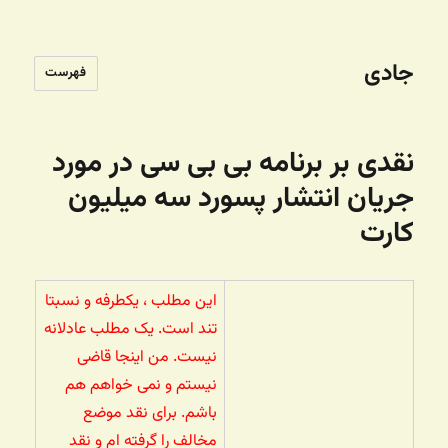
جادی
فهرست
نقدی بر برنامه بی بی سی در مورد
جریان انتشار پسورد سه میلیون
کارت
این مطلب ، یکطرفه و نسبتا
تند است. یک مطلب عادلانه
نیست. من اینجا قاضی
نیستم و نمی خواهم هم
باشم. برای نقد موضع
مخالف را گرفته ام و نقد