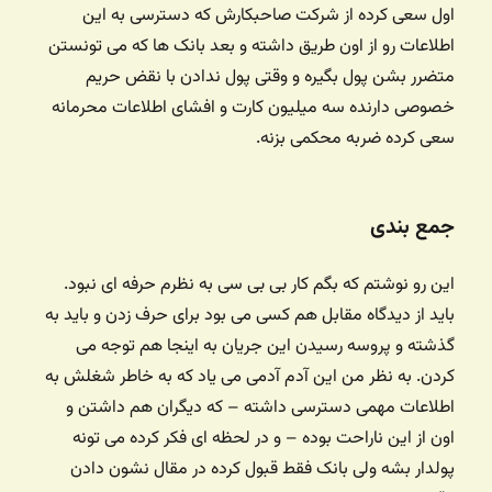
اول سعی کرده از شرکت صاحبکارش که دسترسی به این
اطلاعات رو از اون طریق داشته و بعد بانک ها که می تونستن
متضرر بشن پول بگیره و وقتی پول ندادن با نقض حریم
خصوصی دارنده سه میلیون کارت و افشای اطلاعات محرمانه
سعی کرده ضربه محکمی بزنه.
جمع بندی
این رو نوشتم که بگم کار بی بی سی به نظرم حرفه ای نبود.
باید از دیدگاه مقابل هم کسی می بود برای حرف زدن و باید به
گذشته و پروسه رسیدن این جریان به اینجا هم توجه می
کردن. به نظر من این آدم آدمی می یاد که به خاطر شغلش به
اطلاعات مهمی دسترسی داشته – که دیگران هم داشتن و
اون از این ناراحت بوده – و در لحظه ای فکر کرده می تونه
پولدار بشه ولی بانک فقط قبول کرده در مقال نشون دادن