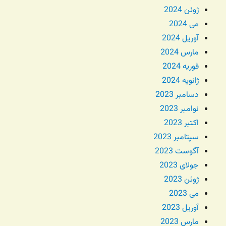
ژوئن 2024
می 2024
آوریل 2024
مارس 2024
فوریه 2024
ژانویه 2024
دسامبر 2023
نوامبر 2023
اکتبر 2023
سپتامبر 2023
آگوست 2023
جولای 2023
ژوئن 2023
می 2023
آوریل 2023
مارس 2023