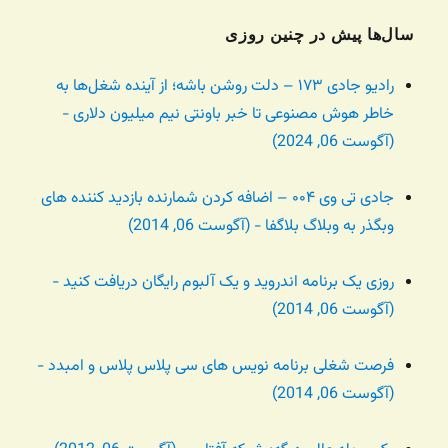
سال‌ها پیش در چنین روزی
رادیو جادی ۱۷۳ – دلت روشن باشه؛ از آینده شغل‌ها به
خاطر هوش مصنوعی تا خبر باونتی نیم میلیون دلاری -
(آگوست 06, 2024)
جادی تی وی ۰۰۴ – اضافه کردن شمارنده بازدید کننده های
وبگذر به وبلاگ بلاگفا - (آگوست 06, 2014)
روزی یک برنامه اندروید و یک آلبوم رایگان دریافت کنید -
(آگوست 06, 2014)
فرصت شغلی برنامه نویس های سی پلاس پلاس و امبدد -
(آگوست 06, 2014)