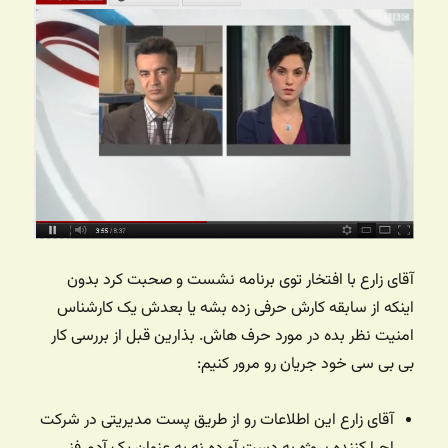
آقای زارع با افتخار توی برنامه نشست و صحبت کرد بدون
اینکه از سابقه کارش حرفی زده بشه یا بعدش یک کارشناس
امنیت نظر بده در مورد حرف هاش. بذارین قبل از بررسی کار
بی بی سی خود جریان رو مرور کنیم:
آقای زارع این اطلاعات رو از طریق پست مدیریتی در شرکت