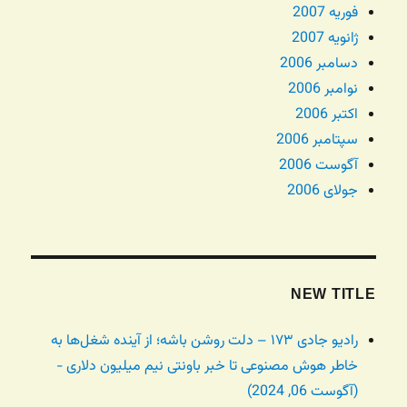
فوریه 2007
ژانویه 2007
دسامبر 2006
نوامبر 2006
اکتبر 2006
سپتامبر 2006
آگوست 2006
جولای 2006
NEW TITLE
رادیو جادی ۱۷۳ – دلت روشن باشه؛ از آینده شغل‌ها به
خاطر هوش مصنوعی تا خبر باونتی نیم میلیون دلاری -
(آگوست 06, 2024)