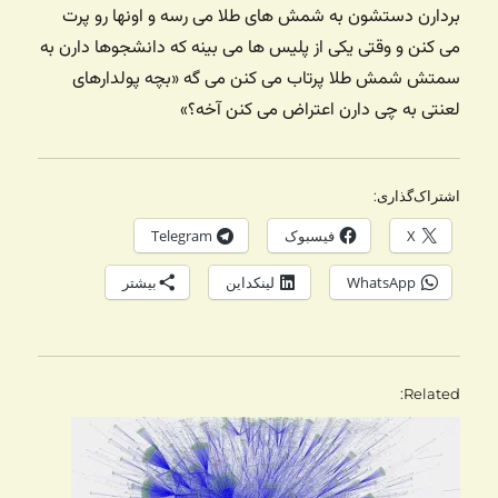
بردارن دستشون به شمش های طلا می رسه و اونها رو پرت
می کنن و وقتی یکی از پلیس ها می بینه که دانشجوها دارن به
سمتش شمش طلا پرتاب می کنن می گه «بچه پولدارهای
لعنتی به چی دارن اعتراض می کنن آخه؟»
اشتراک‌گذاری:
X
فیسبوک
Telegram
WhatsApp
لینکداین
بیشتر
Related