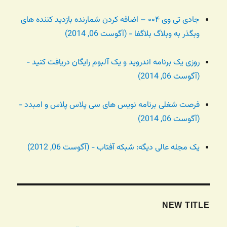
جادی تی وی ۰۰۴ – اضافه کردن شمارنده بازدید کننده های
وبگذر به وبلاگ بلاگفا - (آگوست 06, 2014)
روزی یک برنامه اندروید و یک آلبوم رایگان دریافت کنید -
(آگوست 06, 2014)
فرصت شغلی برنامه نویس های سی پلاس پلاس و امبدد -
(آگوست 06, 2014)
یک مجله عالی دیگه: شبکه آفتاب - (آگوست 06, 2012)
NEW TITLE