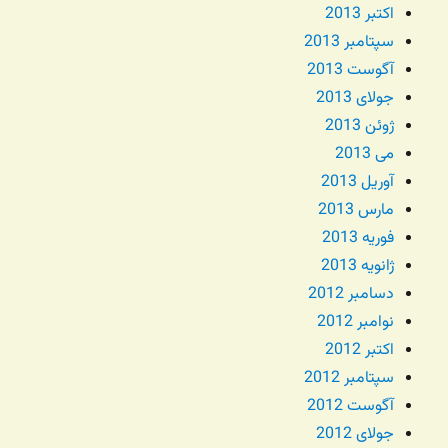
اکتبر 2013
سپتامبر 2013
آگوست 2013
جولای 2013
ژوئن 2013
می 2013
آوریل 2013
مارس 2013
فوریه 2013
ژانویه 2013
دسامبر 2012
نوامبر 2012
اکتبر 2012
سپتامبر 2012
آگوست 2012
جولای 2012