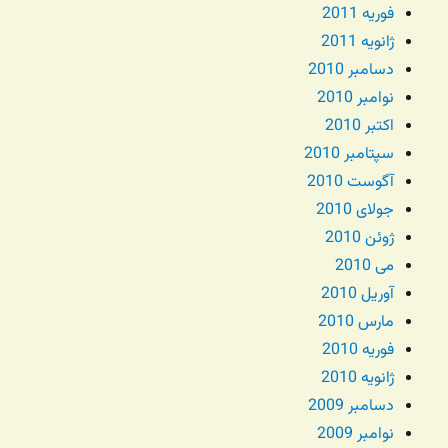
فوریه 2011
ژانویه 2011
دسامبر 2010
نوامبر 2010
اکتبر 2010
سپتامبر 2010
آگوست 2010
جولای 2010
ژوئن 2010
می 2010
آوریل 2010
مارس 2010
فوریه 2010
ژانویه 2010
دسامبر 2009
نوامبر 2009