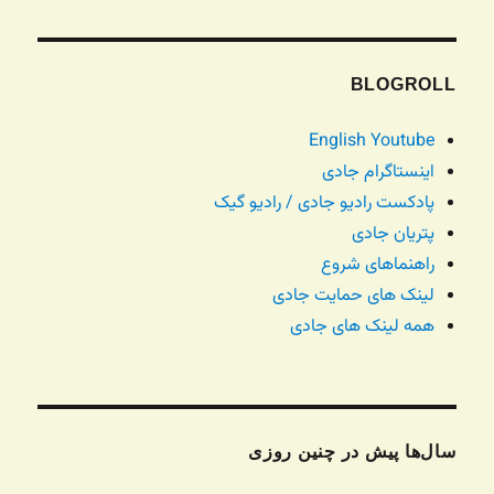
BLOGROLL
English Youtube
اینستاگرام جادی
پادکست رادیو جادی / رادیو گیک
پتریان جادی
راهنماهای شروع
لینک های حمایت جادی
همه لینک های جادی
سال‌ها پیش در چنین روزی