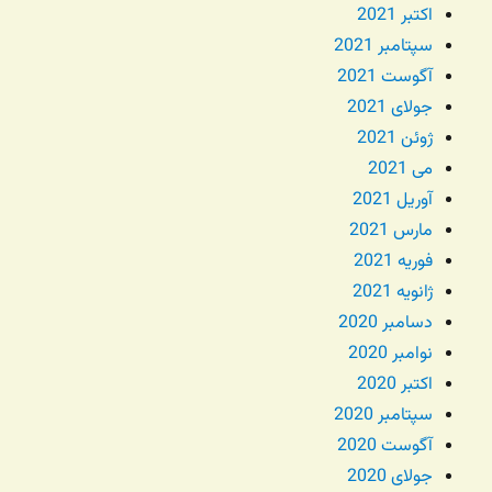
اکتبر 2021
سپتامبر 2021
آگوست 2021
جولای 2021
ژوئن 2021
می 2021
آوریل 2021
مارس 2021
فوریه 2021
ژانویه 2021
دسامبر 2020
نوامبر 2020
اکتبر 2020
سپتامبر 2020
آگوست 2020
جولای 2020