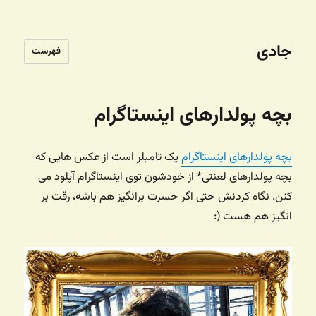
جادی
فهرست
بچه پولدارهای اینستاگرام
بچه پولدارهای اینستاگرام
یک تامبلر است از عکس هایی که
بچه پولدارهای لعنتی* از خودشون توی اینستاگرام آپلود می
کنن. نگاه کردنش حتی اگر حسرت برانگیز هم باشه،‌ رقت بر
انگیز هم هست (: