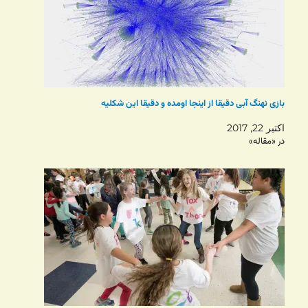
بازی نهنگ آبی دقیقا از اینجا اومده و دقیقا این شکلیه
اکتبر 22, 2017
در «مقاله»