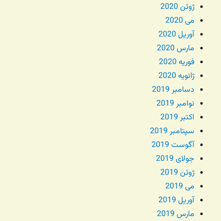
ژوئن 2020
می 2020
آوریل 2020
مارس 2020
فوریه 2020
ژانویه 2020
دسامبر 2019
نوامبر 2019
اکتبر 2019
سپتامبر 2019
آگوست 2019
جولای 2019
ژوئن 2019
می 2019
آوریل 2019
مارس 2019