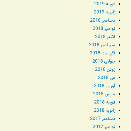
فوریه 2019
ژانویه 2019
دسامبر 2018
نوامبر 2018
اکتبر 2018
سپتامبر 2018
آگوست 2018
جولای 2018
ژوئن 2018
می 2018
آوریل 2018
مارس 2018
فوریه 2018
ژانویه 2018
دسامبر 2017
نوامبر 2017