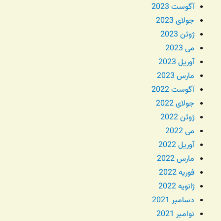
آگوست 2023
جولای 2023
ژوئن 2023
می 2023
آوریل 2023
مارس 2023
آگوست 2022
جولای 2022
ژوئن 2022
می 2022
آوریل 2022
مارس 2022
فوریه 2022
ژانویه 2022
دسامبر 2021
نوامبر 2021