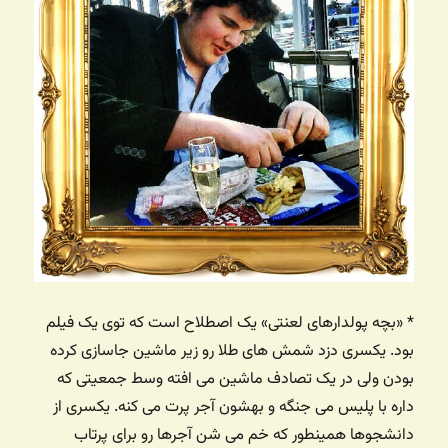
* «بچه پولدارهای لعنتی» یک اصطلاح است که توی یک فیلم
بود. یکسری دزد شمش های طلا رو زیر ماشین جاسازی کرده
بودن ولی در یک تصادف ماشین می افته وسط جمعیتی که
داره با پلیس می جنگه و بهشون آجر پرت می کنه. یکسری از
دانشجوها همینطور که خم می شن آجرها رو برای پرتاب