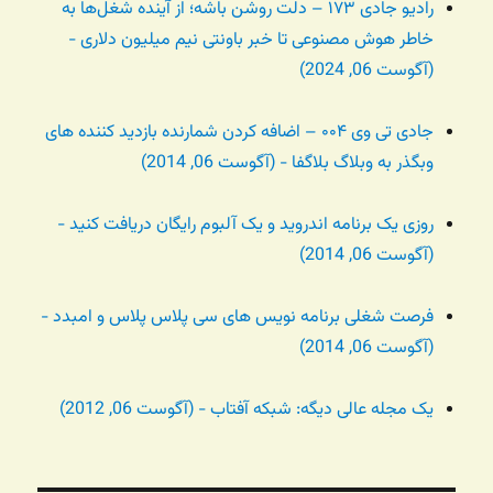
رادیو جادی ۱۷۳ – دلت روشن باشه؛ از آینده شغل‌ها به
خاطر هوش مصنوعی تا خبر باونتی نیم میلیون دلاری -
(آگوست 06, 2024)
جادی تی وی ۰۰۴ – اضافه کردن شمارنده بازدید کننده های
وبگذر به وبلاگ بلاگفا - (آگوست 06, 2014)
روزی یک برنامه اندروید و یک آلبوم رایگان دریافت کنید -
(آگوست 06, 2014)
فرصت شغلی برنامه نویس های سی پلاس پلاس و امبدد -
(آگوست 06, 2014)
یک مجله عالی دیگه: شبکه آفتاب - (آگوست 06, 2012)