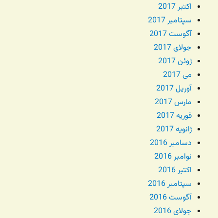
اکتبر 2017
سپتامبر 2017
آگوست 2017
جولای 2017
ژوئن 2017
می 2017
آوریل 2017
مارس 2017
فوریه 2017
ژانویه 2017
دسامبر 2016
نوامبر 2016
اکتبر 2016
سپتامبر 2016
آگوست 2016
جولای 2016