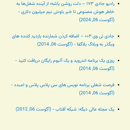
رادیو جادی ۱۷۳ – دلت روشن باشه؛ از آینده شغل‌ها به
خاطر هوش مصنوعی تا خبر باونتی نیم میلیون دلاری -
(آگوست 06, 2024)
جادی تی وی ۰۰۴ – اضافه کردن شمارنده بازدید کننده های
وبگذر به وبلاگ بلاگفا - (آگوست 06, 2014)
روزی یک برنامه اندروید و یک آلبوم رایگان دریافت کنید -
(آگوست 06, 2014)
فرصت شغلی برنامه نویس های سی پلاس پلاس و امبدد -
(آگوست 06, 2014)
یک مجله عالی دیگه: شبکه آفتاب - (آگوست 06, 2012)