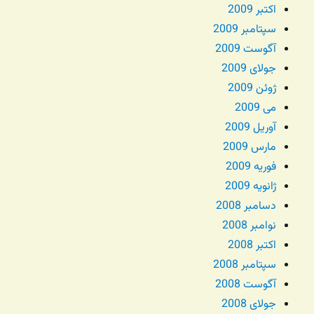
اکتبر 2009
سپتامبر 2009
آگوست 2009
جولای 2009
ژوئن 2009
می 2009
آوریل 2009
مارس 2009
فوریه 2009
ژانویه 2009
دسامبر 2008
نوامبر 2008
اکتبر 2008
سپتامبر 2008
آگوست 2008
جولای 2008