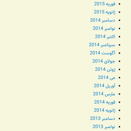
فوریه 2015
ژانویه 2015
دسامبر 2014
نوامبر 2014
اکتبر 2014
سپتامبر 2014
آگوست 2014
جولای 2014
ژوئن 2014
می 2014
آوریل 2014
مارس 2014
فوریه 2014
ژانویه 2014
دسامبر 2013
نوامبر 2013