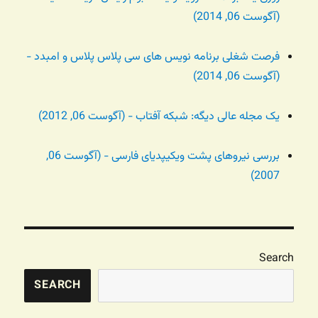
(آگوست 06, 2014)
فرصت شغلی برنامه نویس های سی پلاس پلاس و امبدد -
(آگوست 06, 2014)
یک مجله عالی دیگه: شبکه آفتاب - (آگوست 06, 2012)
بررسی نیروهای پشت ویکیپدیای فارسی - (آگوست 06,
2007)
Search
SEARCH