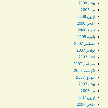
ژوئن 2008
می 2008
آوریل 2008
مارس 2008
فوریه 2008
ژانویه 2008
دسامبر 2007
نوامبر 2007
اکتبر 2007
سپتامبر 2007
آگوست 2007
جولای 2007
ژوئن 2007
می 2007
آوریل 2007
مارس 2007