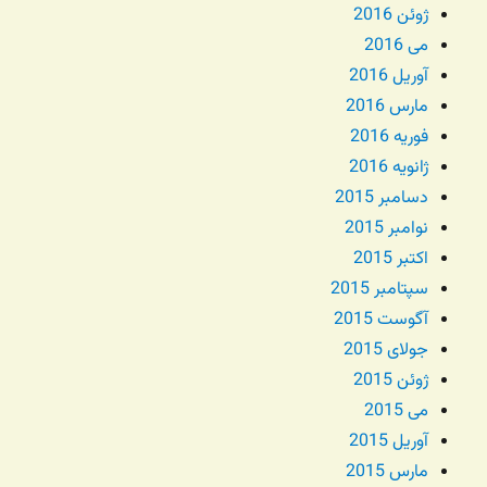
ژوئن 2016
می 2016
آوریل 2016
مارس 2016
فوریه 2016
ژانویه 2016
دسامبر 2015
نوامبر 2015
اکتبر 2015
سپتامبر 2015
آگوست 2015
جولای 2015
ژوئن 2015
می 2015
آوریل 2015
مارس 2015