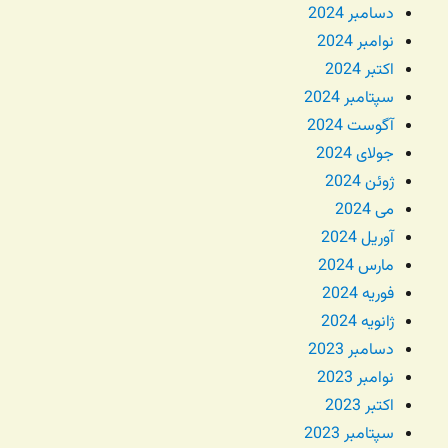
دسامبر 2024
نوامبر 2024
اکتبر 2024
سپتامبر 2024
آگوست 2024
جولای 2024
ژوئن 2024
می 2024
آوریل 2024
مارس 2024
فوریه 2024
ژانویه 2024
دسامبر 2023
نوامبر 2023
اکتبر 2023
سپتامبر 2023