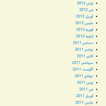
ژوئن 2012
می 2012
آوریل 2012
مارس 2012
فوریه 2012
ژانویه 2012
دسامبر 2011
نوامبر 2011
اکتبر 2011
سپتامبر 2011
آگوست 2011
جولای 2011
ژوئن 2011
می 2011
آوریل 2011
مارس 2011