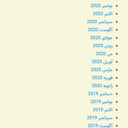
نوامبر 2020
اکتبر 2020
سپتامبر 2020
آگوست 2020
جولای 2020
ژوئن 2020
می 2020
آوریل 2020
مارس 2020
فوریه 2020
ژانویه 2020
دسامبر 2019
نوامبر 2019
اکتبر 2019
سپتامبر 2019
آگوست 2019