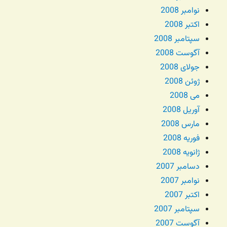
نوامبر 2008
اکتبر 2008
سپتامبر 2008
آگوست 2008
جولای 2008
ژوئن 2008
می 2008
آوریل 2008
مارس 2008
فوریه 2008
ژانویه 2008
دسامبر 2007
نوامبر 2007
اکتبر 2007
سپتامبر 2007
آگوست 2007