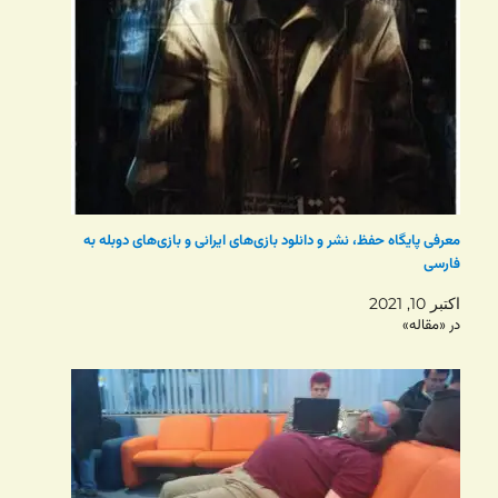
معرفی پایگاه حفظ، نشر و دانلود بازی‌های ایرانی و بازی‌های دوبله به
فارسی
اکتبر 10, 2021
در «مقاله»