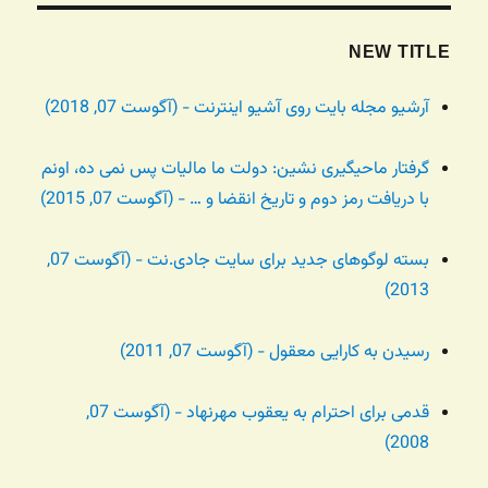
NEW TITLE
آرشیو مجله بایت روی آشیو اینترنت - (آگوست 07, 2018)
گرفتار ماحیگیری نشین: دولت ما مالیات پس نمی ده، اونم
با دریافت رمز دوم و تاریخ انقضا و … - (آگوست 07, 2015)
بسته لوگوهای جدید برای سایت جادی.نت - (آگوست 07,
2013)
رسیدن به کارایی معقول - (آگوست 07, 2011)
قدمی برای احترام به یعقوب مهرنهاد - (آگوست 07,
2008)