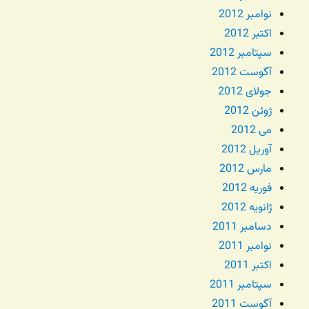
نوامبر 2012
اکتبر 2012
سپتامبر 2012
آگوست 2012
جولای 2012
ژوئن 2012
می 2012
آوریل 2012
مارس 2012
فوریه 2012
ژانویه 2012
دسامبر 2011
نوامبر 2011
اکتبر 2011
سپتامبر 2011
آگوست 2011