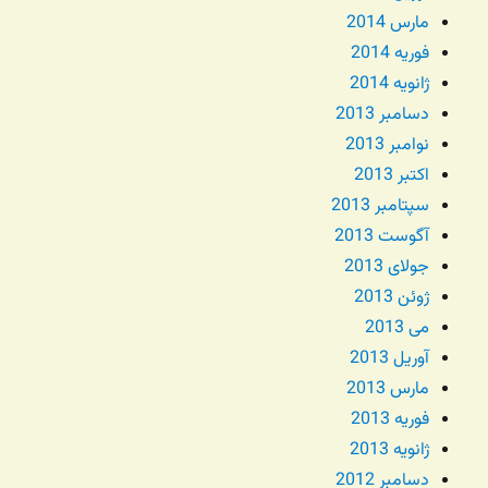
مارس 2014
فوریه 2014
ژانویه 2014
دسامبر 2013
نوامبر 2013
اکتبر 2013
سپتامبر 2013
آگوست 2013
جولای 2013
ژوئن 2013
می 2013
آوریل 2013
مارس 2013
فوریه 2013
ژانویه 2013
دسامبر 2012