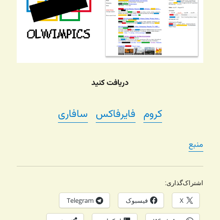
دریافت کنید
کروم
فایرفاکس
سافاری
منبع
اشتراک‌گذاری:
X
فیسبوک
Telegram