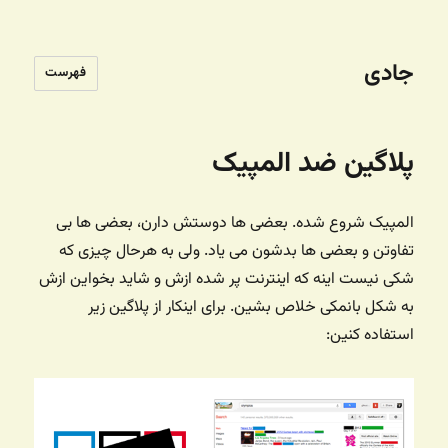
جادی
فهرست
پلاگین ضد المپیک
المپیک شروع شده. بعضی ها دوستش دارن، بعضی ها بی
تفاوتن و بعضی ها بدشون می یاد. ولی به هرحال چیزی که
شکی نیست اینه که اینترنت پر شده ازش و شاید بخواین ازش
به شکل بانمکی خلاص بشین. برای اینکار از پلاگین زیر
استفاده کنین: