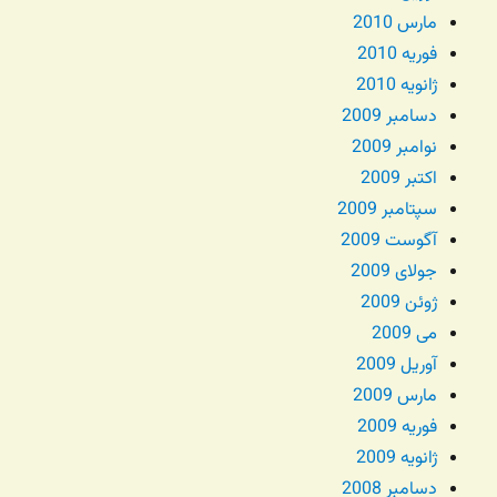
مارس 2010
فوریه 2010
ژانویه 2010
دسامبر 2009
نوامبر 2009
اکتبر 2009
سپتامبر 2009
آگوست 2009
جولای 2009
ژوئن 2009
می 2009
آوریل 2009
مارس 2009
فوریه 2009
ژانویه 2009
دسامبر 2008