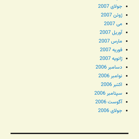
جولای 2007
ژوئن 2007
می 2007
آوریل 2007
مارس 2007
فوریه 2007
ژانویه 2007
دسامبر 2006
نوامبر 2006
اکتبر 2006
سپتامبر 2006
آگوست 2006
جولای 2006