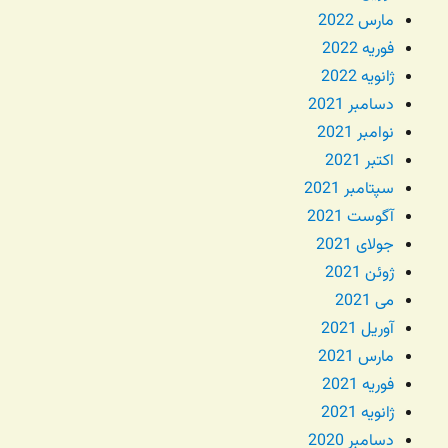
مارس 2022
فوریه 2022
ژانویه 2022
دسامبر 2021
نوامبر 2021
اکتبر 2021
سپتامبر 2021
آگوست 2021
جولای 2021
ژوئن 2021
می 2021
آوریل 2021
مارس 2021
فوریه 2021
ژانویه 2021
دسامبر 2020