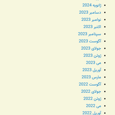
ژانویه 2024
دسامبر 2023
نوامبر 2023
اکتبر 2023
سپتامبر 2023
آگوست 2023
جولای 2023
ژوئن 2023
می 2023
آوریل 2023
مارس 2023
آگوست 2022
جولای 2022
ژوئن 2022
می 2022
آوریل 2022