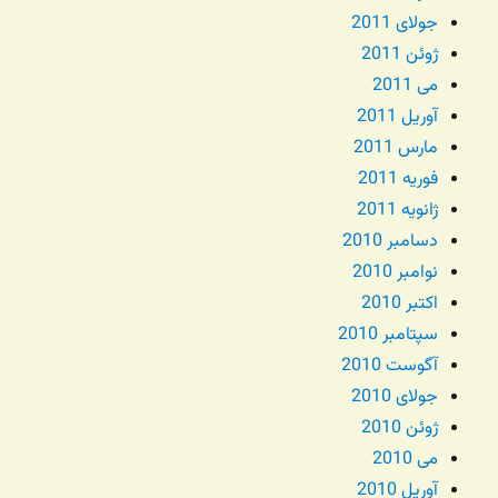
جولای 2011
ژوئن 2011
می 2011
آوریل 2011
مارس 2011
فوریه 2011
ژانویه 2011
دسامبر 2010
نوامبر 2010
اکتبر 2010
سپتامبر 2010
آگوست 2010
جولای 2010
ژوئن 2010
می 2010
آوریل 2010