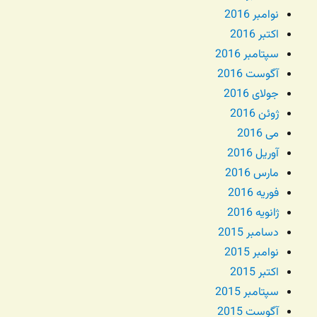
نوامبر 2016
اکتبر 2016
سپتامبر 2016
آگوست 2016
جولای 2016
ژوئن 2016
می 2016
آوریل 2016
مارس 2016
فوریه 2016
ژانویه 2016
دسامبر 2015
نوامبر 2015
اکتبر 2015
سپتامبر 2015
آگوست 2015