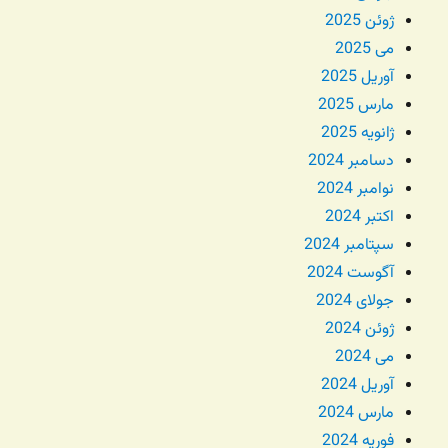
ژوئن 2025
می 2025
آوریل 2025
مارس 2025
ژانویه 2025
دسامبر 2024
نوامبر 2024
اکتبر 2024
سپتامبر 2024
آگوست 2024
جولای 2024
ژوئن 2024
می 2024
آوریل 2024
مارس 2024
فوریه 2024