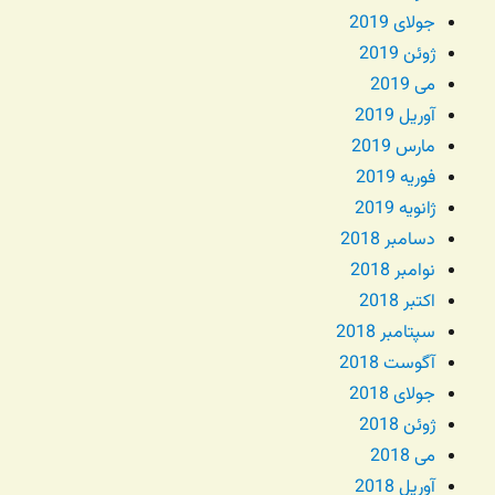
جولای 2019
ژوئن 2019
می 2019
آوریل 2019
مارس 2019
فوریه 2019
ژانویه 2019
دسامبر 2018
نوامبر 2018
اکتبر 2018
سپتامبر 2018
آگوست 2018
جولای 2018
ژوئن 2018
می 2018
آوریل 2018