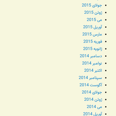
جولای 2015
ژوئن 2015
می 2015
آوریل 2015
مارس 2015
فوریه 2015
ژانویه 2015
دسامبر 2014
نوامبر 2014
اکتبر 2014
سپتامبر 2014
آگوست 2014
جولای 2014
ژوئن 2014
می 2014
آوریل 2014