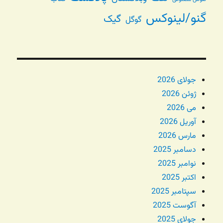
گنو/لینوکس
گیک
گوگل
جولای 2026
ژوئن 2026
می 2026
آوریل 2026
مارس 2026
دسامبر 2025
نوامبر 2025
اکتبر 2025
سپتامبر 2025
آگوست 2025
جولای 2025