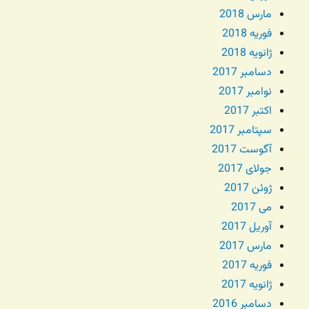
مارس 2018
فوریه 2018
ژانویه 2018
دسامبر 2017
نوامبر 2017
اکتبر 2017
سپتامبر 2017
آگوست 2017
جولای 2017
ژوئن 2017
می 2017
آوریل 2017
مارس 2017
فوریه 2017
ژانویه 2017
دسامبر 2016