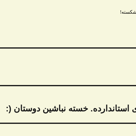
ی استاندارده. خسته نباشین دوستان (: