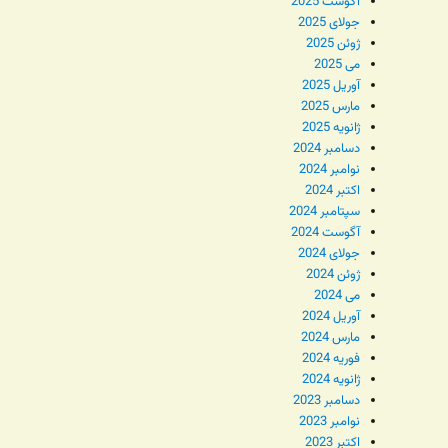
آگوست 2025
جولای 2025
ژوئن 2025
می 2025
آوریل 2025
مارس 2025
ژانویه 2025
دسامبر 2024
نوامبر 2024
اکتبر 2024
سپتامبر 2024
آگوست 2024
جولای 2024
ژوئن 2024
می 2024
آوریل 2024
مارس 2024
فوریه 2024
ژانویه 2024
دسامبر 2023
نوامبر 2023
اکتبر 2023