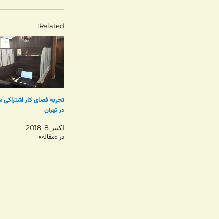
Related
تجربه فضای کار اشتراکی 
در تهران
اکتبر 8, 2018
در «مقاله»