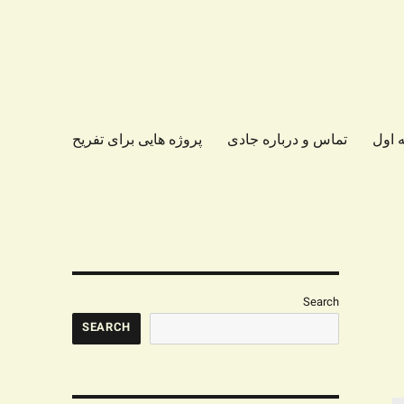
 اول
تماس و درباره جادی
پروژه هایی برای تفریح
Search
SEARCH