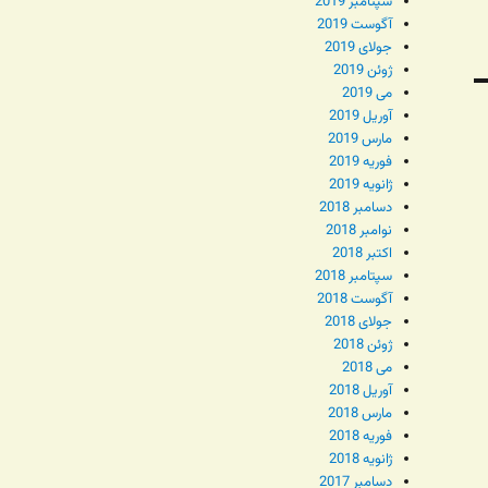
سپتامبر 2019
آگوست 2019
جولای 2019
ژوئن 2019
می 2019
آوریل 2019
مارس 2019
فوریه 2019
ژانویه 2019
دسامبر 2018
نوامبر 2018
اکتبر 2018
سپتامبر 2018
آگوست 2018
جولای 2018
ژوئن 2018
می 2018
آوریل 2018
مارس 2018
فوریه 2018
ژانویه 2018
دسامبر 2017