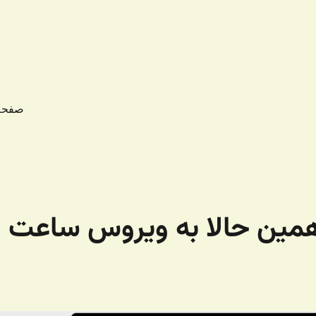
صفحه
همین حالا به ویروس ساعت