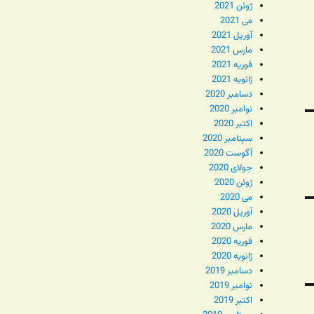
ژوئن 2021
می 2021
آوریل 2021
مارس 2021
فوریه 2021
ژانویه 2021
دسامبر 2020
نوامبر 2020
اکتبر 2020
سپتامبر 2020
آگوست 2020
جولای 2020
ژوئن 2020
می 2020
آوریل 2020
مارس 2020
فوریه 2020
ژانویه 2020
دسامبر 2019
نوامبر 2019
اکتبر 2019