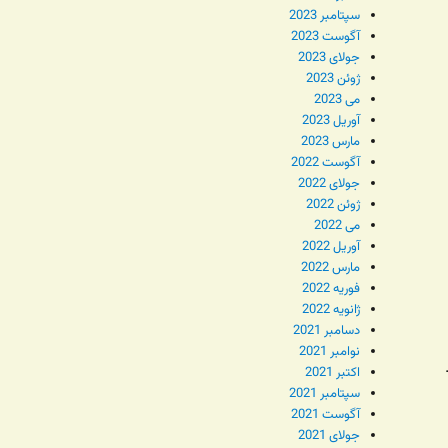
سپتامبر 2023
آگوست 2023
جولای 2023
ژوئن 2023
می 2023
آوریل 2023
مارس 2023
آگوست 2022
جولای 2022
ژوئن 2022
می 2022
آوریل 2022
مارس 2022
فوریه 2022
ژانویه 2022
دسامبر 2021
نوامبر 2021
اکتبر 2021
سپتامبر 2021
آگوست 2021
جولای 2021