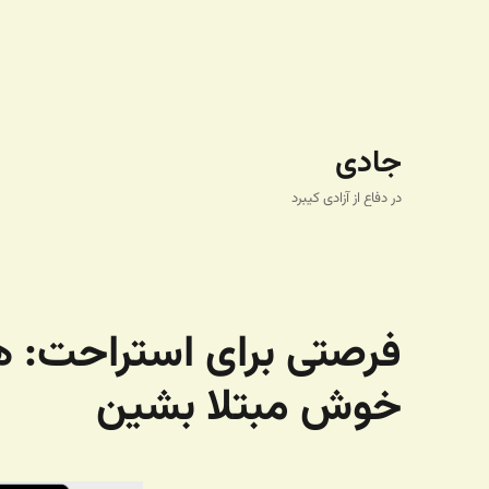
جادی
در دفاع از آزادی کیبرد
فرصتی برای استراحت: 
خوش مبتلا بشین