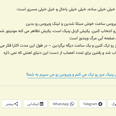
یلی خیلی ساده، خیلی خیلی باحال و خیل خیلی مسری است:
 صفحه آبی مرگ ویندوز است
یز رو ترک کنین و یک ساعت دیگه برگردین – در طول این مدت اکثرا فکر می
ب شد و رفتین برای تمدد اعصاب از دست این دنیای لعنتی که نمی ذاره
ل پنیک میز رو ترک می کنم و ویروس رو می سپرم به شما
!
وک
Telegram
WhatsApp
لینکداین
بیشتر