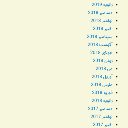
ژانویه 2019
دسامبر 2018
نوامبر 2018
اکتبر 2018
سپتامبر 2018
آگوست 2018
جولای 2018
ژوئن 2018
می 2018
آوریل 2018
مارس 2018
فوریه 2018
ژانویه 2018
دسامبر 2017
نوامبر 2017
اکتبر 2017