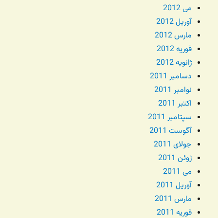
می 2012
آوریل 2012
مارس 2012
فوریه 2012
ژانویه 2012
دسامبر 2011
نوامبر 2011
اکتبر 2011
سپتامبر 2011
آگوست 2011
جولای 2011
ژوئن 2011
می 2011
آوریل 2011
مارس 2011
فوریه 2011