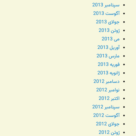
سپتامبر 2013
آگوست 2013
جولای 2013
ژوئن 2013
می 2013
آوریل 2013
مارس 2013
فوریه 2013
ژانویه 2013
دسامبر 2012
نوامبر 2012
اکتبر 2012
سپتامبر 2012
آگوست 2012
جولای 2012
ژوئن 2012