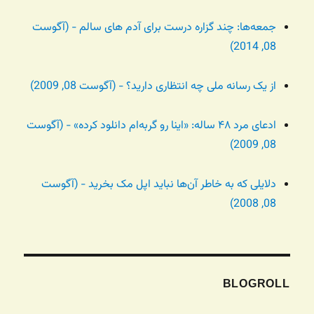
جمعه‌ها: چند گزاره درست برای آدم های سالم - (آگوست
08, 2014)
از یک رسانه ملی چه انتظاری دارید؟ - (آگوست 08, 2009)
ادعای مرد ۴۸ ساله: «اینا رو گربه‌ام دانلود کرده» - (آگوست
08, 2009)
دلایلی که به خاطر آن‌ها نباید اپل مک بخرید - (آگوست
08, 2008)
BLOGROLL