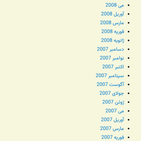
می 2008
آوریل 2008
مارس 2008
فوریه 2008
ژانویه 2008
دسامبر 2007
نوامبر 2007
اکتبر 2007
سپتامبر 2007
آگوست 2007
جولای 2007
ژوئن 2007
می 2007
آوریل 2007
مارس 2007
فوریه 2007