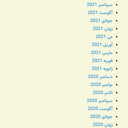
سپتامبر 2021
آگوست 2021
جولای 2021
ژوئن 2021
می 2021
آوریل 2021
مارس 2021
فوریه 2021
ژانویه 2021
دسامبر 2020
نوامبر 2020
اکتبر 2020
سپتامبر 2020
آگوست 2020
جولای 2020
ژوئن 2020