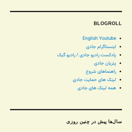
BLOGROLL
English Youtube
اینستاگرام جادی
پادکست رادیو جادی / رادیو گیک
پتریان جادی
راهنماهای شروع
لینک های حمایت جادی
همه لینک های جادی
سال‌ها پیش در چنین روزی