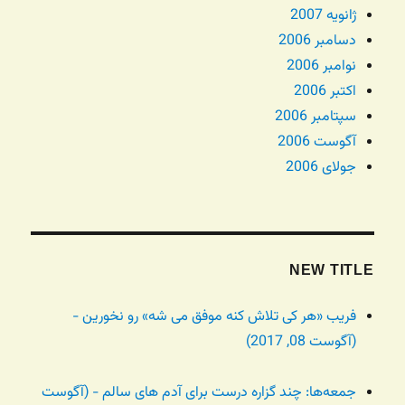
ژانویه 2007
دسامبر 2006
نوامبر 2006
اکتبر 2006
سپتامبر 2006
آگوست 2006
جولای 2006
NEW TITLE
فریب «هر کی تلاش کنه موفق می شه» رو نخورین -
(آگوست 08, 2017)
جمعه‌ها: چند گزاره درست برای آدم های سالم - (آگوست