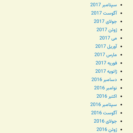
سپتامبر 2017
آگوست 2017
جولای 2017
ژوئن 2017
می 2017
آوریل 2017
مارس 2017
فوریه 2017
ژانویه 2017
دسامبر 2016
نوامبر 2016
اکتبر 2016
سپتامبر 2016
آگوست 2016
جولای 2016
ژوئن 2016