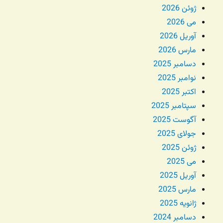
ژوئن 2026
می 2026
آوریل 2026
مارس 2026
دسامبر 2025
نوامبر 2025
اکتبر 2025
سپتامبر 2025
آگوست 2025
جولای 2025
ژوئن 2025
می 2025
آوریل 2025
مارس 2025
ژانویه 2025
دسامبر 2024