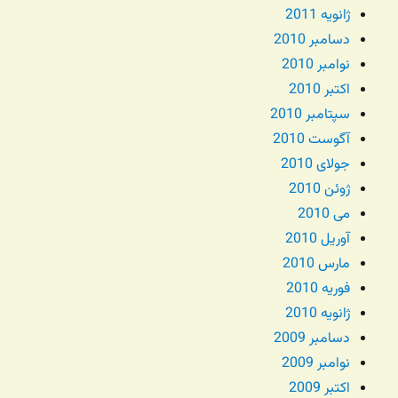
ژانویه 2011
دسامبر 2010
نوامبر 2010
اکتبر 2010
سپتامبر 2010
آگوست 2010
جولای 2010
ژوئن 2010
می 2010
آوریل 2010
مارس 2010
فوریه 2010
ژانویه 2010
دسامبر 2009
نوامبر 2009
اکتبر 2009