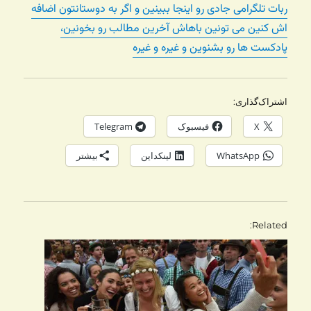
ربات تلگرامی جادی رو اینجا ببینین و اگر به دوستانتون اضافه
اش کنین می تونین باهاش آخرین مطالب رو بخونین،
پادکست ها رو بشنوین و غیره و غیره
اشتراک‌گذاری:
X
فیسبوک
Telegram
WhatsApp
لینکداین
بیشتر
Related