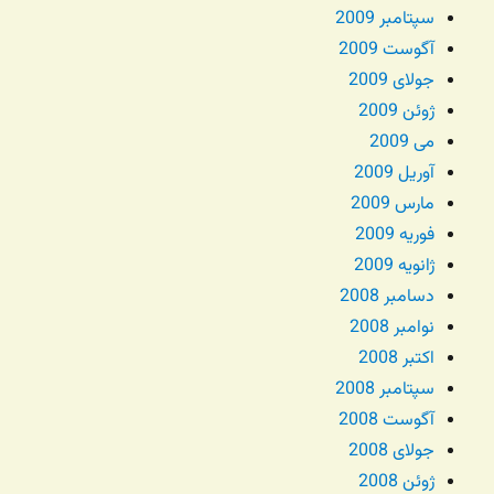
سپتامبر 2009
آگوست 2009
جولای 2009
ژوئن 2009
می 2009
آوریل 2009
مارس 2009
فوریه 2009
ژانویه 2009
دسامبر 2008
نوامبر 2008
اکتبر 2008
سپتامبر 2008
آگوست 2008
جولای 2008
ژوئن 2008