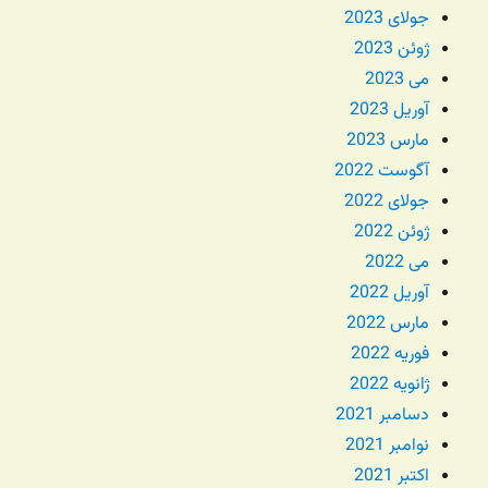
جولای 2023
ژوئن 2023
می 2023
آوریل 2023
مارس 2023
آگوست 2022
جولای 2022
ژوئن 2022
می 2022
آوریل 2022
مارس 2022
فوریه 2022
ژانویه 2022
دسامبر 2021
نوامبر 2021
اکتبر 2021