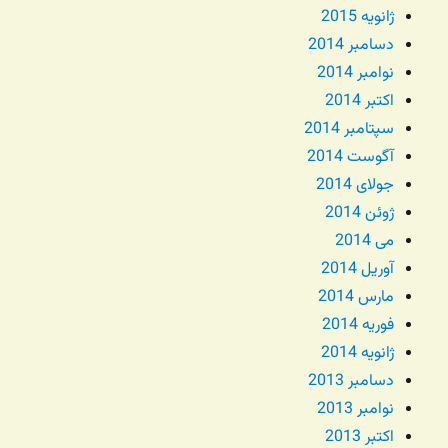
ژانویه 2015
دسامبر 2014
نوامبر 2014
اکتبر 2014
سپتامبر 2014
آگوست 2014
جولای 2014
ژوئن 2014
می 2014
آوریل 2014
مارس 2014
فوریه 2014
ژانویه 2014
دسامبر 2013
نوامبر 2013
اکتبر 2013