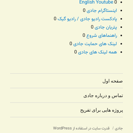
English Youtube
0
اینستاگرام جادی
0
پادکست رادیو جادی / رادیو گیک
0
پتریان جادی
0
راهنماهای شروع
0
لینک های حمایت جادی
0
همه لینک های جادی
0
صفحه اول
تماس و درباره جادی
پروژه هایی برای تفریح
جادی
قدرت سایت در استفاده از WordPress