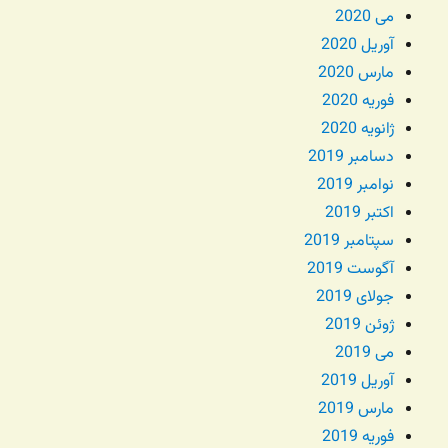
می 2020
آوریل 2020
مارس 2020
فوریه 2020
ژانویه 2020
دسامبر 2019
نوامبر 2019
اکتبر 2019
سپتامبر 2019
آگوست 2019
جولای 2019
ژوئن 2019
می 2019
آوریل 2019
مارس 2019
فوریه 2019