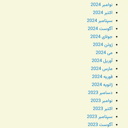
نوامبر 2024
اکتبر 2024
سپتامبر 2024
آگوست 2024
جولای 2024
ژوئن 2024
می 2024
آوریل 2024
مارس 2024
فوریه 2024
ژانویه 2024
دسامبر 2023
نوامبر 2023
اکتبر 2023
سپتامبر 2023
آگوست 2023