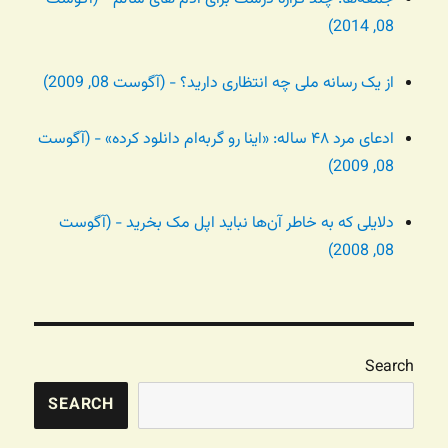
08, 2014)
از یک رسانه ملی چه انتظاری دارید؟ - (آگوست 08, 2009)
ادعای مرد ۴۸ ساله: «اینا رو گربه‌ام دانلود کرده» - (آگوست
08, 2009)
دلایلی که به خاطر آن‌ها نباید اپل مک بخرید - (آگوست
08, 2008)
Search
SEARCH