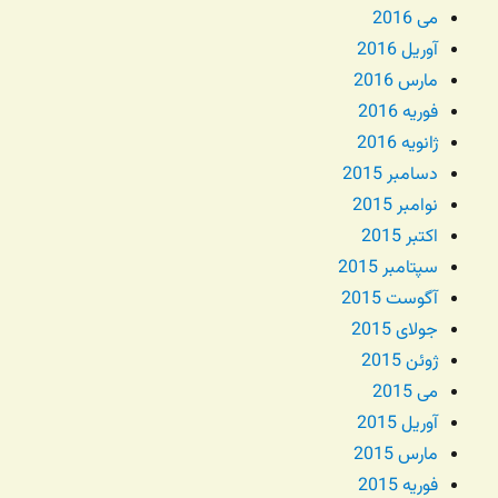
می 2016
آوریل 2016
مارس 2016
فوریه 2016
ژانویه 2016
دسامبر 2015
نوامبر 2015
اکتبر 2015
سپتامبر 2015
آگوست 2015
جولای 2015
ژوئن 2015
می 2015
آوریل 2015
مارس 2015
فوریه 2015