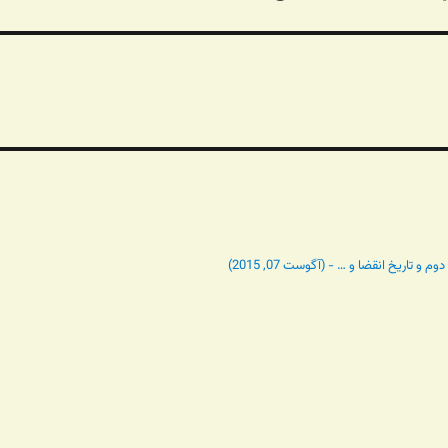
تاریخ انقضا و … - (آگوست 07, 2015)