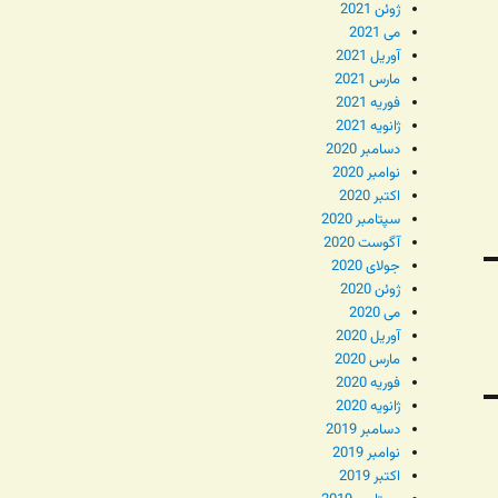
ژوئن 2021
می 2021
آوریل 2021
مارس 2021
فوریه 2021
ژانویه 2021
دسامبر 2020
نوامبر 2020
اکتبر 2020
سپتامبر 2020
آگوست 2020
جولای 2020
ژوئن 2020
می 2020
آوریل 2020
مارس 2020
فوریه 2020
ژانویه 2020
دسامبر 2019
نوامبر 2019
اکتبر 2019