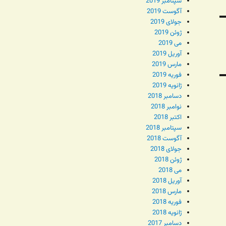
سپتامبر 2019
آگوست 2019
جولای 2019
ژوئن 2019
می 2019
آوریل 2019
مارس 2019
فوریه 2019
ژانویه 2019
دسامبر 2018
نوامبر 2018
اکتبر 2018
سپتامبر 2018
آگوست 2018
جولای 2018
ژوئن 2018
می 2018
آوریل 2018
مارس 2018
فوریه 2018
ژانویه 2018
دسامبر 2017