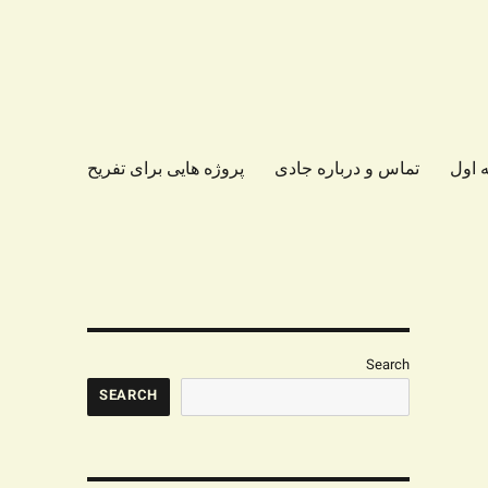
 اول
تماس و درباره جادی
پروژه هایی برای تفریح
Search
SEARCH