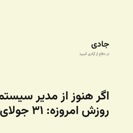
جادی
در دفاع از آزادی کیبرد
اگر هنوز از مدیر سیستم
روزش امروزه: ۳۱ جولای