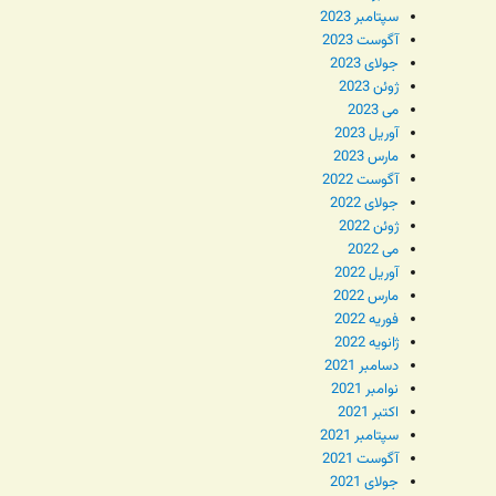
سپتامبر 2023
آگوست 2023
جولای 2023
ژوئن 2023
می 2023
آوریل 2023
مارس 2023
آگوست 2022
جولای 2022
ژوئن 2022
می 2022
آوریل 2022
مارس 2022
فوریه 2022
ژانویه 2022
دسامبر 2021
نوامبر 2021
اکتبر 2021
سپتامبر 2021
آگوست 2021
جولای 2021