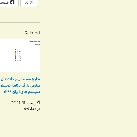
X
فیسب
Related
نتایج مقدماتی و داده‌های 
سنجی بزرگ برنامه نویسان 
سیستم های ایران ۱۳۹۹
آگوست 11, 2021
در «مقاله»