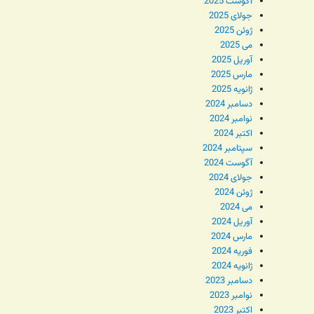
آگوست 2025
جولای 2025
ژوئن 2025
می 2025
آوریل 2025
مارس 2025
ژانویه 2025
دسامبر 2024
نوامبر 2024
اکتبر 2024
سپتامبر 2024
آگوست 2024
جولای 2024
ژوئن 2024
می 2024
آوریل 2024
مارس 2024
فوریه 2024
ژانویه 2024
دسامبر 2023
نوامبر 2023
اکتبر 2023