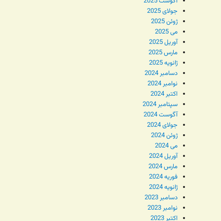
آگوست 2025
جولای 2025
ژوئن 2025
می 2025
آوریل 2025
مارس 2025
ژانویه 2025
دسامبر 2024
نوامبر 2024
اکتبر 2024
سپتامبر 2024
آگوست 2024
جولای 2024
ژوئن 2024
می 2024
آوریل 2024
مارس 2024
فوریه 2024
ژانویه 2024
دسامبر 2023
نوامبر 2023
اکتبر 2023