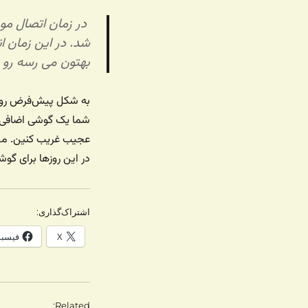
‌ در زمان اتصال مو
شد. در این زمان 
بهتون می رسه رو 
به شکل پیش‌فرض روی
شما یک گوشی اضافی ب
عجیب غریب کنین. من
در این روزها برای گو
اشتراک‌گذاری:
X
فیسب
Related