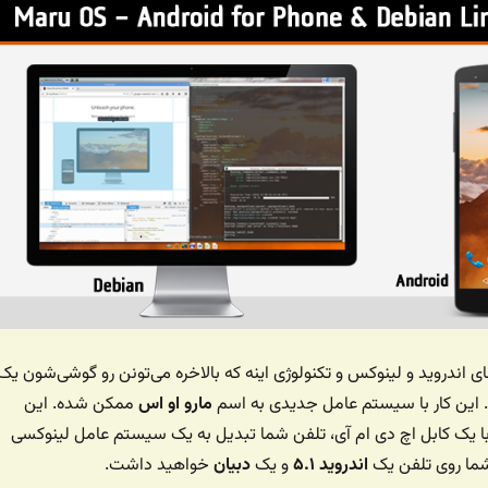
ی اندروید و لینوکس و تکنولوژی اینه که بالاخره می‌تونن رو گوشی‌شون یک
این کار با سیستم عامل جدیدی به اسم
مارو او اس
ممکن شده. این
ا یک کابل اچ دی ام آی، تلفن شما تبدیل به یک سیستم عامل لینوکسی
شما روی تلفن یک
اندروید ۵.۱
و یک
دبیان
خواهید داشت.