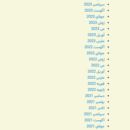
سپتامبر 2023
آگوست 2023
جولای 2023
ژوئن 2023
می 2023
آوریل 2023
مارس 2023
آگوست 2022
جولای 2022
ژوئن 2022
می 2022
آوریل 2022
مارس 2022
فوریه 2022
ژانویه 2022
دسامبر 2021
نوامبر 2021
اکتبر 2021
سپتامبر 2021
آگوست 2021
جولای 2021