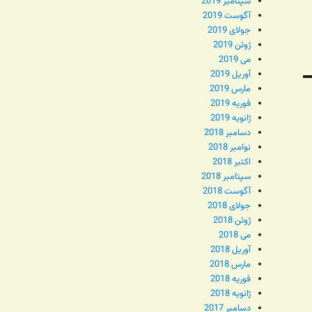
سپتامبر 2019
آگوست 2019
جولای 2019
ژوئن 2019
می 2019
آوریل 2019
مارس 2019
فوریه 2019
ژانویه 2019
دسامبر 2018
نوامبر 2018
اکتبر 2018
سپتامبر 2018
آگوست 2018
جولای 2018
ژوئن 2018
می 2018
آوریل 2018
مارس 2018
فوریه 2018
ژانویه 2018
دسامبر 2017