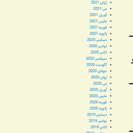
ژوئن 2021
می 2021
آوریل 2021
مارس 2021
فوریه 2021
ژانویه 2021
دسامبر 2020
نوامبر 2020
اکتبر 2020
سپتامبر 2020
آگوست 2020
جولای 2020
ژوئن 2020
می 2020
آوریل 2020
مارس 2020
فوریه 2020
ژانویه 2020
دسامبر 2019
نوامبر 2019
اکتبر 2019