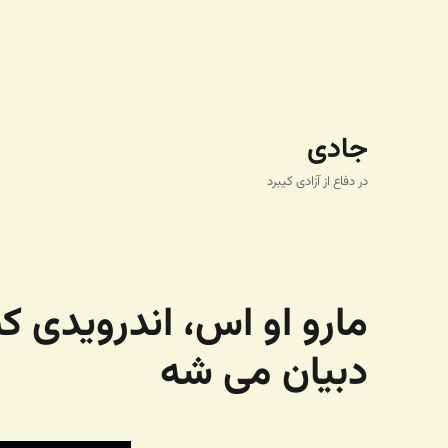
جادی
در دفاع از آزادی کیبرد
مارو او اس،‌ اندرویدی ک
دبیان می شه