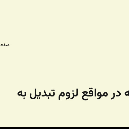
صفحه
ه در مواقع لزوم تبدیل به