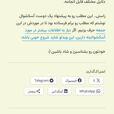
دلایل مختلف قابل انجامه.
راستی.. این مطلب رو به پیشنهاد یک دوست آسکشوال
نوشتم که مطلب رو برام فرستاده بود تا در موردش در این
جمعه
حرف بزنیم. اگر
نیاز به اطلاعات بیشتر در مورد
آسکشوالیته دارین، این ویدئو شاید شروع خوبی باشه
.
خودتون رو بشناسین و شاد باشین (:
اشتراک‌گذاری:
X
فیسبوک
Telegram
WhatsApp
لینکداین
بیشتر