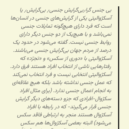
بی جنس گرا٫بی‌گرایش جنسی٫ بی‌گرایش٫ یا
آسکژوالیتی یکی از گرایش‌های جنسی در انسان‌ها
است که فرد دارای هیچ‌گونه تمایلات جنسی
نمی‌باشد و با هیچ‌یک از دو جنس دیگر دارای
روابط جنسی نیست. گفته می‌شود در حدود یک
درصد از مردم جهان بی‌گرایش جنسی می‌باشند.
آسکژوالیتی با «دوری از سکس» و «تجرّد» که
رفتارهایی ناشی از انتخاب افراد هستند فرق دارد.
آسکژوالیتی انتخابی نیست و فرد انتخاب نمی‌کند
که عمل جنسی نداشته باشد بلکه هیچ علاقه‌ای
به انجام اعمال جنسی ندارد. (برای مثال افراد
سکژوال-افرادی که جزو دسته‌های دیگر گرایش
جنسی قرار می‌گیرند- که در رابطه با افراد
آسکژوال هستند منجر به ارتباطی فاقد سکس
می‌شود) البته بعضی آسکژوال‌ها هم سکس