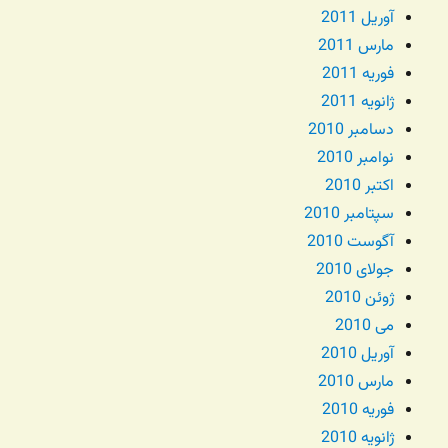
آوریل 2011
مارس 2011
فوریه 2011
ژانویه 2011
دسامبر 2010
نوامبر 2010
اکتبر 2010
سپتامبر 2010
آگوست 2010
جولای 2010
ژوئن 2010
می 2010
آوریل 2010
مارس 2010
فوریه 2010
ژانویه 2010