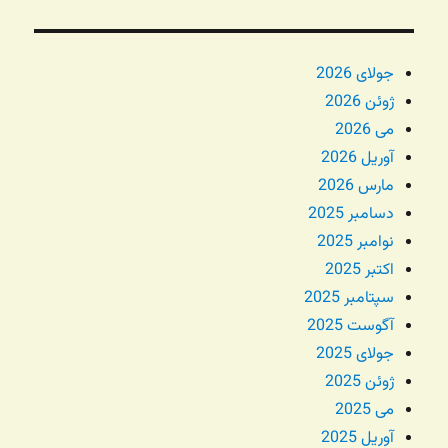
جولای 2026
ژوئن 2026
می 2026
آوریل 2026
مارس 2026
دسامبر 2025
نوامبر 2025
اکتبر 2025
سپتامبر 2025
آگوست 2025
جولای 2025
ژوئن 2025
می 2025
آوریل 2025