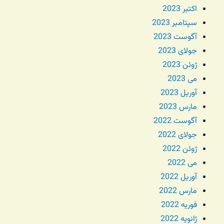
اکتبر 2023
سپتامبر 2023
آگوست 2023
جولای 2023
ژوئن 2023
می 2023
آوریل 2023
مارس 2023
آگوست 2022
جولای 2022
ژوئن 2022
می 2022
آوریل 2022
مارس 2022
فوریه 2022
ژانویه 2022