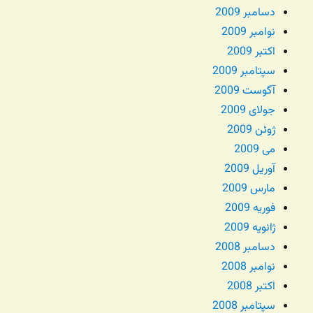
دسامبر 2009
نوامبر 2009
اکتبر 2009
سپتامبر 2009
آگوست 2009
جولای 2009
ژوئن 2009
می 2009
آوریل 2009
مارس 2009
فوریه 2009
ژانویه 2009
دسامبر 2008
نوامبر 2008
اکتبر 2008
سپتامبر 2008