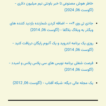
خاطر هوش مصنوعی تا خبر باونتی نیم میلیون دلاری -
(آگوست 06, 2024)
جادی تی وی ۰۰۴ – اضافه کردن شمارنده بازدید کننده های
وبگذر به وبلاگ بلاگفا - (آگوست 06, 2014)
روزی یک برنامه اندروید و یک آلبوم رایگان دریافت کنید -
(آگوست 06, 2014)
فرصت شغلی برنامه نویس های سی پلاس پلاس و امبدد -
(آگوست 06, 2014)
یک مجله عالی دیگه: شبکه آفتاب - (آگوست 06, 2012)