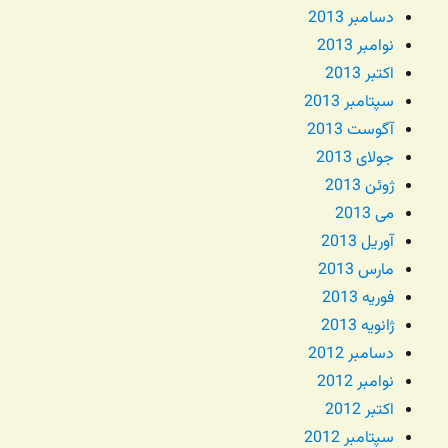
دسامبر 2013
نوامبر 2013
اکتبر 2013
سپتامبر 2013
آگوست 2013
جولای 2013
ژوئن 2013
می 2013
آوریل 2013
مارس 2013
فوریه 2013
ژانویه 2013
دسامبر 2012
نوامبر 2012
اکتبر 2012
سپتامبر 2012