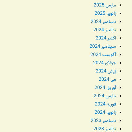
مارس 2025
ژانویه 2025
دسامبر 2024
نوامبر 2024
اکتبر 2024
سپتامبر 2024
آگوست 2024
جولای 2024
ژوئن 2024
می 2024
آوریل 2024
مارس 2024
فوریه 2024
ژانویه 2024
دسامبر 2023
نوامبر 2023