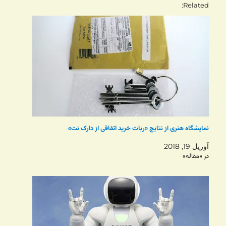
Related
نمایشگاه هنری از نتایج «ربات خرید اتفاقی از دارک نت»
آوریل 19, 2018
در «مقاله»