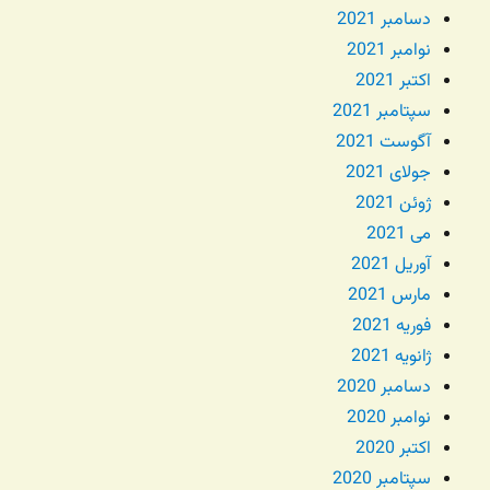
دسامبر 2021
نوامبر 2021
اکتبر 2021
سپتامبر 2021
آگوست 2021
جولای 2021
ژوئن 2021
می 2021
آوریل 2021
مارس 2021
فوریه 2021
ژانویه 2021
دسامبر 2020
نوامبر 2020
اکتبر 2020
سپتامبر 2020