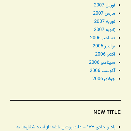
آوریل 2007
مارس 2007
فوریه 2007
ژانویه 2007
دسامبر 2006
نوامبر 2006
اکتبر 2006
سپتامبر 2006
آگوست 2006
جولای 2006
NEW TITLE
رادیو جادی ۱۷۳ – دلت روشن باشه؛ از آینده شغل‌ها به