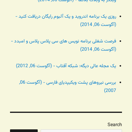
وبگذر به وبلاگ بلاگفا - (آگوست 06, 2014)
روزی یک برنامه اندروید و یک آلبوم رایگان دریافت کنید -
(آگوست 06, 2014)
فرصت شغلی برنامه نویس های سی پلاس پلاس و امبدد -
(آگوست 06, 2014)
یک مجله عالی دیگه: شبکه آفتاب - (آگوست 06, 2012)
بررسی نیروهای پشت ویکیپدیای فارسی - (آگوست 06,
2007)
Search