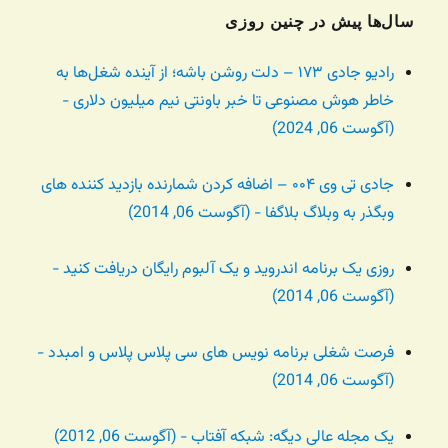
سال‌ها پیش در چنین روزی
رادیو جادی ۱۷۳ – دلت روشن باشه؛ از آینده شغل‌ها به
خاطر هوش مصنوعی تا خبر باونتی نیم میلیون دلاری -
(آگوست 06, 2024)
جادی تی وی ۰۰۴ – اضافه کردن شمارنده بازدید کننده های
وبگذر به وبلاگ بلاگفا - (آگوست 06, 2014)
روزی یک برنامه اندروید و یک آلبوم رایگان دریافت کنید -
(آگوست 06, 2014)
فرصت شغلی برنامه نویس های سی پلاس پلاس و امبدد -
(آگوست 06, 2014)
یک مجله عالی دیگه: شبکه آفتاب - (آگوست 06, 2012)