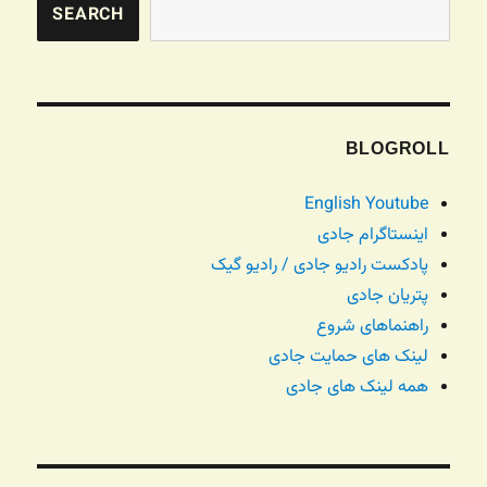
SEARCH
BLOGROLL
English Youtube
اینستاگرام جادی
پادکست رادیو جادی / رادیو گیک
پتریان جادی
راهنماهای شروع
لینک های حمایت جادی
همه لینک های جادی