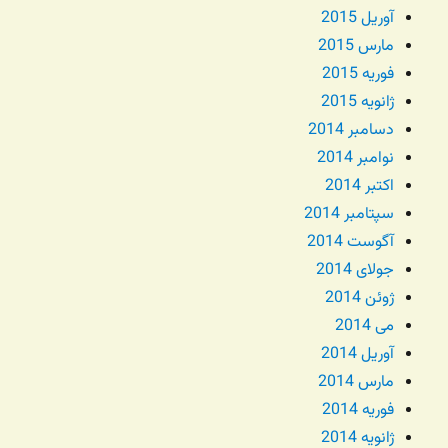
آوریل 2015
مارس 2015
فوریه 2015
ژانویه 2015
دسامبر 2014
نوامبر 2014
اکتبر 2014
سپتامبر 2014
آگوست 2014
جولای 2014
ژوئن 2014
می 2014
آوریل 2014
مارس 2014
فوریه 2014
ژانویه 2014