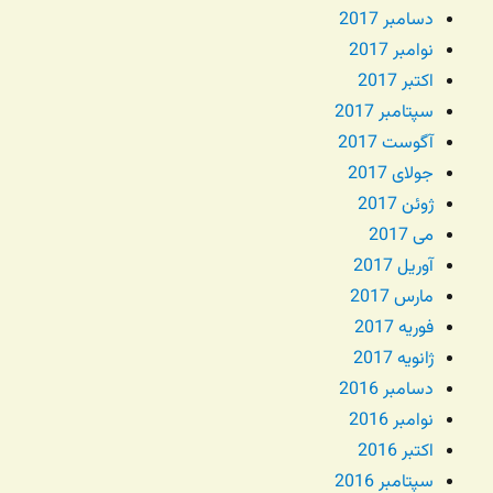
دسامبر 2017
نوامبر 2017
اکتبر 2017
سپتامبر 2017
آگوست 2017
جولای 2017
ژوئن 2017
می 2017
آوریل 2017
مارس 2017
فوریه 2017
ژانویه 2017
دسامبر 2016
نوامبر 2016
اکتبر 2016
سپتامبر 2016