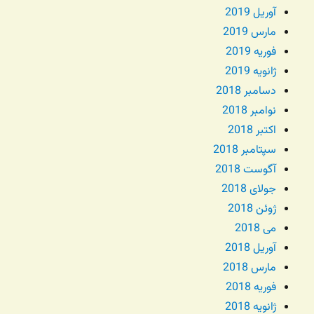
آوریل 2019
مارس 2019
فوریه 2019
ژانویه 2019
دسامبر 2018
نوامبر 2018
اکتبر 2018
سپتامبر 2018
آگوست 2018
جولای 2018
ژوئن 2018
می 2018
آوریل 2018
مارس 2018
فوریه 2018
ژانویه 2018