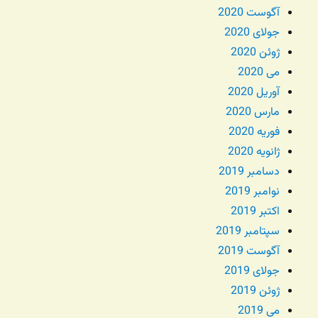
آگوست 2020
جولای 2020
ژوئن 2020
می 2020
آوریل 2020
مارس 2020
فوریه 2020
ژانویه 2020
دسامبر 2019
نوامبر 2019
اکتبر 2019
سپتامبر 2019
آگوست 2019
جولای 2019
ژوئن 2019
می 2019