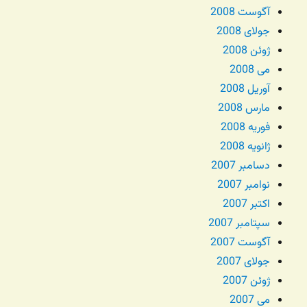
آگوست 2008
جولای 2008
ژوئن 2008
می 2008
آوریل 2008
مارس 2008
فوریه 2008
ژانویه 2008
دسامبر 2007
نوامبر 2007
اکتبر 2007
سپتامبر 2007
آگوست 2007
جولای 2007
ژوئن 2007
می 2007