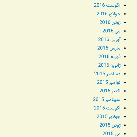
آگوست 2016
جولای 2016
ژوئن 2016
می 2016
آوریل 2016
مارس 2016
فوریه 2016
ژانویه 2016
دسامبر 2015
نوامبر 2015
اکتبر 2015
سپتامبر 2015
آگوست 2015
جولای 2015
ژوئن 2015
می 2015