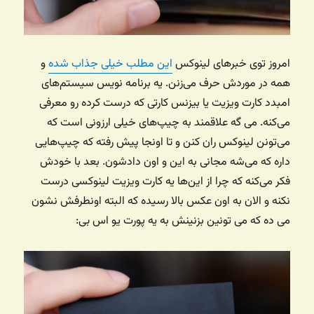
امروز توی خبرهای لینوکس
این مطلب خیلی جذاب شده
و
همه در موردش حرف می‌زنن. یه برنامه نویس سیستم‌های
امبدد کارت ویزیت یا بیزنس کارتی که درست کرده رو معرفی
می‌کنه. می گه علاقمند به چیپ‌های خیلی ارزونی است که
می‌تونن لینوکس ران کنن و تا اونجا پیش رفته که چیپ‌هایی
داره که می‌شه مجانی به این و اون دادشون. بعد با خودش
فکر می‌کنه که چرا از این‌ها یه کارت ویزیت لینوکسی درست
نکنه و الان به اون عکس بالا رسیده که البته اونطرفش نشون
می ده که می تونین بزنینش به یه پورت یو اس بی: