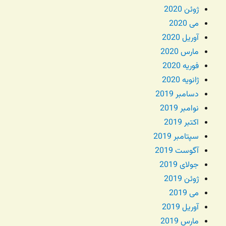
ژوئن 2020
می 2020
آوریل 2020
مارس 2020
فوریه 2020
ژانویه 2020
دسامبر 2019
نوامبر 2019
اکتبر 2019
سپتامبر 2019
آگوست 2019
جولای 2019
ژوئن 2019
می 2019
آوریل 2019
مارس 2019