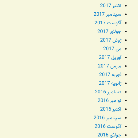
اکتبر 2017
سپتامبر 2017
آگوست 2017
جولای 2017
ژوئن 2017
می 2017
آوریل 2017
مارس 2017
فوریه 2017
ژانویه 2017
دسامبر 2016
نوامبر 2016
اکتبر 2016
سپتامبر 2016
آگوست 2016
جولای 2016