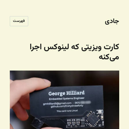
جادی
فهرست
کارت ویزیتی که لینوکس اجرا
می‌کنه