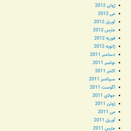
ژوئن 2012
می 2012
آوریل 2012
مارس 2012
فوریه 2012
ژانویه 2012
دسامبر 2011
نوامبر 2011
اکتبر 2011
سپتامبر 2011
آگوست 2011
جولای 2011
ژوئن 2011
می 2011
آوریل 2011
مارس 2011