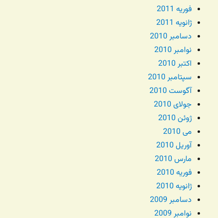
فوریه 2011
ژانویه 2011
دسامبر 2010
نوامبر 2010
اکتبر 2010
سپتامبر 2010
آگوست 2010
جولای 2010
ژوئن 2010
می 2010
آوریل 2010
مارس 2010
فوریه 2010
ژانویه 2010
دسامبر 2009
نوامبر 2009