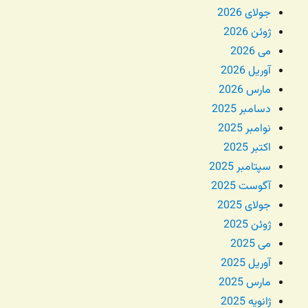
جولای 2026
ژوئن 2026
می 2026
آوریل 2026
مارس 2026
دسامبر 2025
نوامبر 2025
اکتبر 2025
سپتامبر 2025
آگوست 2025
جولای 2025
ژوئن 2025
می 2025
آوریل 2025
مارس 2025
ژانویه 2025