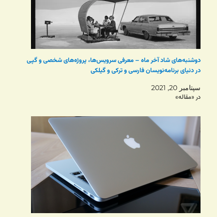
دوشنبه‌های شاد آخر ماه – معرفی سرویس‌ها، پروژه‌های شخصی و گپی
در دنیای برنامه‌نویسان فارسی و ترکی و گیلکی
سپتامبر 20, 2021
در «مقاله»