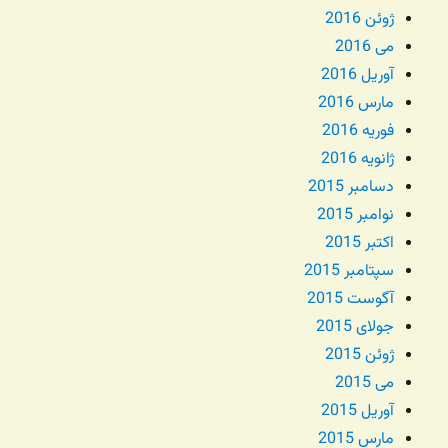
ژوئن 2016
می 2016
آوریل 2016
مارس 2016
فوریه 2016
ژانویه 2016
دسامبر 2015
نوامبر 2015
اکتبر 2015
سپتامبر 2015
آگوست 2015
جولای 2015
ژوئن 2015
می 2015
آوریل 2015
مارس 2015