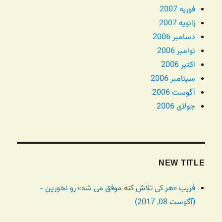
فوریه 2007
ژانویه 2007
دسامبر 2006
نوامبر 2006
اکتبر 2006
سپتامبر 2006
آگوست 2006
جولای 2006
NEW TITLE
فریب «هر کی تلاش کنه موفق می شه» رو نخورین -
(آگوست 08, 2017)