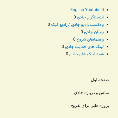
English Youtube
0
اینستاگرام جادی
0
پادکست رادیو جادی / رادیو گیک
0
پتریان جادی
0
راهنماهای شروع
0
لینک های حمایت جادی
0
همه لینک های جادی
0
صفحه اول
تماس و درباره جادی
پروژه هایی برای تفریح