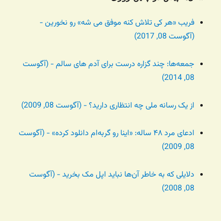
فریب «هر کی تلاش کنه موفق می شه» رو نخورین -
(آگوست 08, 2017)
جمعه‌ها: چند گزاره درست برای آدم های سالم - (آگوست
08, 2014)
از یک رسانه ملی چه انتظاری دارید؟ - (آگوست 08, 2009)
ادعای مرد ۴۸ ساله: «اینا رو گربه‌ام دانلود کرده» - (آگوست
08, 2009)
دلایلی که به خاطر آن‌ها نباید اپل مک بخرید - (آگوست
08, 2008)