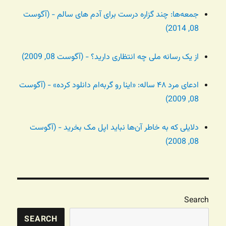
جمعه‌ها: چند گزاره درست برای آدم های سالم - (آگوست
08, 2014)
از یک رسانه ملی چه انتظاری دارید؟ - (آگوست 08, 2009)
ادعای مرد ۴۸ ساله: «اینا رو گربه‌ام دانلود کرده» - (آگوست
08, 2009)
دلایلی که به خاطر آن‌ها نباید اپل مک بخرید - (آگوست
08, 2008)
Search
SEARCH