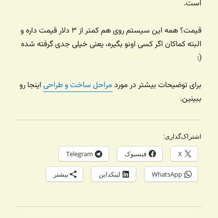
است.
قیمت؟ همه این سیستم روی هم کمتر از ۳ دلار قیمت داره و
البته کماکان اگر کسی اونو بگیره، یعنی خیلی جدی گرفته شده
(:
برای توضیحات بیشتر در مورد
مراحل ساخت و طراحی
اینجا رو
ببینین.
اشتراک‌گذاری:
X
فیسبوک
Telegram
WhatsApp
لینکداین
بیشتر