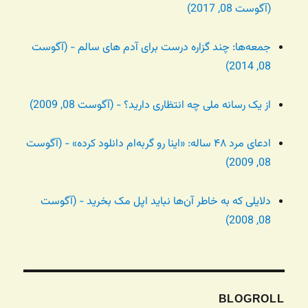
(آگوست 08, 2017)
جمعه‌ها: چند گزاره درست برای آدم های سالم - (آگوست
08, 2014)
از یک رسانه ملی چه انتظاری دارید؟ - (آگوست 08, 2009)
ادعای مرد ۴۸ ساله: «اینا رو گربه‌ام دانلود کرده» - (آگوست
08, 2009)
دلایلی که به خاطر آن‌ها نباید اپل مک بخرید - (آگوست
08, 2008)
BLOGROLL