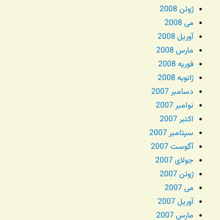
ژوئن 2008
می 2008
آوریل 2008
مارس 2008
فوریه 2008
ژانویه 2008
دسامبر 2007
نوامبر 2007
اکتبر 2007
سپتامبر 2007
آگوست 2007
جولای 2007
ژوئن 2007
می 2007
آوریل 2007
مارس 2007