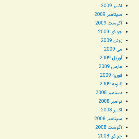
اکتبر 2009
سپتامبر 2009
آگوست 2009
جولای 2009
ژوئن 2009
می 2009
آوریل 2009
مارس 2009
فوریه 2009
ژانویه 2009
دسامبر 2008
نوامبر 2008
اکتبر 2008
سپتامبر 2008
آگوست 2008
جولای 2008