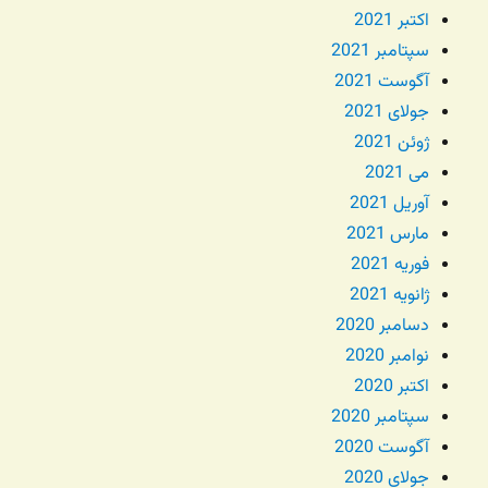
اکتبر 2021
سپتامبر 2021
آگوست 2021
جولای 2021
ژوئن 2021
می 2021
آوریل 2021
مارس 2021
فوریه 2021
ژانویه 2021
دسامبر 2020
نوامبر 2020
اکتبر 2020
سپتامبر 2020
آگوست 2020
جولای 2020