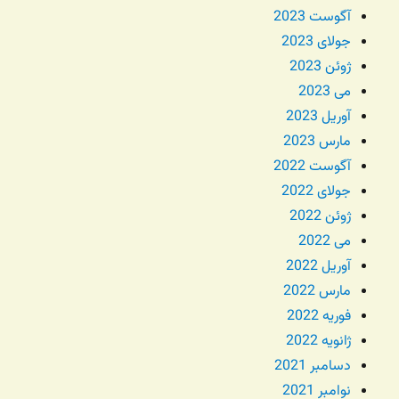
آگوست 2023
جولای 2023
ژوئن 2023
می 2023
آوریل 2023
مارس 2023
آگوست 2022
جولای 2022
ژوئن 2022
می 2022
آوریل 2022
مارس 2022
فوریه 2022
ژانویه 2022
دسامبر 2021
نوامبر 2021