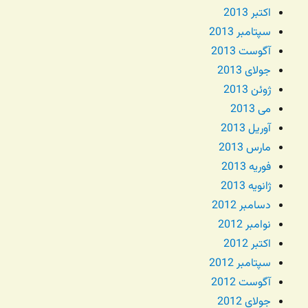
اکتبر 2013
سپتامبر 2013
آگوست 2013
جولای 2013
ژوئن 2013
می 2013
آوریل 2013
مارس 2013
فوریه 2013
ژانویه 2013
دسامبر 2012
نوامبر 2012
اکتبر 2012
سپتامبر 2012
آگوست 2012
جولای 2012