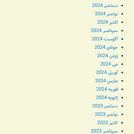
دسامبر 2024
نوامبر 2024
اکتبر 2024
سپتامبر 2024
آگوست 2024
جولای 2024
ژوئن 2024
می 2024
آوریل 2024
مارس 2024
فوریه 2024
ژانویه 2024
دسامبر 2023
نوامبر 2023
اکتبر 2023
سپتامبر 2023