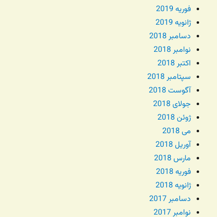
فوریه 2019
ژانویه 2019
دسامبر 2018
نوامبر 2018
اکتبر 2018
سپتامبر 2018
آگوست 2018
جولای 2018
ژوئن 2018
می 2018
آوریل 2018
مارس 2018
فوریه 2018
ژانویه 2018
دسامبر 2017
نوامبر 2017