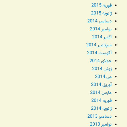
فوریه 2015
ژانویه 2015
دسامبر 2014
نوامبر 2014
اکتبر 2014
سپتامبر 2014
آگوست 2014
جولای 2014
ژوئن 2014
می 2014
آوریل 2014
مارس 2014
فوریه 2014
ژانویه 2014
دسامبر 2013
نوامبر 2013