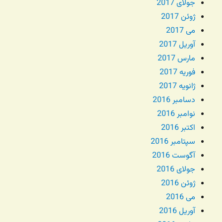
جولای 2017
ژوئن 2017
می 2017
آوریل 2017
مارس 2017
فوریه 2017
ژانویه 2017
دسامبر 2016
نوامبر 2016
اکتبر 2016
سپتامبر 2016
آگوست 2016
جولای 2016
ژوئن 2016
می 2016
آوریل 2016