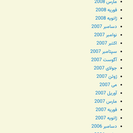
مارس 2008
فوریه 2008
ژانویه 2008
دسامبر 2007
نوامبر 2007
اکتبر 2007
سپتامبر 2007
آگوست 2007
جولای 2007
ژوئن 2007
می 2007
آوریل 2007
مارس 2007
فوریه 2007
ژانویه 2007
دسامبر 2006