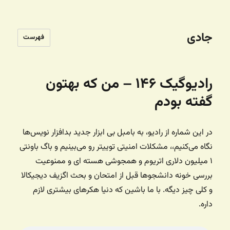
جادی
فهرست
رادیوگیک ۱۴۶ – من که بهتون
گفته بودم
در این شماره از رادیو، به بامبل بی ابزار جدید بدافزار نویس‌ها
نگاه می‌کنیم،، مشکلات امنیتی توییتر رو می‌بینیم و باگ باونتی
۱ میلیون دلاری اتریوم و همجوشی هسته ای و ممنوعیت
بررسی خونه دانشجوها قبل از امتحان و بحث اگزیف دیجیکالا
و کلی چیز دیگه. با ما باشین که دنیا هکرهای بیشتری لازم
داره.