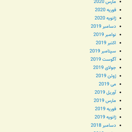
مارس 2020
فوریه 2020
ژانویه 2020
دسامبر 2019
نوامبر 2019
اکتبر 2019
سپتامبر 2019
آگوست 2019
جولای 2019
ژوئن 2019
می 2019
آوریل 2019
مارس 2019
فوریه 2019
ژانویه 2019
دسامبر 2018