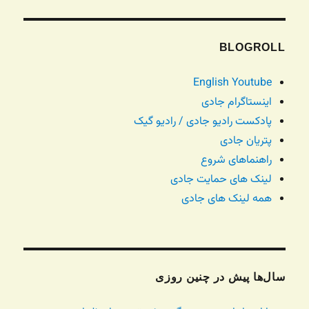
BLOGROLL
English Youtube
اینستاگرام جادی
پادکست رادیو جادی / رادیو گیک
پتریان جادی
راهنماهای شروع
لینک های حمایت جادی
همه لینک های جادی
سال‌ها پیش در چنین روزی