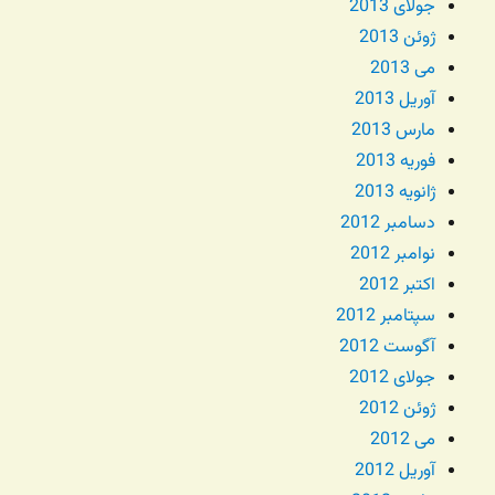
جولای 2013
ژوئن 2013
می 2013
آوریل 2013
مارس 2013
فوریه 2013
ژانویه 2013
دسامبر 2012
نوامبر 2012
اکتبر 2012
سپتامبر 2012
آگوست 2012
جولای 2012
ژوئن 2012
می 2012
آوریل 2012