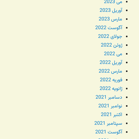
می 2023
آوریل 2023
مارس 2023
آگوست 2022
جولای 2022
ژوئن 2022
می 2022
آوریل 2022
مارس 2022
فوریه 2022
ژانویه 2022
دسامبر 2021
نوامبر 2021
اکتبر 2021
سپتامبر 2021
آگوست 2021