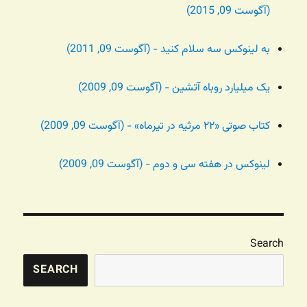
(آگوست 09, 2015)
به لینوکس سه سلام کنید - (آگوست 09, 2011)
یک میلیارد روباه آتشین - (آگوست 09, 2009)
کتاب صوتی «۲۲ مرثیه در تیرماه» - (آگوست 09, 2009)
لینوکس در هفته سی و دوم - (آگوست 09, 2009)
Search
SEARCH