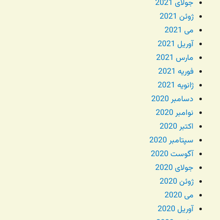
جولای 2021
ژوئن 2021
می 2021
آوریل 2021
مارس 2021
فوریه 2021
ژانویه 2021
دسامبر 2020
نوامبر 2020
اکتبر 2020
سپتامبر 2020
آگوست 2020
جولای 2020
ژوئن 2020
می 2020
آوریل 2020