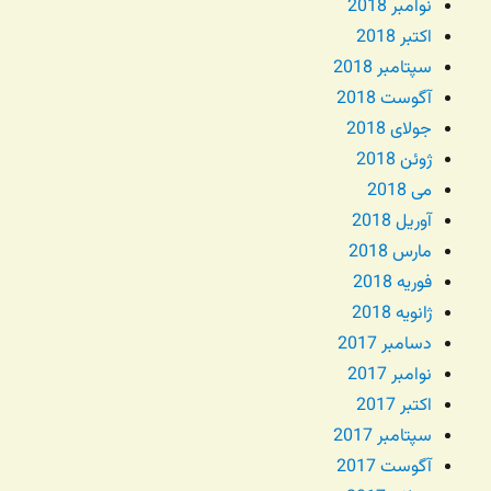
نوامبر 2018
اکتبر 2018
سپتامبر 2018
آگوست 2018
جولای 2018
ژوئن 2018
می 2018
آوریل 2018
مارس 2018
فوریه 2018
ژانویه 2018
دسامبر 2017
نوامبر 2017
اکتبر 2017
سپتامبر 2017
آگوست 2017