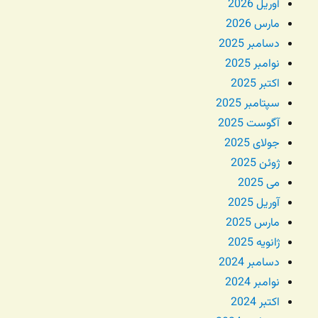
آوریل 2026
مارس 2026
دسامبر 2025
نوامبر 2025
اکتبر 2025
سپتامبر 2025
آگوست 2025
جولای 2025
ژوئن 2025
می 2025
آوریل 2025
مارس 2025
ژانویه 2025
دسامبر 2024
نوامبر 2024
اکتبر 2024