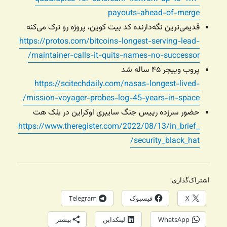
payouts-ahead-of-merge
قدیمی‌ترین نگه‌دارنده کد بیت کوین، پروژه رو ترک می‌کنه
https://protos.com/bitcoins-longest-serving-lead-
maintainer-calls-it-quits-names-no-successor/
پروب وییجر ۴۵ ساله شد
https://scitechdaily.com/nasas-longest-lived-
mission-voyager-probes-log-45-years-in-space/
حضور سرزده رییس جنگ سایبری اوکراین در بلک هت
https://www.theregister.com/2022/08/13/in_brief_
security_black_hat/
اشتراک‌گذاری:
X
فیسبوک
Telegram
WhatsApp
لینکداین
بیشتر