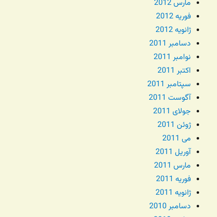
مارس 2012
فوریه 2012
ژانویه 2012
دسامبر 2011
نوامبر 2011
اکتبر 2011
سپتامبر 2011
آگوست 2011
جولای 2011
ژوئن 2011
می 2011
آوریل 2011
مارس 2011
فوریه 2011
ژانویه 2011
دسامبر 2010