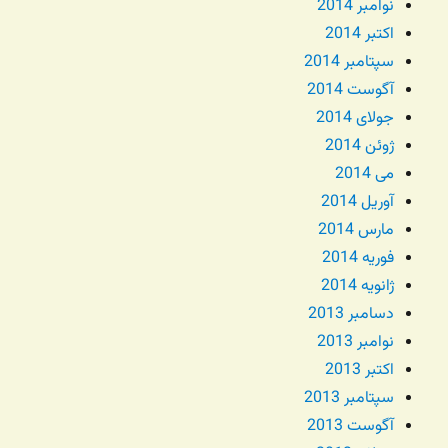
نوامبر 2014
اکتبر 2014
سپتامبر 2014
آگوست 2014
جولای 2014
ژوئن 2014
می 2014
آوریل 2014
مارس 2014
فوریه 2014
ژانویه 2014
دسامبر 2013
نوامبر 2013
اکتبر 2013
سپتامبر 2013
آگوست 2013