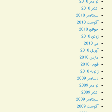
نوامبر 2010
اکتبر 2010
سپتامبر 2010
آگوست 2010
جولای 2010
ژوئن 2010
می 2010
آوریل 2010
مارس 2010
فوریه 2010
ژانویه 2010
دسامبر 2009
نوامبر 2009
اکتبر 2009
سپتامبر 2009
آگوست 2009