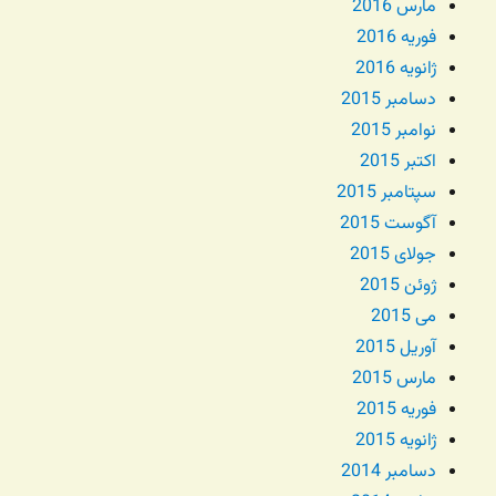
مارس 2016
فوریه 2016
ژانویه 2016
دسامبر 2015
نوامبر 2015
اکتبر 2015
سپتامبر 2015
آگوست 2015
جولای 2015
ژوئن 2015
می 2015
آوریل 2015
مارس 2015
فوریه 2015
ژانویه 2015
دسامبر 2014