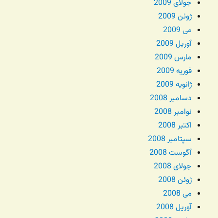
جولای 2009
ژوئن 2009
می 2009
آوریل 2009
مارس 2009
فوریه 2009
ژانویه 2009
دسامبر 2008
نوامبر 2008
اکتبر 2008
سپتامبر 2008
آگوست 2008
جولای 2008
ژوئن 2008
می 2008
آوریل 2008