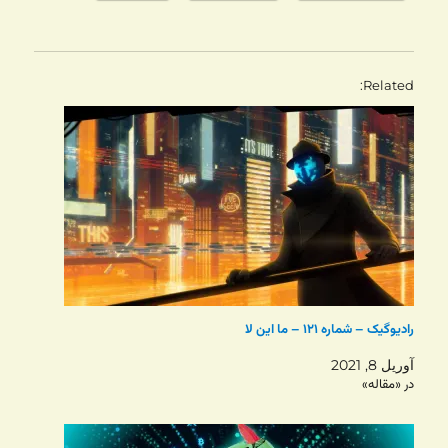
Related
رادیوگیک – شماره ۱۲۱ – ما این لا
آوریل 8, 2021
در «مقاله»