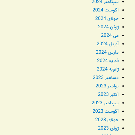
سپتامبر 2024
آگوست 2024
جولای 2024
ژوئن 2024
می 2024
آوریل 2024
مارس 2024
فوریه 2024
ژانویه 2024
دسامبر 2023
نوامبر 2023
اکتبر 2023
سپتامبر 2023
آگوست 2023
جولای 2023
ژوئن 2023