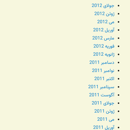
جولای 2012
ژوئن 2012
می 2012
آوریل 2012
مارس 2012
فوریه 2012
ژانویه 2012
دسامبر 2011
نوامبر 2011
اکتبر 2011
سپتامبر 2011
آگوست 2011
جولای 2011
ژوئن 2011
می 2011
آوریل 2011