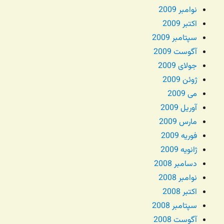
نوامبر 2009
اکتبر 2009
سپتامبر 2009
آگوست 2009
جولای 2009
ژوئن 2009
می 2009
آوریل 2009
مارس 2009
فوریه 2009
ژانویه 2009
دسامبر 2008
نوامبر 2008
اکتبر 2008
سپتامبر 2008
آگوست 2008