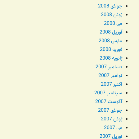
جولای 2008
ژوئن 2008
می 2008
آوریل 2008
مارس 2008
فوریه 2008
ژانویه 2008
دسامبر 2007
نوامبر 2007
اکتبر 2007
سپتامبر 2007
آگوست 2007
جولای 2007
ژوئن 2007
می 2007
آوریل 2007