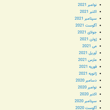
نوامبر 2021
اکتبر 2021
سپتامبر 2021
آگوست 2021
جولای 2021
ژوئن 2021
می 2021
آوریل 2021
مارس 2021
فوریه 2021
ژانویه 2021
دسامبر 2020
نوامبر 2020
اکتبر 2020
سپتامبر 2020
آگوست 2020