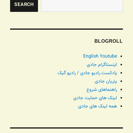
SEARCH
BLOGROLL
English Youtube
اینستاگرام جادی
پادکست رادیو جادی / رادیو گیک
پتریان جادی
راهنماهای شروع
لینک های حمایت جادی
همه لینک های جادی