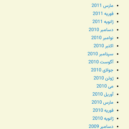
مارس 2011
فوریه 2011
ژانویه 2011
دسامبر 2010
نوامبر 2010
اکتبر 2010
سپتامبر 2010
آگوست 2010
جولای 2010
ژوئن 2010
می 2010
آوریل 2010
مارس 2010
فوریه 2010
ژانویه 2010
دسامبر 2009