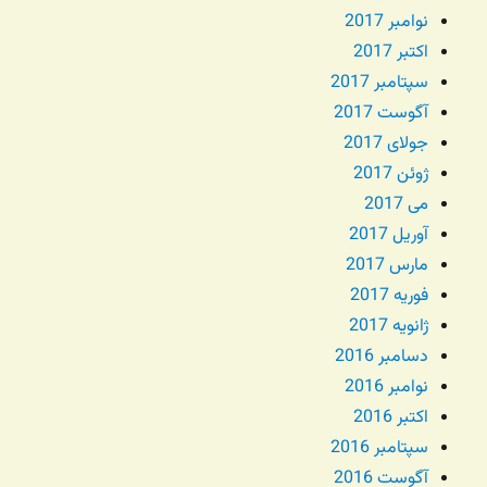
نوامبر 2017
اکتبر 2017
سپتامبر 2017
آگوست 2017
جولای 2017
ژوئن 2017
می 2017
آوریل 2017
مارس 2017
فوریه 2017
ژانویه 2017
دسامبر 2016
نوامبر 2016
اکتبر 2016
سپتامبر 2016
آگوست 2016