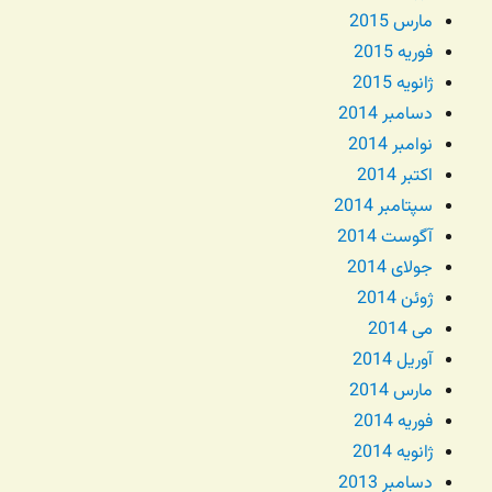
مارس 2015
فوریه 2015
ژانویه 2015
دسامبر 2014
نوامبر 2014
اکتبر 2014
سپتامبر 2014
آگوست 2014
جولای 2014
ژوئن 2014
می 2014
آوریل 2014
مارس 2014
فوریه 2014
ژانویه 2014
دسامبر 2013