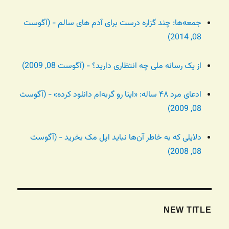
جمعه‌ها: چند گزاره درست برای آدم های سالم - (آگوست
08, 2014)
از یک رسانه ملی چه انتظاری دارید؟ - (آگوست 08, 2009)
ادعای مرد ۴۸ ساله: «اینا رو گربه‌ام دانلود کرده» - (آگوست
08, 2009)
دلایلی که به خاطر آن‌ها نباید اپل مک بخرید - (آگوست
08, 2008)
NEW TITLE