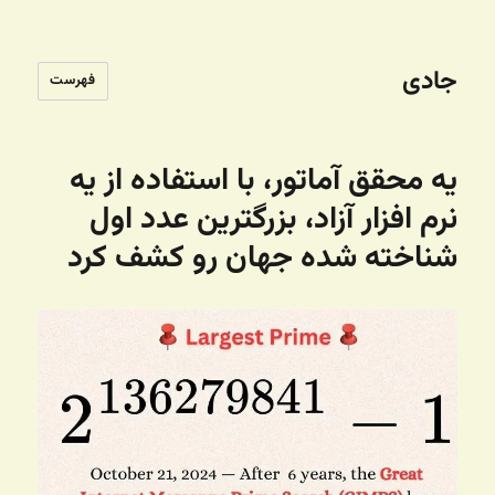
جادی
فهرست
یه محقق آماتور، با استفاده از یه
نرم افزار آزاد، بزرگترین عدد اول
شناخته شده جهان رو کشف کرد