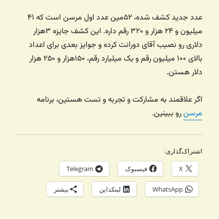
عدد جدید کشف شده، ۵۲مین عدد اول مرسن است که ۴۱
میلیون و ۲۴ هزار و ۳۲۰ رقم داره. این کشف جایزه ۳هزار
دلاری رو نصیب آقای دورانت کرده و جوایز بعدی برای اعداد
بالای ۱۰۰ میلیون رقم و یک میلیارد رقم، ۱۵۰هزار و ۲۵۰ هزار
دلار هستن.
اگر علاقمند به مشارکت و تجربه و تست هستین، برنامه
مرسن
رو ببینین.
اشتراک‌گذاری:
X
فیسبوک
Telegram
WhatsApp
لینکداین
بیشتر