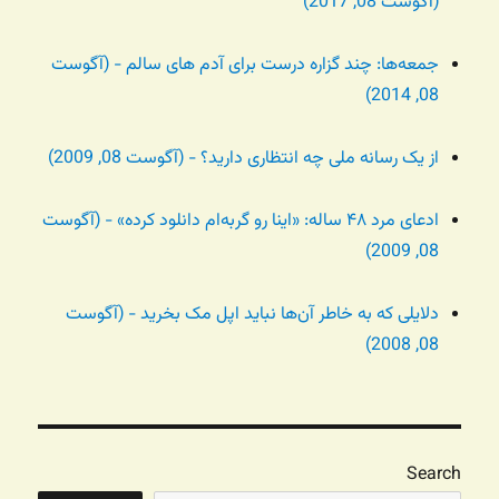
(آگوست 08, 2017)
جمعه‌ها: چند گزاره درست برای آدم های سالم - (آگوست
08, 2014)
از یک رسانه ملی چه انتظاری دارید؟ - (آگوست 08, 2009)
ادعای مرد ۴۸ ساله: «اینا رو گربه‌ام دانلود کرده» - (آگوست
08, 2009)
دلایلی که به خاطر آن‌ها نباید اپل مک بخرید - (آگوست
08, 2008)
Search