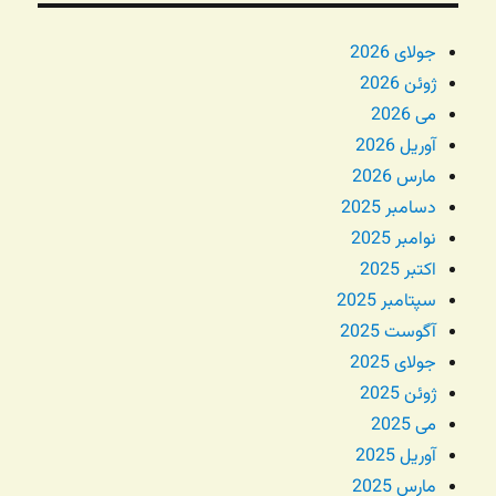
جولای 2026
ژوئن 2026
می 2026
آوریل 2026
مارس 2026
دسامبر 2025
نوامبر 2025
اکتبر 2025
سپتامبر 2025
آگوست 2025
جولای 2025
ژوئن 2025
می 2025
آوریل 2025
مارس 2025