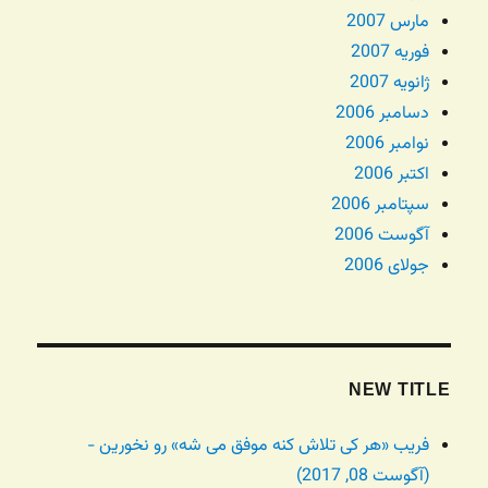
مارس 2007
فوریه 2007
ژانویه 2007
دسامبر 2006
نوامبر 2006
اکتبر 2006
سپتامبر 2006
آگوست 2006
جولای 2006
NEW TITLE
فریب «هر کی تلاش کنه موفق می شه» رو نخورین -
(آگوست 08, 2017)