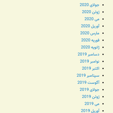
جولای 2020
ژوئن 2020
می 2020
آوریل 2020
مارس 2020
فوریه 2020
ژانویه 2020
دسامبر 2019
نوامبر 2019
اکتبر 2019
سپتامبر 2019
آگوست 2019
جولای 2019
ژوئن 2019
می 2019
آوریل 2019