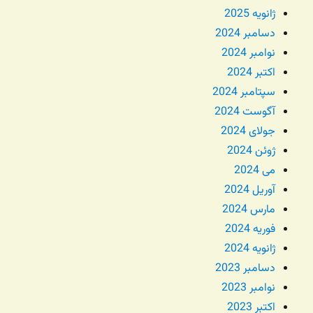
ژانویه 2025
دسامبر 2024
نوامبر 2024
اکتبر 2024
سپتامبر 2024
آگوست 2024
جولای 2024
ژوئن 2024
می 2024
آوریل 2024
مارس 2024
فوریه 2024
ژانویه 2024
دسامبر 2023
نوامبر 2023
اکتبر 2023