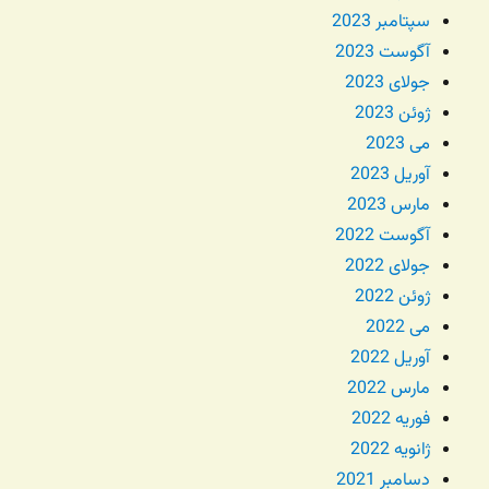
سپتامبر 2023
آگوست 2023
جولای 2023
ژوئن 2023
می 2023
آوریل 2023
مارس 2023
آگوست 2022
جولای 2022
ژوئن 2022
می 2022
آوریل 2022
مارس 2022
فوریه 2022
ژانویه 2022
دسامبر 2021