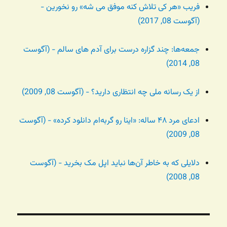
فریب «هر کی تلاش کنه موفق می شه» رو نخورین -
(آگوست 08, 2017)
جمعه‌ها: چند گزاره درست برای آدم های سالم - (آگوست
08, 2014)
از یک رسانه ملی چه انتظاری دارید؟ - (آگوست 08, 2009)
ادعای مرد ۴۸ ساله: «اینا رو گربه‌ام دانلود کرده» - (آگوست
08, 2009)
دلایلی که به خاطر آن‌ها نباید اپل مک بخرید - (آگوست
08, 2008)