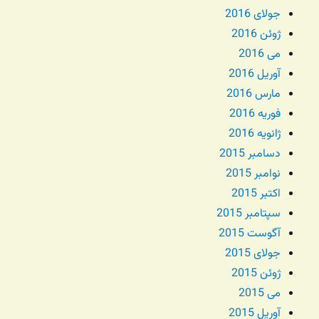
جولای 2016
ژوئن 2016
می 2016
آوریل 2016
مارس 2016
فوریه 2016
ژانویه 2016
دسامبر 2015
نوامبر 2015
اکتبر 2015
سپتامبر 2015
آگوست 2015
جولای 2015
ژوئن 2015
می 2015
آوریل 2015