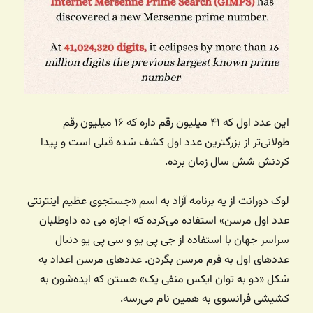
این عدد اول که ۴۱ میلیون رقم داره که ۱۶ میلیون رقم
طولانی‌تر از بزرگترین عدد اول کشف شده قبلی است و پیدا
کردنش شش سال زمان برده.
لوک دورانت از یه برنامه آزاد به اسم «جستجوی عظیم اینترنتی
عدد اول مرسن» استفاده می‌کرده که اجازه می ده داوطلبان
سراسر جهان با استفاده از جی پی یو و سی پی یو دنبال
عددهای اول به فرم مرسن بگردن. عددهای مرسن اعداد به
شکل «دو به توان ایکس منفی یک» هستن که ایده‌شون به
کشیشی فرانسوی به همین نام می‌رسه.