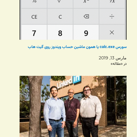
سورس calc.exe یا همون ماشین حساب ویندوز روی گیت هاب
مارس 13, 2019
در «مقاله»