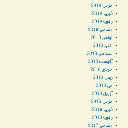
مارس 2019
فوریه 2019
ژانویه 2019
دسامبر 2018
نوامبر 2018
اکتبر 2018
سپتامبر 2018
آگوست 2018
جولای 2018
ژوئن 2018
می 2018
آوریل 2018
مارس 2018
فوریه 2018
ژانویه 2018
دسامبر 2017