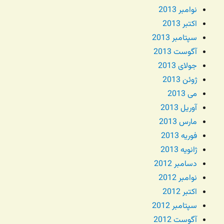
نوامبر 2013
اکتبر 2013
سپتامبر 2013
آگوست 2013
جولای 2013
ژوئن 2013
می 2013
آوریل 2013
مارس 2013
فوریه 2013
ژانویه 2013
دسامبر 2012
نوامبر 2012
اکتبر 2012
سپتامبر 2012
آگوست 2012