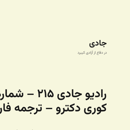
جادی
در دفاع از آزادی کیبرد
رادیو جادی 
کوری دکترو – ترجمه فا