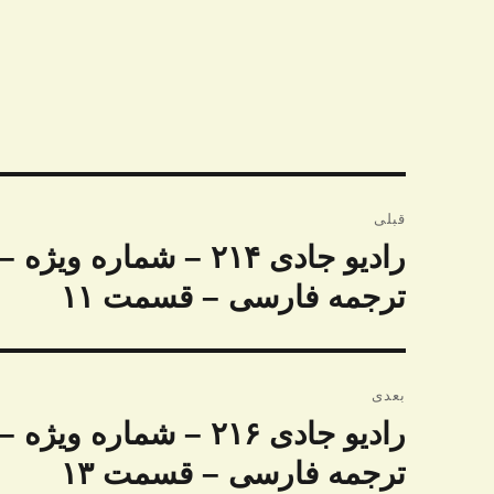
راهبری
قبلی
نوشته
رادیو جادی ۲۱۴ – شما
نوشته
قبلی:
ترجمه فارسی – قسمت ۱۱
بعدی
رادیو جادی ۲۱۶ – شما
نوشته
بعدی:
ترجمه فارسی – قسمت ۱۳