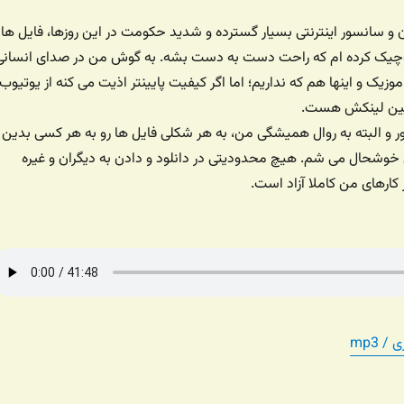
ان و سانسور اینترنتی بسیار گسترده و شدید حکومت در این روزها، فایل ها
کوچیک کرده ام که راحت دست به دست بشه. به گوش من در صدای انسانی
زیک و اینها هم که نداریم؛ اما اگر کیفیت پایینتر اذیت می کنه از یوتیوب
ایین لینکش هست.
ر و البته به روال همیشگی من، به هر شکلی فایل ها رو به هر کسی بدین
خوشحال می شم. هیچ محدودیتی در دانلود و دادن به دیگران و غیره
ر کارهای من کاملا آزاد است.
 mp3