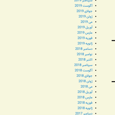
سپتامبر 2019
آگوست 2019
جولای 2019
ژوئن 2019
می 2019
آوریل 2019
مارس 2019
فوریه 2019
ژانویه 2019
دسامبر 2018
نوامبر 2018
اکتبر 2018
سپتامبر 2018
آگوست 2018
جولای 2018
ژوئن 2018
می 2018
آوریل 2018
مارس 2018
فوریه 2018
ژانویه 2018
دسامبر 2017