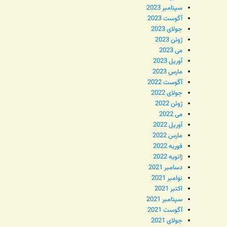
سپتامبر 2023
آگوست 2023
جولای 2023
ژوئن 2023
می 2023
آوریل 2023
مارس 2023
آگوست 2022
جولای 2022
ژوئن 2022
می 2022
آوریل 2022
مارس 2022
فوریه 2022
ژانویه 2022
دسامبر 2021
نوامبر 2021
اکتبر 2021
سپتامبر 2021
آگوست 2021
جولای 2021