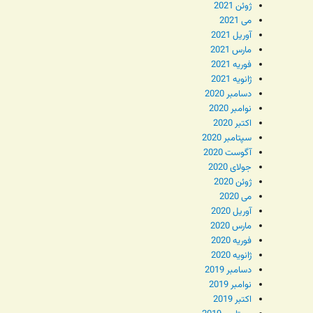
ژوئن 2021
می 2021
آوریل 2021
مارس 2021
فوریه 2021
ژانویه 2021
دسامبر 2020
نوامبر 2020
اکتبر 2020
سپتامبر 2020
آگوست 2020
جولای 2020
ژوئن 2020
می 2020
آوریل 2020
مارس 2020
فوریه 2020
ژانویه 2020
دسامبر 2019
نوامبر 2019
اکتبر 2019