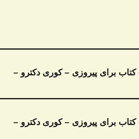
ره ویژه – کتاب برای پیروزی – کوری دکترو –
ره ویژه – کتاب برای پیروزی – کوری دکترو –