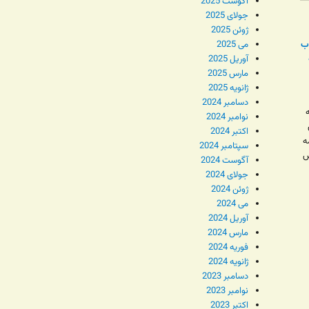
آگوست 2025
جولای 2025
ژوئن 2025
تاب
می 2025
آوریل 2025
مارس 2025
ژانویه 2025
دسامبر 2024
نوامبر 2024
اکتبر 2024
ه
سپتامبر 2024
ش
آگوست 2024
جولای 2024
ژوئن 2024
می 2024
آوریل 2024
مارس 2024
فوریه 2024
ژانویه 2024
دسامبر 2023
نوامبر 2023
اکتبر 2023