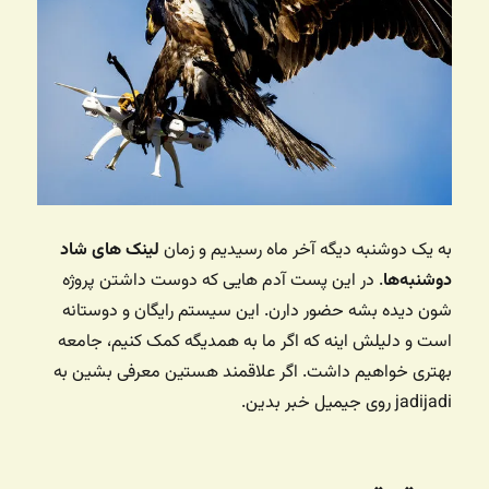
به یک دوشنبه دیگه آخر ماه رسیدیم و زمان
لینک های شاد
دوشنبه‌ها
. در این پست آدم هایی که دوست داشتن پروژه
شون دیده بشه حضور دارن. این سیستم رایگان و دوستانه
است و دلیلش اینه که اگر ما به همدیگه کمک کنیم، جامعه
بهتری خواهیم داشت. اگر علاقمند هستین معرفی بشین به
jadijadi روی جیمیل خبر بدین.