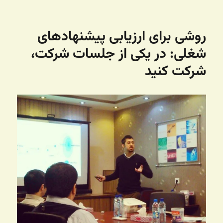
شده
در
روشی برای ارزیابی پیشنهادهای
شغلی: در یکی از جلسات شرکت،
شرکت کنید