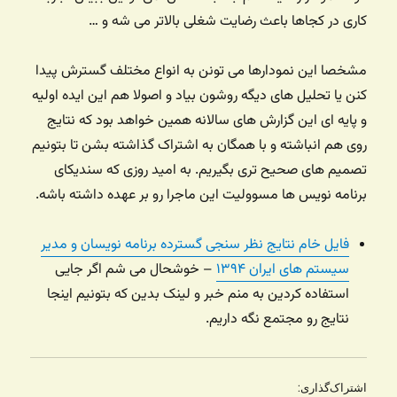
کاری در کجاها باعث رضایت شغلی بالاتر می شه و …
مشخصا این نمودارها می تونن به انواع مختلف گسترش پیدا
کنن یا تحلیل های دیگه روشون بیاد و اصولا هم این ایده اولیه
و پایه ای این گزارش های سالانه همین خواهد بود که نتایج
روی هم انباشته و با همگان به اشتراک گذاشته بشن تا بتونیم
تصمیم های صحیح تری بگیریم. به امید روزی که سندیکای
برنامه نویس ها مسوولیت این ماجرا رو بر عهده داشته باشه.
فایل خام نتایج نظر سنجی گسترده برنامه نویسان و مدیر
سیستم های ایران ۱۳۹۴
– خوشحال می شم اگر جایی
استفاده کردین به منم خبر و لینک بدین که بتونیم اینجا
نتایج رو مجتمع نگه داریم.
اشتراک‌گذاری: