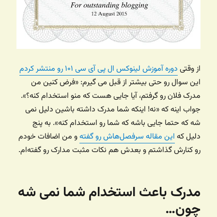
از وقتی
دوره آموزش لینوکس ال پی آی سی ۱۰۱ رو منتشر کردم
این سوال رو حتی بیشتر از قبل می گیرم: «فرض کنین من
مدرک فلان رو گرفتم، آیا جایی هست که منو استخدام کنه؟».
جواب اینه که «نه! اینکه شما مدرک داشته باشین دلیل نمی
شه که حتما جایی باشه که شما رو استخدام کنه». به پنج
دلیل که
این مقاله سرفصل‌هاش رو گفته
و من اضافات خودم
رو کنارش گذاشتم و بعدش هم نکات مثبت مدارک رو گفته‌ام.
مدرک باعث استخدام شما نمی شه
چون…