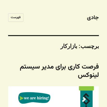
جادی
فهرست
برچسب:
بازارکار
فرصت کاری برای مدیر سیستم
لینوکس