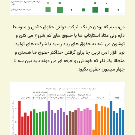
می‌بینیم که بودن در یک شرکت دولتی حقوق دائمی و متوسط
داره ولی مثلا استارتاپ ها با حقوق های کم شروع می کنن و
توشون می شه به حقوق های زیاد رسید یا شرکت های تولید
نرم افزار امن ترین جا برای گرفتن حداکثر حقوق ها هستن و
منطقا یک نفر که خودش رو حرفه ای می دونه باید بین سه تا
چهار میلیون حقوق بگیره.