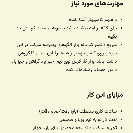
مهارت‌های مورد نیاز
با علوم کامپیوتر آشنا باشه
برای iOS برنامه نوشته باشه یا بتونه تو مدت کوتاهی یاد
بگیره
سریع و تمیز کد بزنه و از الگوهای پذیرفته شرکت در این
مورد پیروی کنه و مهمتر از همه توانایی انجام کارگروهی
داشته باشه و از کار کردن توی تیم، چیز یاد گرفتن و چیز یاد
دادن احساس شادمانی کنه.
مزایای این کار
ساعات کاری منعطف (پاره وقت/تمام وقت)
لذت کار تو یه تیم پویا و صمیمی
تجربه ساخت و توسعه محصول برای بازار جهانی