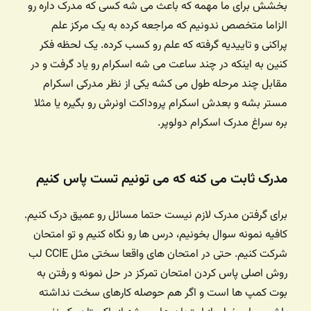
بخشش برای ما مهمه که باعث می شه کسی که مدرک داره رو
الزاما متخصص ندونیم که مراجعه کرده به یک مرکز علم
پراکنی و تاییدیه گرفته که علم رو کسب کرده. یک لحظه فکر
کنین به اینکه در چند ساعت می شه اسکرام رو یاد گرفت و در
مقابل چند مرحله طول می کشه یکی از نظر مدرکی اسکرام
مستر بشه و بعدش اسکرام پروداکت اونرش رو بگیره یا مثلا
بره سراغ مدرک اسکرام دولوپر.
مدرک ثابت می کنه که می تونیم تست پاس کنیم
برای گرفتن مدرک لازم نیست حتما مسائل رو عمیق درک کنیم.
کافیه نمونه سوال بخونیم، درس ها رو نگاه کنیم و تو امتحان
شرکت کنیم. حتی در امتحان های واقعا سختی مثل CCIE‌ لب
روش اصلی پاس کردن امتحان تمرکز در حل نمونه و رفتن به
بوت کمپ ها است و اگر هم حوصله کارهای سخت نداشته