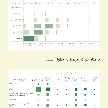
یا مثلا این که مربوط به حقوق است.