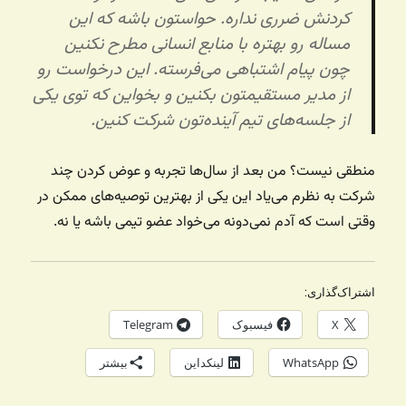
کردنش ضرری نداره. حواستون باشه که این
مساله رو بهتره با منابع انسانی مطرح نکنین
چون پیام اشتباهی می‌فرسته. این درخواست رو
از مدیر مستقیمتون بکنین و بخواین که توی یکی
از جلسه‌های تیم آینده‌تون شرکت کنین.
منطقی نیست؟ من بعد از سال‌ها تجربه و عوض کردن چند
شرکت به نظرم می‌یاد این یکی از بهترین توصیه‌های ممکن در
وقتی است که آدم نمی‌دونه می‌خواد عضو تیمی باشه یا نه.
اشتراک‌گذاری:
X
فیسبوک
Telegram
WhatsApp
لینکداین
بیشتر