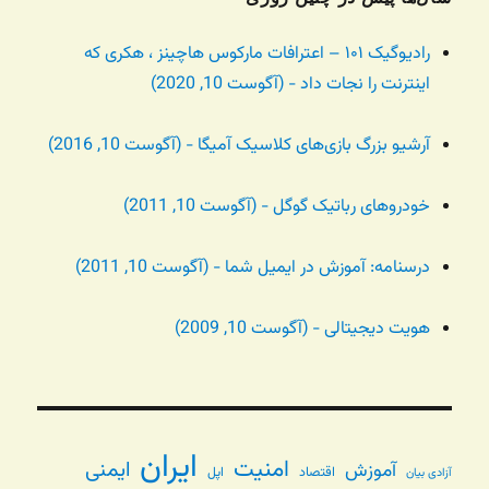
رادیوگیک ۱۰۱ – اعترافات مارکوس هاچینز ، هکری که
اینترنت را نجات داد - (آگوست 10, 2020)
آرشیو بزرگ بازی‌های کلاسیک آمیگا - (آگوست 10, 2016)
خودروهای رباتیک گوگل - (آگوست 10, 2011)
درسنامه: آموزش در ایمیل شما - (آگوست 10, 2011)
هویت دیجیتالی - (آگوست 10, 2009)
ایران
امنیت
ایمنی
آموزش
اقتصاد
اپل
آزادی بیان