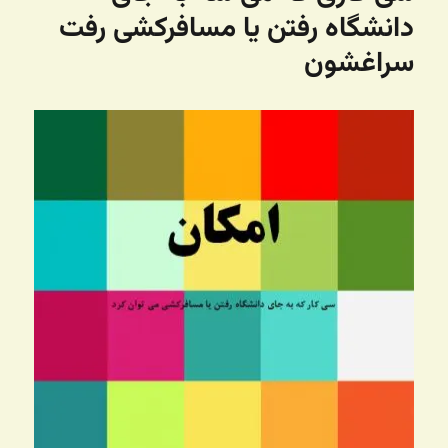
دانشگاه رفتن یا مسافرکشی رفت
سراغشون