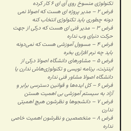
تکنولوژی منسوخ روی آی ای ۶ کار کرده
فرض ۲ – مدیر پروژه ای هست که اصولا نمی
دونه چطوری باید تکنولوژی انتخاب کنه
فرض ۳ – مدیر فنی ای هست که درکی از جهت
حرکت دنیای وب نداره
فرض ۴ – مسوول آموزشی هست که نمی‌دونه
باید چه نرم افزاری بخره
فرض ۵ – مشاورهای دانشگاه اصولا درکی از
اینترنت، برنامه نویسی و تکنولوژی‌هاش ندارن یا
دانشگاه اصولا مشاور فنی نداره
فرض ۶ – کل ایده‌ها و قوانین دسترسی برابر و
آزاد به سیستم آموزشی بی اهمیت هستن
فرض ۷ – دانشجوها و نظرشون هیچ اهمیتی
ندارن
فرض ۸ – متخصصین و نظرشون اهمیت خاصی
نداره