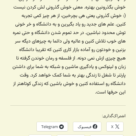
خوش بگذرونین بهتره. معنی خوش گذرونی لش کردن نیست
(: خوش گذرونی یعنی هی بچرخین، از هر چیز کمی تجربه
کنین. علم های جدید رو یاد بگیرین و به دانشگاه و خر خونی
توش محدود نباشین. در حد تموم شدن دانشگاه و حتی نمره
های خوب تلاش کنین و عالیه ولی دائما به چیزهای دیگه سر
بزنین و خودتون رو آماده بازار کاری کنین که تقریبا دانشگاه
هیچ چیزی ازش نمی دونه. از فلسفه و رمان خوندن گرفته تا
زبان و لینوکس و یادگیری ماشین و شبکه به شما برای داشتن
پارتنر تا شغل تا زندگی بهتر به شما کمک خواهد کرد. وقت
دانشگاه رو استفاده کنین و خوش باشین که زندگی کوتاهتر از
این حرفها است.
اشتراک‌گذاری:
X
فیسبوک
Telegram