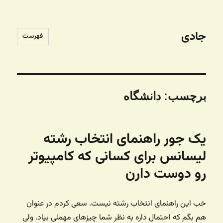
جادی
فهرست
برچسب:
دانشگاه
یک جور راهنمای انتخاب رشته
لیسانس برای کسانی که کامپیوتر
رو دوست دارن
خب این راهنمای انتخاب رشته نیست. سعی کردم در عنوان
هم بگم که احتمال داره به نظر شما چیزهای مهملی بیاد. ولی