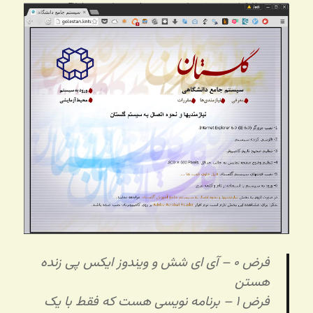
فرض ۰ – آی ای شش و ویندوز ایکس پی زنده
هستن
فرض ۱ – برنامه نویسی هست که فقط با یک