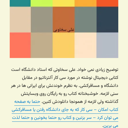
توضیح زیادی نمی خواد. علی سخاوتی که استاد دانشگاه است
کتابی دیجیتال نوشته در مورد سی کار آلترناتیو در مقابل
دانشگاه و مسافرکشی. به نظرم خوندنش برای ایرانی ها در هر
سنی لازمه. خوشبختانه کتاب رو به رایگان روی وبسایتش
گذاشته ولی لازمه از همونجا دانلودش کنین.
حتما به صفحه
کتاب امکان – سی کار که به جای دانشگاه رفتن یا مسافرکشی
می توان کرد – سر بزنین و کتاب رو حتما بخونین و حتما لذت
می برین
.