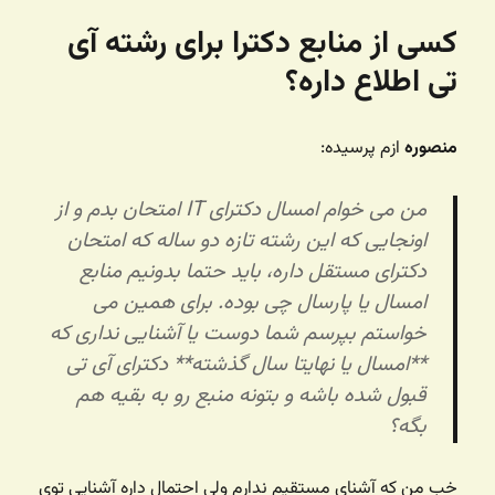
کسی از منابع دکترا برای رشته آی
تی اطلاع داره؟
منصوره
ازم پرسیده:
من می خوام امسال دکترای IT امتحان بدم و از
اونجایی که این رشته تازه دو ساله که امتحان
دکترای مستقل داره، باید حتما بدونیم منابع
امسال یا پارسال چی بوده. برای همین می
خواستم بپرسم شما دوست یا آشنایی نداری که
**امسال یا نهایتا سال گذشته** دکترای آی تی
قبول شده باشه و بتونه منبع رو به بقیه هم
بگه؟
خب من که آشنای مستقیم ندارم ولی احتمال داره آشنایی توی