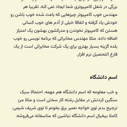
بزرگی در شغل کامپیوتری شما ایجاد نمی کنه. تقریبا هر
مهندس خوب کامپیوتر چیزهایی که باعث شده خوب باشن رو
خودش یاد گرفته و اتفاقا خیلی از آدم های خوب کسانی
هستن که کامپیوتر نخوندن و مدرکشون بهشون یک امتیاز
اضافه داده. مثلا مهندس مخابراتی که برنامه نویسی رو خوب
بلده گزینه بسیار بهتری برای یک شرکت مخابراتی است از یک
فارغ التحصیل نرم افزار.
اسم دانشگاه
و خب معلومه که اسم دانشگاه هم مهمه. احتمالا سبک
سنگین کردنش در مقابل رشته کار سختی است و مثلا من
ترجیح بدم توی خواجه نصیر برق بخونم تا توی شریف شیمی.
کاملا بیخیال اسم دانشگاه نباشین که متاسفانه می‌فروشه.