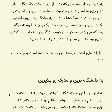
به هرحال نظر منه. منی که ۲۰ سال پیش رفتم دانشگاه،‌ زمانی
که چیزی به اسم هوش مصنوعی و علوم کامپیوتر و امنیت و
این چیزها در دانشگاه‌ها نبود. ما به سادگی یک برق داشتیم و
یک کامپیوتر و یک عمران و یک مکانیک و چند تا رشته دیگه.
بعد که می رفتیم تو،‌در سال دوم تازه گرایش انتخاب می کردیم.
هنری بود که اون سال ها زده بودن (: بد هم نبود.
اما راهنمای انتخاب رشته من نسبتا خلاصه است و چند تا بند
داره:
به دانشگاه برین و مدرک رو بگیرین
به نظر من رفتن به دانشگاه و گرفتن مدرک مثبته. اینکه خودم
کار می کنم و خودم می خونم و وقتم رو تلف نمی کنم شاید
برای بعضی ها کار کنه (و کسانی رو می شناسم که کار کرده)‌ ولی