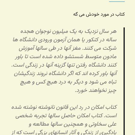
کتاب در مورد خودش می گه
هر سال نزدیک به یک میلیون نوجوان هجده
ساله در کنکور یا همان آزمون ورودی دانشگاه ها
شرکت می کنند. مغز آنها در طی سالها آموزش
مادون متوسط شستشو داده شده است تا باور
کنند دانشگاه رفتن تنها گزینه آنها در زندگی است.
آنها باور کرده اند که اگر دانشگاه نروند زندگیشان
تباه می شود و دیگر به درد هیچ کس و هیچ
چیز نخواهند خورد.
کتاب امکان در رد این قانون نانوشته نوشته شده
است. کتاب امکان حاصل سالها تجربه شخصی
علی سخاوتی و همچنین سالها مطالعه و
یادگیری از زندگی و آثار انسانهای بزرگی است که از