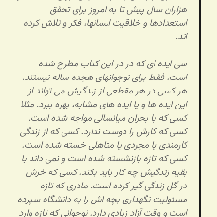
هزاران سال پیش تا به امروز برای تحقق
استعدادها و خلاقیت انسانها، فکر و تلاش کرده
اند.
سی ایده ای که در در این کتاب مطرح شده
است، فقط برای نوجوانهای هجده ساله نیستند.
هر کسی در هر مقطعی از زندگیش می تواند از
این ایده ها و یا ایده های مشابه، بهره ببرد. مثلا
کسی که با بحران میانسالی مواجه شده است.
کسی که کارش را دوست ندارد. کسی که از زندگی
کارمندی یا مجردی یا متاهلی خسته شده است.
کسی که تازه بازنشسته شده است و نمی داند با
بقیه زندگیش چه کار باید بکند. کسی که خرش
در گل زندگی گیر کرده است. مادری که تازه
مسئولیت نگهداری بچه اش را به دانشگاه سپرده
است و وقت آزاد زیادی دارد. نوجوانی که تازه وارد