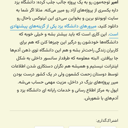
امیر
توجه‌مون رو به یک پروژه جالب جلب کرده: دانشگاه یزد
داره یکسری از پروژه‌های آزاد رو میرر می‌کنه. مثلا اگر شما به
سایت اوبونتو برین و بخواین سی‌دی این لینوکس باحال رو
دانلود کنید،
میرور‌های دانشگاه یزد یکی از گزینه‌های پیشنهادی
است
. این کاری است که باید بیشتر بشه و خیلی خوبه که
دانشگاه‌ها خودشون رو درگیر این چیزها کنن که هم برای
کاربران زندگی‌ راحت‌تر بشه و هم این دانشگاه توی ذهن آدم‌ها
جا بیافتن. البته معلومه که طرفدار سانسور داخلی به شکل
اینترانت نیستیم و همیشه هم نگران دستکاری شدن اطلاعات
توسط دوستان زحمت کشمون ولی در یک کشور درست بودن
میرر پروژه‌های بزرگ در داخل، مزیت مهمی حساب می‌شه.
ایول به مرکز اطلاع رسانی و خدمات رایانه ای دانشگاه یزد و
آدم‌های با شعورش.
اشتراک‌گذاری: