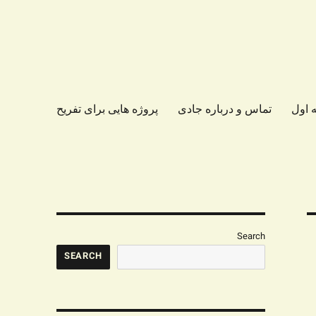
 اول
تماس و درباره جادی
پروژه هایی برای تفریح
Search
SEARCH