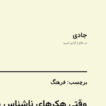
جادی
در دفاع از آزادی کیبرد
برچسب:
فرهنگ
وقتی هکرهای ناشناس دو