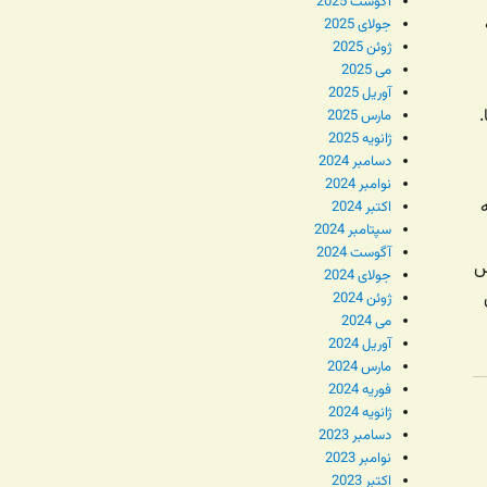
آگوست 2025
جولای 2025
ژوئن 2025
می 2025
آوریل 2025
مارس 2025
ژانویه 2025
دسامبر 2024
نوامبر 2024
اکتبر 2024
سپتامبر 2024
آگوست 2024
س
جولای 2024
ژوئن 2024
می 2024
آوریل 2024
مارس 2024
فوریه 2024
ژانویه 2024
دسامبر 2023
نوامبر 2023
اکتبر 2023