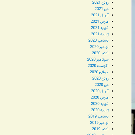
ژوئن 2021
می 2021
آوریل 2021
مارس 2021
فوریه 2021
ژانویه 2021
دسامبر 2020
نوامبر 2020
اکتبر 2020
سپتامبر 2020
آگوست 2020
جولای 2020
ژوئن 2020
می 2020
آوریل 2020
مارس 2020
فوریه 2020
ژانویه 2020
دسامبر 2019
نوامبر 2019
اکتبر 2019