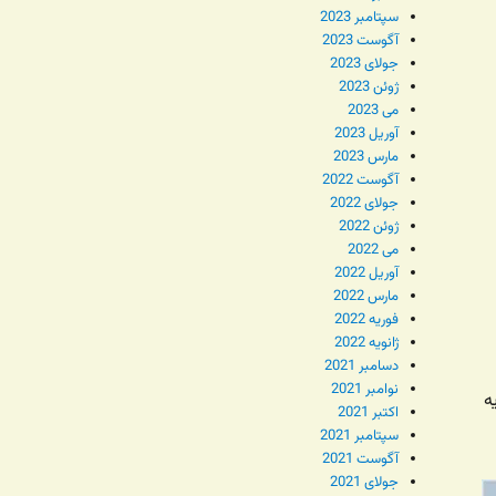
سپتامبر 2023
آگوست 2023
جولای 2023
ژوئن 2023
می 2023
آوریل 2023
مارس 2023
آگوست 2022
جولای 2022
ژوئن 2022
می 2022
آوریل 2022
مارس 2022
فوریه 2022
ژانویه 2022
دسامبر 2021
نوامبر 2021
ه
اکتبر 2021
سپتامبر 2021
آگوست 2021
جولای 2021