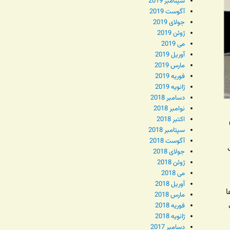
سپتامبر 2019
آگوست 2019
جولای 2019
ژوئن 2019
می 2019
آوریل 2019
مارس 2019
فوریه 2019
ژانویه 2019
دسامبر 2018
نوامبر 2018
اکتبر 2018
سپتامبر 2018
آگوست 2018
جولای 2018
ژوئن 2018
می 2018
آوریل 2018
ا
مارس 2018
فوریه 2018
ژانویه 2018
دسامبر 2017