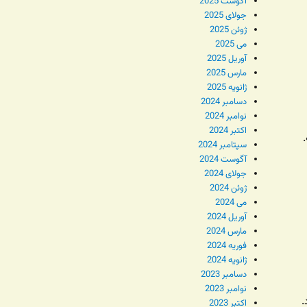
آگوست 2025
جولای 2025
ژوئن 2025
می 2025
آوریل 2025
مارس 2025
ژانویه 2025
دسامبر 2024
نوامبر 2024
اکتبر 2024
سپتامبر 2024
آگوست 2024
جولای 2024
ژوئن 2024
می 2024
آوریل 2024
مارس 2024
فوریه 2024
ژانویه 2024
دسامبر 2023
نوامبر 2023
.
اکتبر 2023