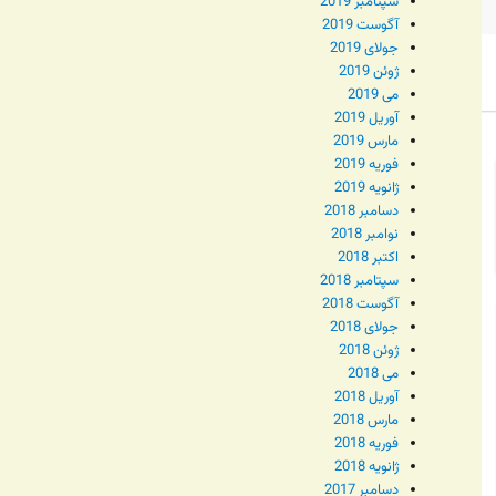
سپتامبر 2019
آگوست 2019
جولای 2019
ژوئن 2019
می 2019
آوریل 2019
مارس 2019
فوریه 2019
ژانویه 2019
دسامبر 2018
نوامبر 2018
اکتبر 2018
سپتامبر 2018
آگوست 2018
جولای 2018
ژوئن 2018
می 2018
آوریل 2018
مارس 2018
فوریه 2018
ژانویه 2018
دسامبر 2017