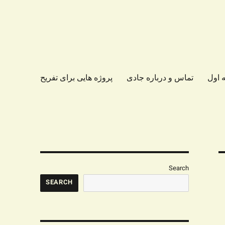
 اول
تماس و درباره جادی
پروژه هایی برای تفریح
Search
SEARCH