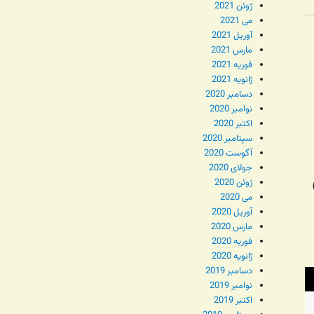
ژوئن 2021
می 2021
آوریل 2021
مارس 2021
فوریه 2021
ژانویه 2021
دسامبر 2020
نوامبر 2020
اکتبر 2020
سپتامبر 2020
آگوست 2020
جولای 2020
پ
ژوئن 2020
می 2020
آوریل 2020
مارس 2020
فوریه 2020
ژانویه 2020
دسامبر 2019
نوامبر 2019
اکتبر 2019