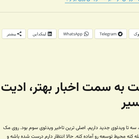
وک
Telegram
WhatsApp
لینکداین
بیشتر
ت به سمت اخبار بهتر، ادیت
سیر
 سه تا ویدئوی جدید داریم. اصلی ترین تاخیر ویدئوی سوم بود. روی مک
ه کنه محیط توسعه رو آماده کنه. حالا انتظار دارم درست شده باشه و