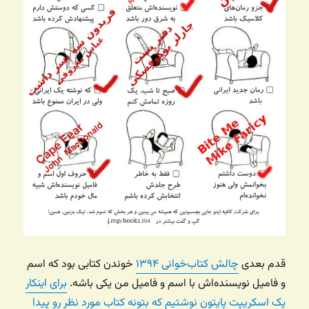
قدم بعدی
چالش کتاب‌خوانی ۱۳۹۴
خوندن کتابی بود که اسم
و فامیل نویسنده‌اش با اسم و فامیل من یکی باشه.
برای اینکار
یک اسکریپت پایتون نوشتیم که بتونه کتاب مورد نظر رو پیدا