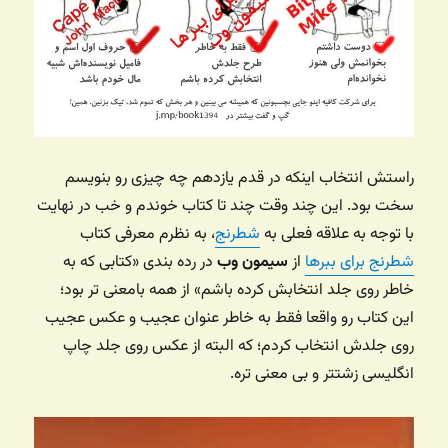
راستش انتخاب اینکه در قدم یازدهم چه چیزی رو بنویسم
سخت بود. این چند وقت چند تا کتاب خوندم و خب در نهایت
با توجه به علاقه فعلی به
شطرنج
، به نظرم معرفی کتاب
شطرنج برای ببرها
از
سیمون وب
در رده بندی «کتابی که به
خاطر روی جلد انتخابش کرده باشم» از همه بامعنی تر بود؛
این کتاب رو واقعا فقط به خاطر عنوان عجیب و عکس عجیب
روی جلدش انتخاب کردم؛ که البته از عکس روی جلد چاپ
انگلیسی زشتتر و بی معنی تره.