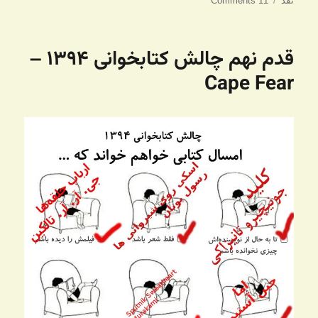
نقد
11 Comments
در
قدم نهم چالش کتابخوانی ۱۳۹۴ –
Cape Fear