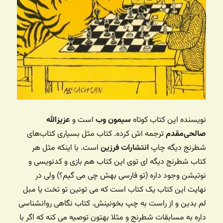
نویسنده این کتاب کوتاه
سیمون وب
است و
عزیزالله
صالحی‌مقدم
ترجمه اش کرده. کتاب مثل بسیاری کتاب‌های
شطرنج دیگه چاپ
انتشارات فرزین
‌ است. با اینکه مثل هر
کتاب شطرنج دیگه ای توی این کتاب هم بازی و کدنویسی و
نوتیشن وجود داره (تو فارسی بهش چی می گیم؟) ولی در
نهایت این کتاب یک کتاب است که می تونین تو تخت یا مبل
لم بدین و از راست به چپ بخونینش. کتاب نگاهی روانشناسی
داره به مسابقات شطرنج و مثلا بهتون توصیه می کنه که اگر با