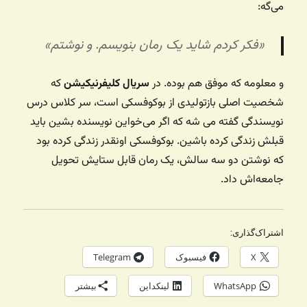
می‌گه:
«فکر کردم شاید یک رمان بنویسم. و نوشتم»
و معلومه که موفق هم بوده. در
سریال کلیفرنیکیشن
که
شخصیت اصلی‌ بازتولیدی از بوکوفسکی است، سر کلاس درس
نویسندگی گفته می شه که اگر می‌خواین نویسنده بشین باید
قبلش زندگی کرده باشین. بوکوفسکی اونقدر زندگی کرده بود
که نوشتن دو سه سالش، یک رمان قابل ستایش تحویل
جامعه‌اش داد.
اشتراک‌گذاری:
X
فیسبوک
Telegram
WhatsApp
لینکداین
بیشتر