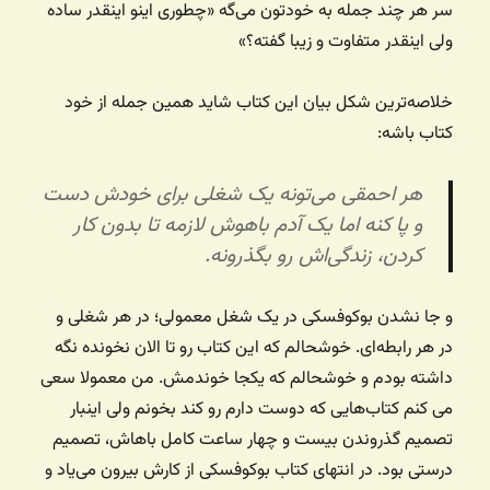
سر هر چند جمله به خودتون می‌گه «چطوری اینو اینقدر ساده
ولی اینقدر متفاوت و زیبا گفته؟»
خلاصه‌ترین شکل بیان این کتاب شاید همین جمله از خود
کتاب باشه:
هر احمقی می‌تونه یک شغلی برای خودش دست
و پا کنه اما یک آدم باهوش لازمه تا بدون کار
کردن، زندگی‌اش رو بگذرونه.
و جا نشدن بوکوفسکی در یک شغل معمولی؛ در هر شغلی و
در هر رابطه‌ای. خوشحالم که این کتاب رو تا الان نخونده نگه
داشته بودم و خوشحالم که یکجا خوندمش. من معمولا سعی
می کنم کتاب‌هایی که دوست دارم رو کند بخونم ولی اینبار
تصمیم گذروندن بیست و چهار ساعت کامل باهاش، تصمیم
درستی بود. در انتهای کتاب بوکوفسکی از کارش بیرون می‌یاد و