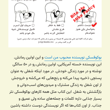
بوکوفسکی نویسنده محبوب من است
و این اولین رمانش.
این نویسنده خسته آمریکایی، اولین رمانش رو در ۵۰ سالگی
نوشته و در مورد زندگی خودش. در مورد اینکه شغلی به عنوان
پستچی ذخیره پیدا می‌کنه و رنج‌هایی که می‌کشه و خروجش
از اون شغل به زندگی مشترک و میدون‌های اسب‌دوانی و
بازگشتش به شغل. این کتاب مثل همه کارهای بوکوفسکی نثر
بسیار جذابی داره؛ کلمات و جمله‌های ساده ولی عمیق و
جذاب. از اون کتاب‌ها که اگر نویسندگی دوست داشته باشین