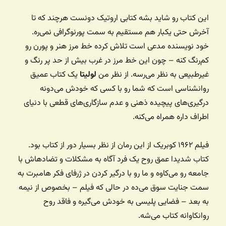
این کتاب رو شاید بشه کتابی اروتیک دونست هرچند که تا
آخرش حتی یکبار هم مستقیم به سمت پورنوگرافی نمی‌ره.
خود نویسنده مدعی است تلاش کرده خط مرز هنر و پورن رو
کم‌رنگ کنه – چون این خط مرز در غرب بیش از حد پر رنگ و
غیرطبیعی به نظر می‌رسه. از نظر من
لولیتا
یک کتاب عمیق
روانشناسی است که شما رو با کسی که خودش می‌دونه
درگیری‌های پیچیده ذهنی و عدم سازگاری‌های قطعی با دنیای
اطراف داره همراه می‌کنه.
فیلم ۱۹۶۲ کوبریک از این رمان از نظر بسیار دور از کتاب بود.
کتاب شدیدا عمق روح یک فرد آگاه به مشکلات و تضادهاش با
جامعه رو می‌کاوه و ما رو با درگیر کردن در ژرفای فکر هامبرت به
سمت جنایت سوق می‌ده در حالی که فیلم – بخصوص از نیمه
به بعد – فضایی پلیسی به خودش می‌گیره و فاقد روح
روانکاوانه کتاب می‌شه.