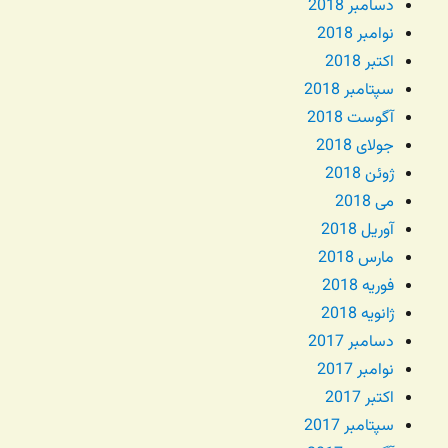
دسامبر 2018
نوامبر 2018
اکتبر 2018
سپتامبر 2018
آگوست 2018
جولای 2018
ژوئن 2018
می 2018
آوریل 2018
مارس 2018
فوریه 2018
ژانویه 2018
دسامبر 2017
نوامبر 2017
اکتبر 2017
سپتامبر 2017