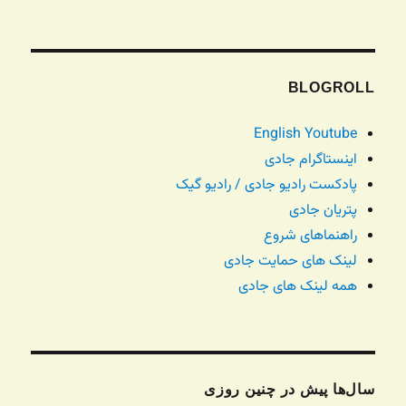
BLOGROLL
English Youtube
اینستاگرام جادی
پادکست رادیو جادی / رادیو گیک
پتریان جادی
راهنماهای شروع
لینک های حمایت جادی
همه لینک های جادی
سال‌ها پیش در چنین روزی