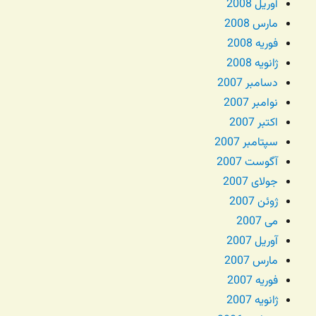
آوریل 2008
مارس 2008
فوریه 2008
ژانویه 2008
دسامبر 2007
نوامبر 2007
اکتبر 2007
سپتامبر 2007
آگوست 2007
جولای 2007
ژوئن 2007
می 2007
آوریل 2007
مارس 2007
فوریه 2007
ژانویه 2007