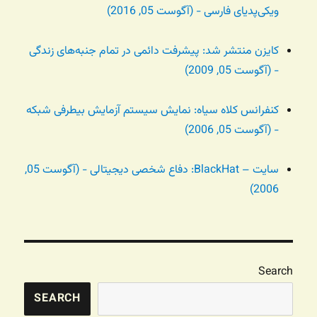
ویکی‌پدیای فارسی - (آگوست 05, 2016)
کایزن منتشر شد: پیشرفت دائمی در تمام جنبه‌های زندگی
- (آگوست 05, 2009)
کنفرانس کلاه سیاه:‌ نمایش سیستم آزمایش بیطرفی شبکه
- (آگوست 05, 2006)
سایت – BlackHat: دفاع شخصی دیجیتالی - (آگوست 05,
2006)
Search
SEARCH