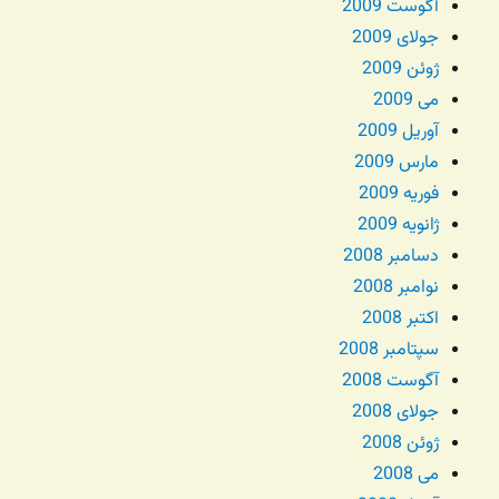
آگوست 2009
جولای 2009
ژوئن 2009
می 2009
آوریل 2009
مارس 2009
فوریه 2009
ژانویه 2009
دسامبر 2008
نوامبر 2008
اکتبر 2008
سپتامبر 2008
آگوست 2008
جولای 2008
ژوئن 2008
می 2008