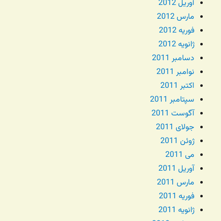
آوریل 2012
مارس 2012
فوریه 2012
ژانویه 2012
دسامبر 2011
نوامبر 2011
اکتبر 2011
سپتامبر 2011
آگوست 2011
جولای 2011
ژوئن 2011
می 2011
آوریل 2011
مارس 2011
فوریه 2011
ژانویه 2011