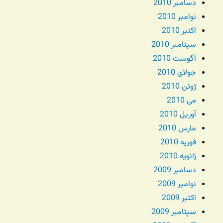
دسامبر 2010
نوامبر 2010
اکتبر 2010
سپتامبر 2010
آگوست 2010
جولای 2010
ژوئن 2010
می 2010
آوریل 2010
مارس 2010
فوریه 2010
ژانویه 2010
دسامبر 2009
نوامبر 2009
اکتبر 2009
سپتامبر 2009