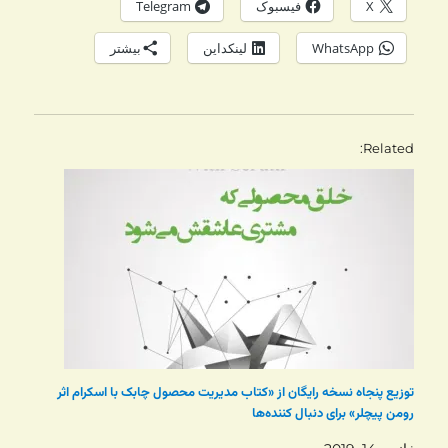
X
فیسبوک
Telegram
WhatsApp
لینکداین
بیشتر
Related
توزیع پنجاه نسخه رایگان از «کتاب مدیریت محصول چابک با اسکرام اثر
رومن پیچلر» برای دنبال کننده‌ها