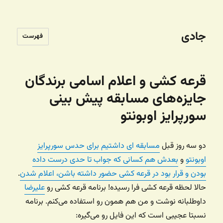
جادی
فهرست
قرعه کشی و اعلام اسامی برندگان
جایزه‌های مسابقه پیش بینی
سورپرایز اوبونتو
دو سه روز قبل
مسابقه ای داشتیم برای حدس سورپرایز
اوبونتو
و
بعدش هم کسانی که جواب تا حدی درست داده
بودن و قرار بود در قرعه کشی حضور داشته باشن، اعلام شدن
.
حالا لحظه قرعه کشی فرا رسیده! برنامه قرعه کشی رو
علیرضا
داوطلبانه نوشت و من هم همون رو استفاده می‌کنم. برنامه
نسبتا عجیبی است که این فایل رو می‌گیره: