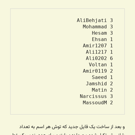
 2 MassoudM

و بعد از ساخت یک فایل جدید که توش هر اسم به تعداد