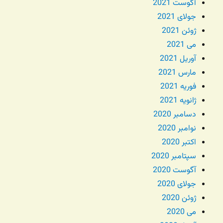
آگوست 2021
جولای 2021
ژوئن 2021
می 2021
آوریل 2021
مارس 2021
فوریه 2021
ژانویه 2021
دسامبر 2020
نوامبر 2020
اکتبر 2020
سپتامبر 2020
آگوست 2020
جولای 2020
ژوئن 2020
می 2020