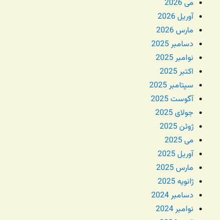
می 2026
آوریل 2026
مارس 2026
دسامبر 2025
نوامبر 2025
اکتبر 2025
سپتامبر 2025
آگوست 2025
جولای 2025
ژوئن 2025
می 2025
آوریل 2025
مارس 2025
ژانویه 2025
دسامبر 2024
نوامبر 2024