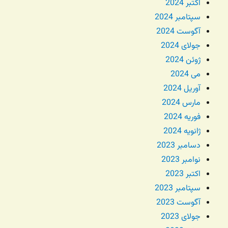
اکتبر 2024
سپتامبر 2024
آگوست 2024
جولای 2024
ژوئن 2024
می 2024
آوریل 2024
مارس 2024
فوریه 2024
ژانویه 2024
دسامبر 2023
نوامبر 2023
اکتبر 2023
سپتامبر 2023
آگوست 2023
جولای 2023