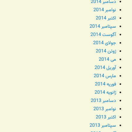
دسامبر 2014
نوامبر 2014
اکتبر 2014
سپتامبر 2014
آگوست 2014
جولای 2014
ژوئن 2014
می 2014
آوریل 2014
مارس 2014
فوریه 2014
ژانویه 2014
دسامبر 2013
نوامبر 2013
اکتبر 2013
سپتامبر 2013