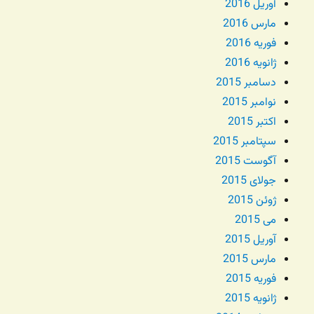
آوریل 2016
مارس 2016
فوریه 2016
ژانویه 2016
دسامبر 2015
نوامبر 2015
اکتبر 2015
سپتامبر 2015
آگوست 2015
جولای 2015
ژوئن 2015
می 2015
آوریل 2015
مارس 2015
فوریه 2015
ژانویه 2015