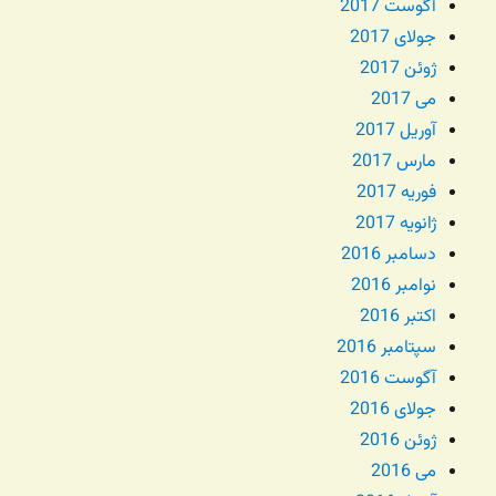
آگوست 2017
جولای 2017
ژوئن 2017
می 2017
آوریل 2017
مارس 2017
فوریه 2017
ژانویه 2017
دسامبر 2016
نوامبر 2016
اکتبر 2016
سپتامبر 2016
آگوست 2016
جولای 2016
ژوئن 2016
می 2016