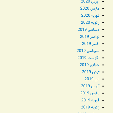
آوریل 2020
مارس 2020
فوریه 2020
ژانویه 2020
دسامبر 2019
نوامبر 2019
اکتبر 2019
سپتامبر 2019
آگوست 2019
جولای 2019
ژوئن 2019
می 2019
آوریل 2019
مارس 2019
فوریه 2019
ژانویه 2019