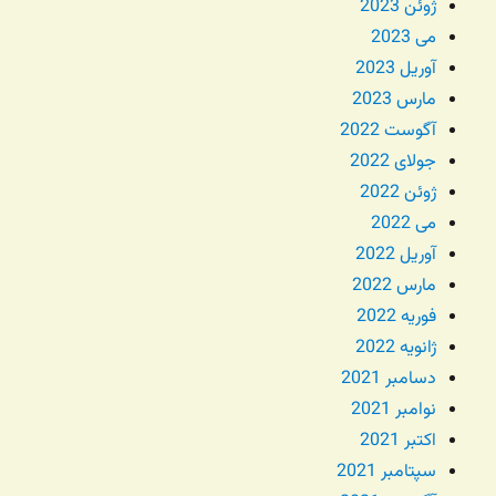
ژوئن 2023
می 2023
آوریل 2023
مارس 2023
آگوست 2022
جولای 2022
ژوئن 2022
می 2022
آوریل 2022
مارس 2022
فوریه 2022
ژانویه 2022
دسامبر 2021
نوامبر 2021
اکتبر 2021
سپتامبر 2021