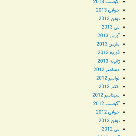
آگوست 2013
جولای 2013
ژوئن 2013
می 2013
آوریل 2013
مارس 2013
فوریه 2013
ژانویه 2013
دسامبر 2012
نوامبر 2012
اکتبر 2012
سپتامبر 2012
آگوست 2012
جولای 2012
ژوئن 2012
می 2012