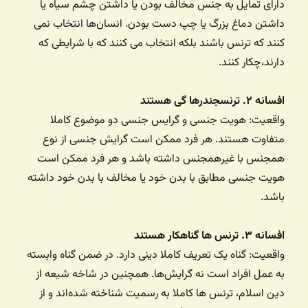
دارای تمایل به جنس مخالف بودن یا داشتن چشم سیاه یا
داشتن دماغ بزرگ یا چپ دست بودن. انسان‌ها انتخاب نمی
کنند که ترنس باشند بلکه انتخاب می کنند که با شرایطی که
دارند،‌چکار کنند.
افسانه ۲. ترنسجندرها گی هستند
واقعیت: هویت جنسی و گرایس جنسی دو موضوع کاملا
متفاوت هستند. هر فرد ممکن است گرایش جنسی از نوع
همجنس با غیرهمجنس داشته باشد و هر فرد ممکن است
هویت جنسی مطابق با بدن خود یا مخالف با بدن خود داشته
باشد.
افسانه ۳. ترنس‌ ها گناهکار هستند
واقعیت: گناه یک تعریف کاملا دینی دارد. در ضمن گناه وابسته
به عمل افراد است نه گرایش‌ها. همچنین در شاخه شیعه از
دین اسلام، ترنس ها کاملا به رسمیت شناخته شده‌اند و از