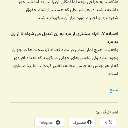
علاقمند به جراحی بوده اما امکان آن را ندارند اما باید حق
داشته باشند در هر شرایطی که هستند از تمام حقوق
شهروندی و احترام مورد نیاز آن برخوردار باشند.
افسانه ۷. افراد بیشتری از مرد به زن تبدیل می شوند تا از زن
به مرد
واقعیت: هیچ آمار رسمی در مورد تعداد ترنسجندرها در جهان
وجود ندارد ولی تخمین‌های جهانی می‌گویند که تعداد افرادی
که از هر جنس به جنس مخالف تغییر کرده‌اند، تقریبا مساوی
است.
منبع
اشتراک‌گذاری:
X
فیسبوک
Telegram