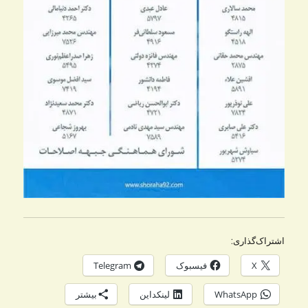
اشتراک‌گذاری:
X
فیسبوک
Telegram
WhatsApp
لینکداین
بیشتر