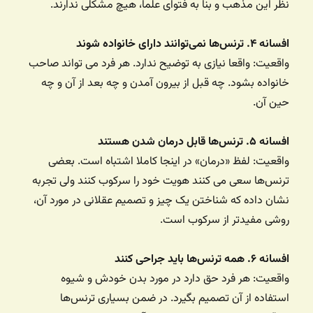
نظر این مذهب و بنا به فتوای علما، هیچ مشکلی ندارند.
افسانه ۴. ترنس‌ها نمی‌توانند دارای خانواده شوند
واقعیت: واقعا نیازی به توضیح ندارد. هر فرد می تواند صاحب
خانواده بشود. چه قبل از بیرون آمدن و چه بعد از آن و چه
حین آن.
افسانه ۵. ترنس‌ها قابل درمان شدن هستند
واقعیت: لفظ «درمان» در اینجا کاملا اشتباه است. بعضی
ترنس‌ها سعی می کنند هویت خود را سرکوب کنند ولی تجربه
نشان داده که شناختن یک چیز و تصمیم عقلانی در مورد آن،
روشی مفیدتر از سرکوب است.
افسانه ۶. همه ترنس‌ها باید جراحی کنند
واقعیت: هر فرد حق دارد در مورد بدن خودش و شیوه
استفاده از آن تصمیم بگیرد. در ضمن بسیاری ترنس‌ها