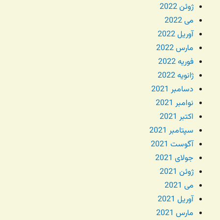
ژوئن 2022
می 2022
آوریل 2022
مارس 2022
فوریه 2022
ژانویه 2022
دسامبر 2021
نوامبر 2021
اکتبر 2021
سپتامبر 2021
آگوست 2021
جولای 2021
ژوئن 2021
می 2021
آوریل 2021
مارس 2021