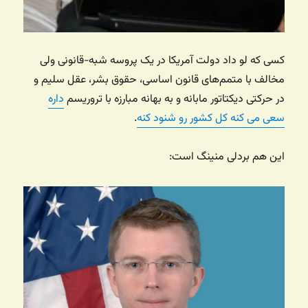
کسی که لو داد دولت آمریکا در یک پروسه شبه-قانونی ولی
مخالف با متمم‌های قانون اساسی، حقوق بشر، عقل سلیم و
در حرکتی دیکتاتور مابانه و به بهانه مبارزه با تروریسم
داره
سعی می کنه کل کشور رو شنود کنه
.
این هم بردلی منینگ است: