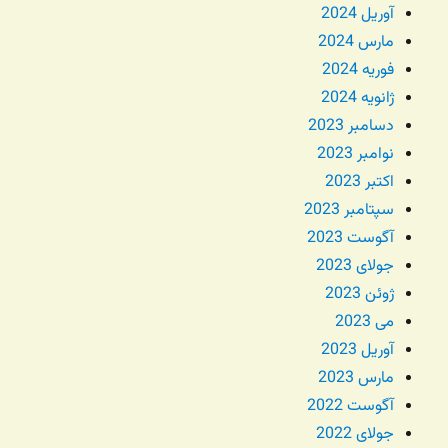
آوریل 2024
مارس 2024
فوریه 2024
ژانویه 2024
دسامبر 2023
نوامبر 2023
اکتبر 2023
سپتامبر 2023
آگوست 2023
جولای 2023
ژوئن 2023
می 2023
آوریل 2023
مارس 2023
آگوست 2022
جولای 2022