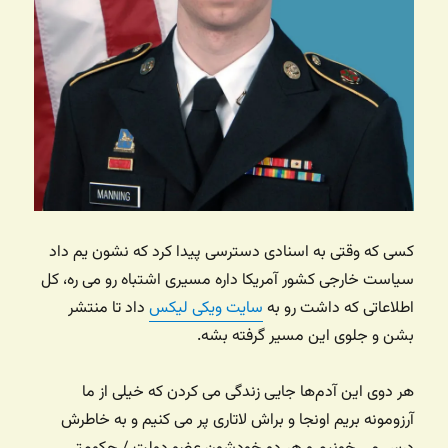
کسی که وقتی به اسنادی دسترسی پیدا کرد که نشون یم داد
سیاست خارجی کشور آمریکا داره مسیری اشتباه رو می ره، کل
اطلاعاتی که داشت رو به
سایت ویکی لیکس
داد تا منتشر
بشن و جلوی این مسیر گرفته بشه.
هر دوی این آدم‌ها جایی زندگی می کردن که خیلی از ما
آرزومونه بریم اونجا و براش لاتاری پر می کنیم و به خاطرش