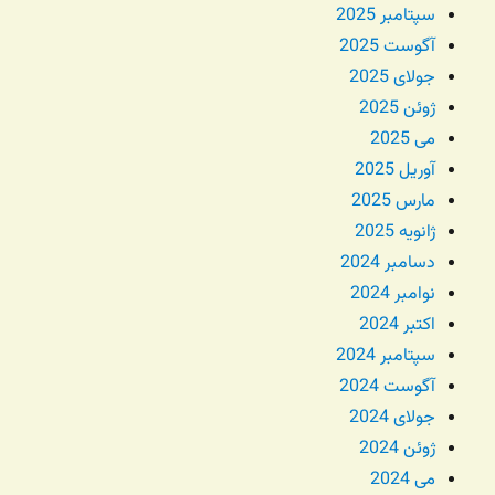
سپتامبر 2025
آگوست 2025
جولای 2025
ژوئن 2025
می 2025
آوریل 2025
مارس 2025
ژانویه 2025
دسامبر 2024
نوامبر 2024
اکتبر 2024
سپتامبر 2024
آگوست 2024
جولای 2024
ژوئن 2024
می 2024