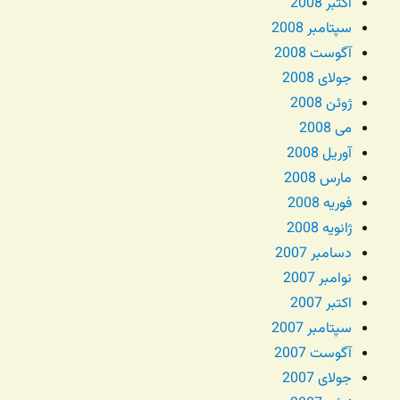
اکتبر 2008
سپتامبر 2008
آگوست 2008
جولای 2008
ژوئن 2008
می 2008
آوریل 2008
مارس 2008
فوریه 2008
ژانویه 2008
دسامبر 2007
نوامبر 2007
اکتبر 2007
سپتامبر 2007
آگوست 2007
جولای 2007