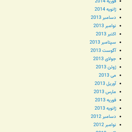
فوریه 2014
ژانویه 2014
دسامبر 2013
نوامبر 2013
اکتبر 2013
سپتامبر 2013
آگوست 2013
جولای 2013
ژوئن 2013
می 2013
آوریل 2013
مارس 2013
فوریه 2013
ژانویه 2013
دسامبر 2012
نوامبر 2012