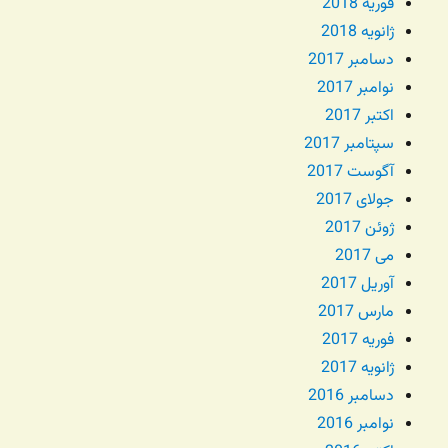
فوریه 2018
ژانویه 2018
دسامبر 2017
نوامبر 2017
اکتبر 2017
سپتامبر 2017
آگوست 2017
جولای 2017
ژوئن 2017
می 2017
آوریل 2017
مارس 2017
فوریه 2017
ژانویه 2017
دسامبر 2016
نوامبر 2016