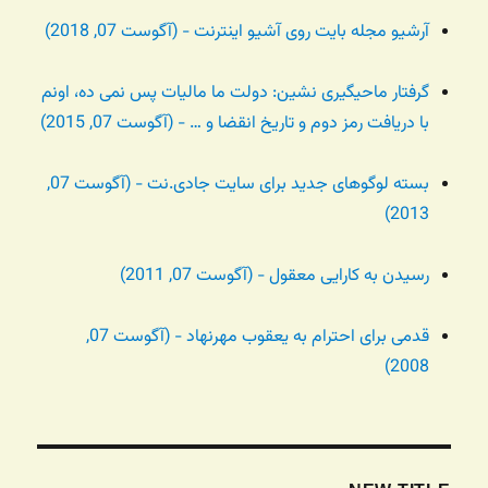
آرشیو مجله بایت روی آشیو اینترنت - (آگوست 07, 2018)
گرفتار ماحیگیری نشین: دولت ما مالیات پس نمی ده، اونم
با دریافت رمز دوم و تاریخ انقضا و … - (آگوست 07, 2015)
بسته لوگوهای جدید برای سایت جادی.نت - (آگوست 07,
2013)
رسیدن به کارایی معقول - (آگوست 07, 2011)
قدمی برای احترام به یعقوب مهرنهاد - (آگوست 07,
2008)