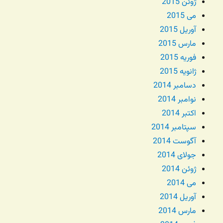
ژوئن 2015
می 2015
آوریل 2015
مارس 2015
فوریه 2015
ژانویه 2015
دسامبر 2014
نوامبر 2014
اکتبر 2014
سپتامبر 2014
آگوست 2014
جولای 2014
ژوئن 2014
می 2014
آوریل 2014
مارس 2014