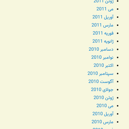
ژوئن 2011
می 2011
آوریل 2011
مارس 2011
فوریه 2011
ژانویه 2011
دسامبر 2010
نوامبر 2010
اکتبر 2010
سپتامبر 2010
آگوست 2010
جولای 2010
ژوئن 2010
می 2010
آوریل 2010
مارس 2010