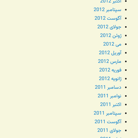
اکتبر 2012
سپتامبر 2012
آگوست 2012
جولای 2012
ژوئن 2012
می 2012
آوریل 2012
مارس 2012
فوریه 2012
ژانویه 2012
دسامبر 2011
نوامبر 2011
اکتبر 2011
سپتامبر 2011
آگوست 2011
جولای 2011