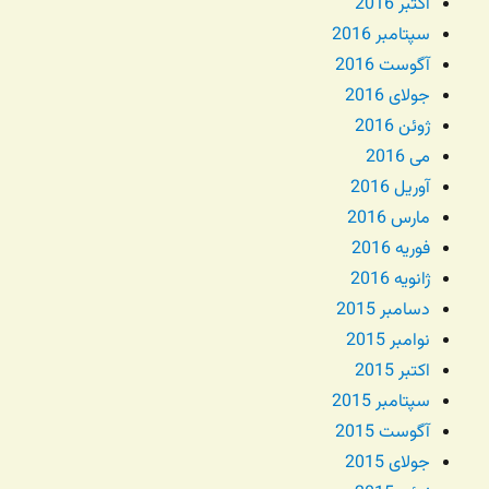
اکتبر 2016
سپتامبر 2016
آگوست 2016
جولای 2016
ژوئن 2016
می 2016
آوریل 2016
مارس 2016
فوریه 2016
ژانویه 2016
دسامبر 2015
نوامبر 2015
اکتبر 2015
سپتامبر 2015
آگوست 2015
جولای 2015