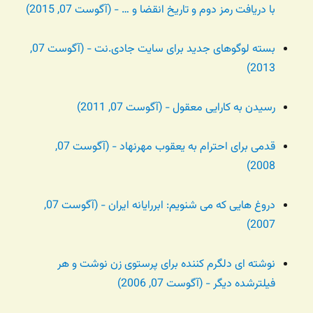
با دریافت رمز دوم و تاریخ انقضا و … - (آگوست 07, 2015)
بسته لوگوهای جدید برای سایت جادی.نت - (آگوست 07,
2013)
رسیدن به کارایی معقول - (آگوست 07, 2011)
قدمی برای احترام به یعقوب مهرنهاد - (آگوست 07,
2008)
دروغ هایی که می شنویم: ابررایانه ایران - (آگوست 07,
2007)
نوشته ای دلگرم کننده برای پرستوی زن نوشت و هر
فیلترشده دیگر - (آگوست 07, 2006)