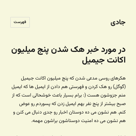
جادی
فهرست
در مورد خبر هک شدن پنج میلیون
اکانت جیمیل
هکرهای روسی مدعی شدن که پنج میلیون اکانت جیمیل
(گوگل) رو هک کردن و فهرستی هم دادن از ایمیل ها که ایمیل
منم جزوشون هست (:‌ برام بسیار باعث خوشحالی است که از
صبح بیشتر از پنج نفر بهم ایمیل زدن که پسوردم رو عوض
کنم. هم نشون می ده دوستان اخبار رو جدی دنبال می کنن و
هم نشون می ده امنیت دوستاشون براشون مهمه.