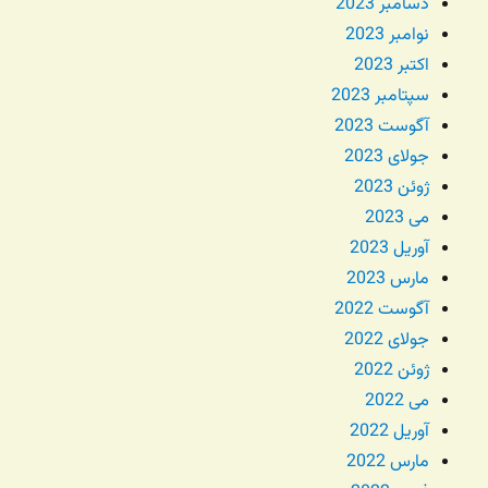
دسامبر 2023
نوامبر 2023
اکتبر 2023
سپتامبر 2023
آگوست 2023
جولای 2023
ژوئن 2023
می 2023
آوریل 2023
مارس 2023
آگوست 2022
جولای 2022
ژوئن 2022
می 2022
آوریل 2022
مارس 2022