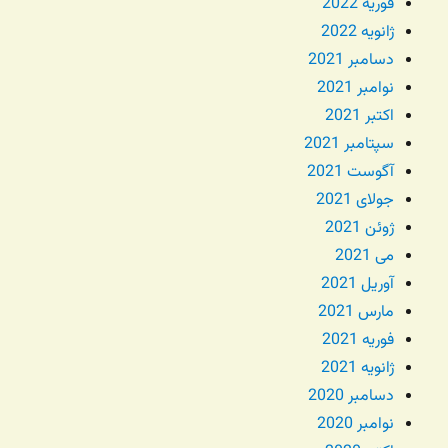
فوریه 2022
ژانویه 2022
دسامبر 2021
نوامبر 2021
اکتبر 2021
سپتامبر 2021
آگوست 2021
جولای 2021
ژوئن 2021
می 2021
آوریل 2021
مارس 2021
فوریه 2021
ژانویه 2021
دسامبر 2020
نوامبر 2020