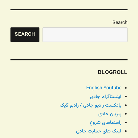
Search
SEARCH
BLOGROLL
English Youtube
اینستاگرام جادی
پادکست رادیو جادی / رادیو گیک
پتریان جادی
راهنماهای شروع
لینک های حمایت جادی