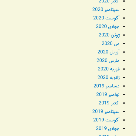
اکتبر 2020
سپتامبر 2020
آگوست 2020
جولای 2020
ژوئن 2020
می 2020
آوریل 2020
مارس 2020
فوریه 2020
ژانویه 2020
دسامبر 2019
نوامبر 2019
اکتبر 2019
سپتامبر 2019
آگوست 2019
جولای 2019