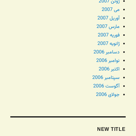
ژوئن 2007
می 2007
آوریل 2007
مارس 2007
فوریه 2007
ژانویه 2007
دسامبر 2006
نوامبر 2006
اکتبر 2006
سپتامبر 2006
آگوست 2006
جولای 2006
NEW TITLE