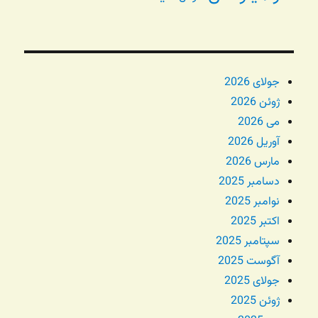
جولای 2026
ژوئن 2026
می 2026
آوریل 2026
مارس 2026
دسامبر 2025
نوامبر 2025
اکتبر 2025
سپتامبر 2025
آگوست 2025
جولای 2025
ژوئن 2025