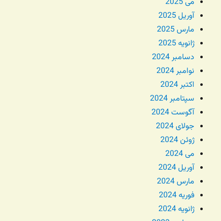
می 2025
آوریل 2025
مارس 2025
ژانویه 2025
دسامبر 2024
نوامبر 2024
اکتبر 2024
سپتامبر 2024
آگوست 2024
جولای 2024
ژوئن 2024
می 2024
آوریل 2024
مارس 2024
فوریه 2024
ژانویه 2024