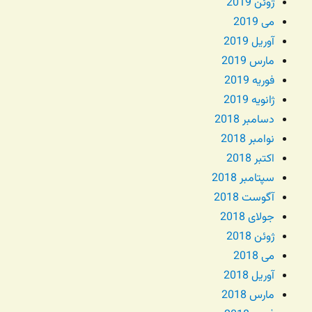
ژوئن 2019
می 2019
آوریل 2019
مارس 2019
فوریه 2019
ژانویه 2019
دسامبر 2018
نوامبر 2018
اکتبر 2018
سپتامبر 2018
آگوست 2018
جولای 2018
ژوئن 2018
می 2018
آوریل 2018
مارس 2018