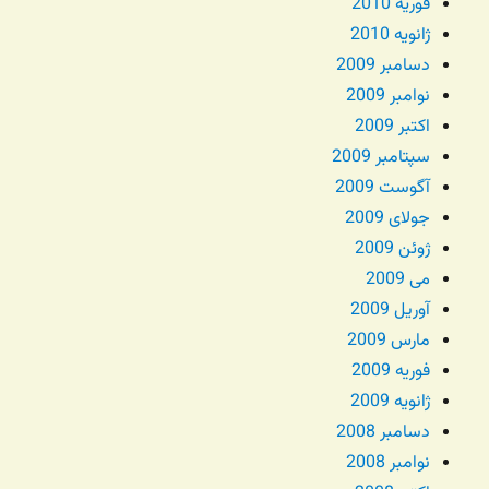
فوریه 2010
ژانویه 2010
دسامبر 2009
نوامبر 2009
اکتبر 2009
سپتامبر 2009
آگوست 2009
جولای 2009
ژوئن 2009
می 2009
آوریل 2009
مارس 2009
فوریه 2009
ژانویه 2009
دسامبر 2008
نوامبر 2008