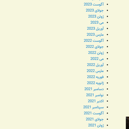
آگوست 2023
جولای 2023
ژوئن 2023
می 2023
آوریل 2023
مارس 2023
آگوست 2022
جولای 2022
ژوئن 2022
می 2022
آوریل 2022
مارس 2022
فوریه 2022
ژانویه 2022
دسامبر 2021
نوامبر 2021
اکتبر 2021
سپتامبر 2021
آگوست 2021
جولای 2021
ژوئن 2021