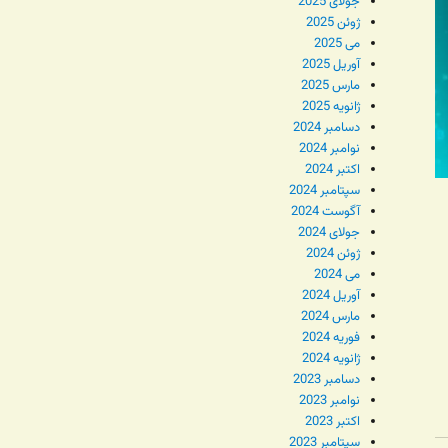
جولای 2025
ژوئن 2025
می 2025
آوریل 2025
مارس 2025
ژانویه 2025
دسامبر 2024
نوامبر 2024
اکتبر 2024
سپتامبر 2024
آگوست 2024
جولای 2024
ژوئن 2024
می 2024
آوریل 2024
مارس 2024
فوریه 2024
ژانویه 2024
دسامبر 2023
نوامبر 2023
اکتبر 2023
سپتامبر 2023