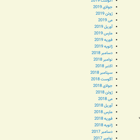
آگوست 2019
جولای 2019
ژوئن 2019
می 2019
آوریل 2019
مارس 2019
فوریه 2019
ژانویه 2019
دسامبر 2018
نوامبر 2018
اکتبر 2018
سپتامبر 2018
آگوست 2018
جولای 2018
ژوئن 2018
می 2018
آوریل 2018
مارس 2018
فوریه 2018
ژانویه 2018
دسامبر 2017
نوامبر 2017