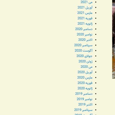
می 2021
آوریل 2021
مارس 2021
فوریه 2021
ژانویه 2021
دسامبر 2020
نوامبر 2020
اکتبر 2020
سپتامبر 2020
آگوست 2020
جولای 2020
ژوئن 2020
می 2020
آوریل 2020
مارس 2020
فوریه 2020
ژانویه 2020
دسامبر 2019
نوامبر 2019
اکتبر 2019
سپتامبر 2019