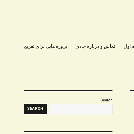
 اول
تماس و درباره جادی
پروژه هایی برای تفریح
Search
SEARCH