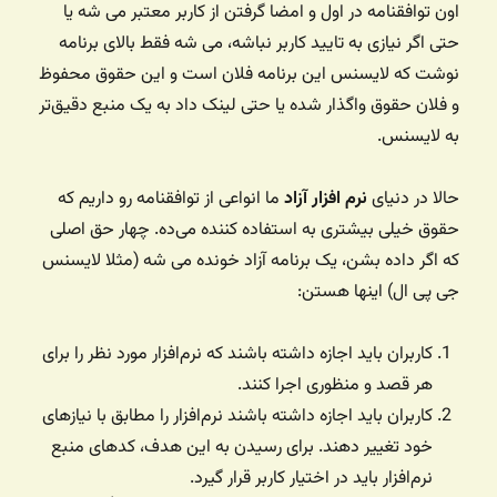
اون توافقنامه در اول و امضا گرفتن از کاربر معتبر می شه یا
حتی اگر نیازی به تایید کاربر نباشه، می شه فقط بالای برنامه
نوشت که لایسنس این برنامه فلان است و این حقوق محفوظ
و فلان حقوق واگذار شده یا حتی لینک داد به یک منبع دقیق‌تر
به لایسنس.
حالا در دنیای
نرم افزار آزاد
ما انواعی از توافقنامه رو داریم که
حقوق خیلی بیشتری به استفاده کننده می‌ده. چهار حق اصلی
که اگر داده بشن، یک برنامه آزاد خونده می شه (مثلا لایسنس
جی پی ال) اینها هستن:
کاربران باید اجازه داشته باشند که نرم‌افزار مورد نظر را برای
هر قصد و منظوری اجرا کنند.
کاربران باید اجازه داشته باشند نرم‌افزار را مطابق با نیازهای
خود تغییر دهند. برای رسیدن به این هدف، کدهای منبع
نرم‌افزار باید در اختیار کاربر قرار گیرد.