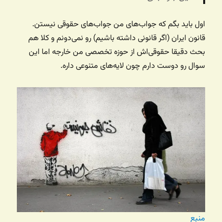
اول باید بگم که جواب‌های من جواب‌های حقوقی نیستن.
قانون ایران (اگر قانونی داشته باشیم) رو نمی‌دونم و کلا هم
بحث دقیقا حقوقی‌اش از حوزه تخصصی من خارجه اما این
سوال رو دوست دارم چون لایه‌های متنوعی داره.
منبع