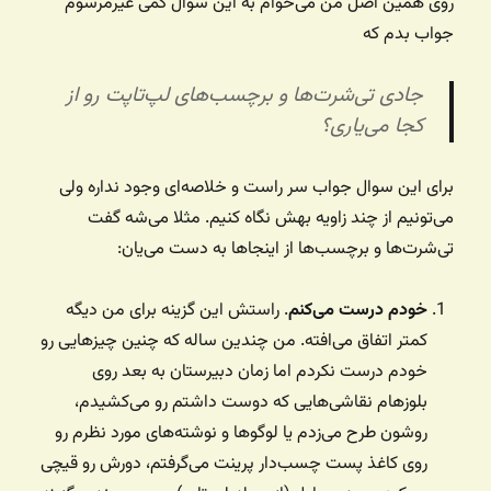
روی همین اصل من می‌خوام به این سوال کمی غیرمرسوم
جواب بدم که
جادی تی‌شرت‌ها و برچسب‌های لپ‌تاپت رو از
کجا می‌یاری؟
برای این سوال جواب سر راست و خلاصه‌ای وجود نداره ولی
می‌تونیم از چند زاویه بهش نگاه کنیم. مثلا می‌شه گفت
تی‌شرت‌ها و برچسب‌ها از اینجاها به دست می‌یان:
خودم درست می‌کنم
. راستش این گزینه برای من دیگه
کمتر اتفاق می‌افته. من چندین ساله که چنین چیزهایی رو
خودم درست نکردم اما زمان دبیرستان به بعد روی
بلوزهام نقاشی‌هایی که دوست داشتم رو می‌کشیدم،
روشون طرح می‌زدم یا لوگوها و نوشته‌های مورد نظرم رو
روی کاغذ پست چسب‌دار پرینت می‌گرفتم، دورش رو قیچی