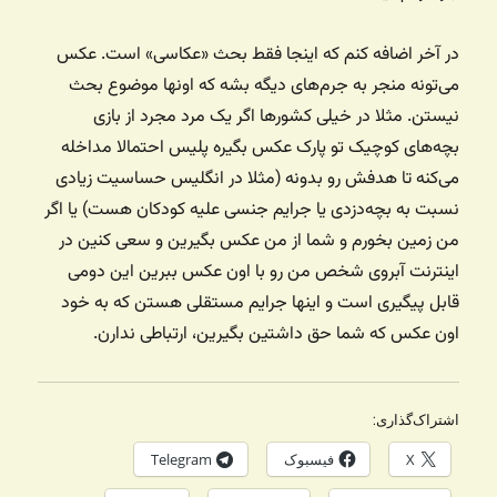
در آخر اضافه کنم که اینجا فقط بحث «عکاسی» است. عکس
می‌تونه منجر به جرم‌های دیگه بشه که اونها موضوع بحث
نیستن. مثلا در خیلی کشورها اگر یک مرد مجرد از بازی
بچه‌های کوچیک تو پارک عکس بگیره پلیس احتمالا مداخله
می‌کنه تا هدفش رو بدونه (مثلا در انگلیس حساسیت زیادی
نسبت به بچه‌دزدی یا جرایم جنسی علیه کودکان هست) یا اگر
من زمین بخورم و شما از من عکس بگیرین و سعی کنین در
اینترنت آبروی شخص من رو با اون عکس ببرین این دومی
قابل پیگیری است و اینها جرایم مستقلی هستن که به خود
اون عکس که شما حق داشتین بگیرین، ارتباطی ندارن.
اشتراک‌گذاری:
X
فیسبوک
Telegram