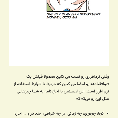
وقتی نرم‌افزاری رو نصب می کنین معمولا قبلش یک
«توافقنامه» رو امضا می کنین که مرتبط با شرایط استفاده از
نرم افزار است. این لایسنس یا اجازه‌نامه به شما چیزهایی
مثل این رو می‌گه که
کجا،‌ چجوری، چه زمانی، در چه شراطی،‌ چند بار و … اجازه