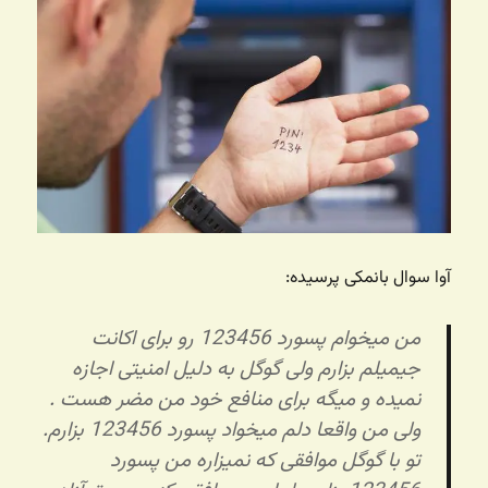
آوا سوال بانمکی پرسیده:
‌من میخوام پسورد 123456 رو برای اکانت
جیمیلم بزارم ولی گوگل به دلیل امنیتی اجازه
نمیده و میگه برای منافع خود من مضر هست .
ولی من واقعا دلم میخواد پسورد 123456 بزارم.
تو با گوگل موافقی که نمیزاره من پسورد