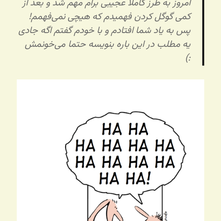
امروز به طرز کاملا عجیبی برام مهم شد و بعد از
کمی گوگل کردن فهمیدم که هیچی نمی‌فهمم!
پس به یاد شما افتادم و با خودم گفتم اگه جادی
یه مطلب در این باره بنویسه حتما می‌خونمش
:)