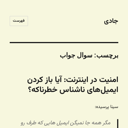
جادی
فهرست
برچسب:
سوال جواب
امنیت در اینترنت: آیا باز کردن
ایمیل‌های ناشناس خطرناکه؟
سینا پرسیده:
مگر همه جا نمیگن ایمیل هایی که طرف رو