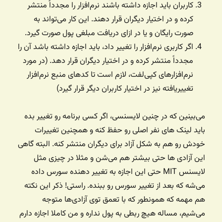
کاربران باید اجازه داشته باشند نرم‌افزار را مجدداً منتشر
کرده و در اختیار دیگران قرار دهند. این کار می‌تواند به
صورت رایگان و یا در ازای دریافت مبلغی پول صورت گیرد.
اگر کاربری نرم‌افزار را تغییر داد، باید اجازه داشته باشد آن را
مجدداً منتشر کرده و در اختیار دیگران قرار دهد. (در مورد
نرم‌افزارهای کپی‌لفت، لازم است تا کدهای منبع نرم‌افزار
تغییریافته نیز در اختیار کاربران دیگر قرار گیرد)
می‌بینین که در چنین لایسنسی، اگر کسی برنامه رو تغییر بده
باید لینک های نفر اصلی رو حفظ کنه و همچنین تغییرات
خودش رو هم به شکل آزاد برای دیگران منتشر کنه. البته گاهی
این آزادی ها حتی بیشتر هم می‌شن و مثلا در چیزی مثل
لایسنس MIT حتی این اجازه به تغییر دهنده سورس داده
می‌شه که بعد از تغییر سورس رو ببنده. راستی! ذکر این نکته
هم مهمه که همونطور که با تعمق توی آزادی‌ها متوجه
می‌شیم، مساله هیچ ربطی به پول نداره و من کاملا اجازه دارم