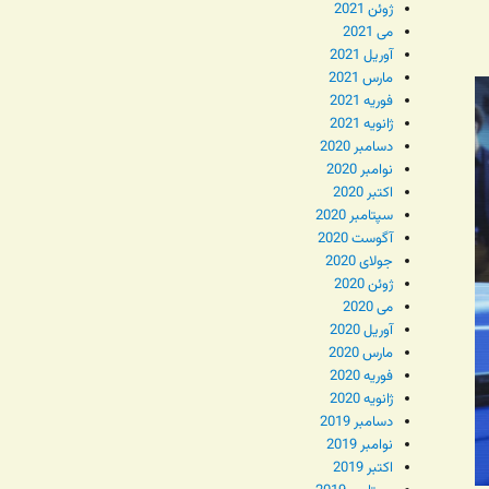
ژوئن 2021
می 2021
آوریل 2021
مارس 2021
فوریه 2021
ژانویه 2021
دسامبر 2020
نوامبر 2020
اکتبر 2020
سپتامبر 2020
آگوست 2020
جولای 2020
ژوئن 2020
می 2020
آوریل 2020
مارس 2020
فوریه 2020
ژانویه 2020
دسامبر 2019
نوامبر 2019
اکتبر 2019