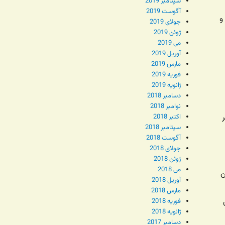
سپتامبر 2019
آگوست 2019
و
جولای 2019
ژوئن 2019
می 2019
آوریل 2019
مارس 2019
فوریه 2019
ژانویه 2019
دسامبر 2018
نوامبر 2018
اکتبر 2018
سپتامبر 2018
آگوست 2018
جولای 2018
ژوئن 2018
می 2018
ن
آوریل 2018
مارس 2018
فوریه 2018
ژانویه 2018
دسامبر 2017