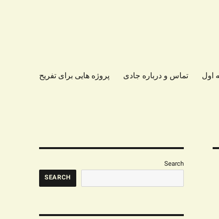
 اول
تماس و درباره جادی
پروژه هایی برای تفریح
Search
SEARCH