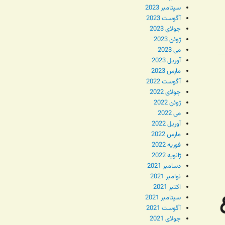
سپتامبر 2023
آگوست 2023
جولای 2023
ژوئن 2023
می 2023
آوریل 2023
مارس 2023
آگوست 2022
جولای 2022
ژوئن 2022
می 2022
آوریل 2022
مارس 2022
فوریه 2022
ژانویه 2022
دسامبر 2021
نوامبر 2021
اکتبر 2021
سپتامبر 2021
آگوست 2021
جولای 2021