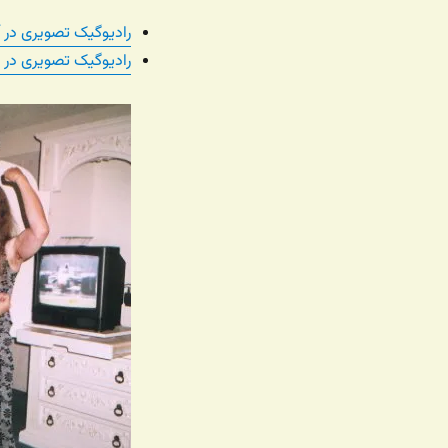
رادیوگیک تصویری در آ
رادیوگیک تصویری در 