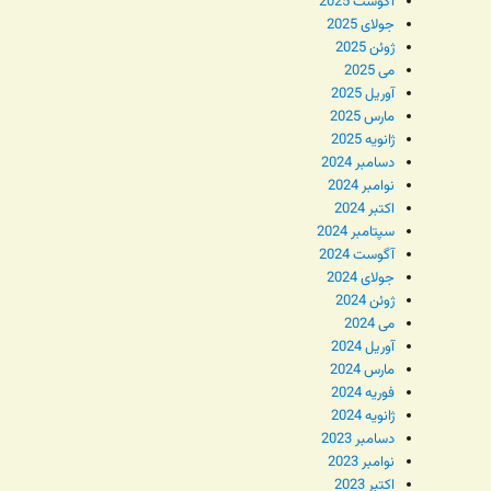
آگوست 2025
جولای 2025
ژوئن 2025
می 2025
آوریل 2025
مارس 2025
ژانویه 2025
دسامبر 2024
نوامبر 2024
اکتبر 2024
سپتامبر 2024
آگوست 2024
جولای 2024
ژوئن 2024
می 2024
آوریل 2024
مارس 2024
فوریه 2024
ژانویه 2024
دسامبر 2023
نوامبر 2023
اکتبر 2023