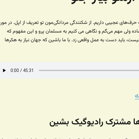
۱ رادیوگیک حرف‌های عجیبی داریم. از شکنندگی مردانگی‌مون تو تعریف از اپل. در مور
ه ولی مهم می‌گم و نگاهی می کنیم به مسلمان پرو و این مفهوم که
ت، باید دست به عمل واقعی زد. با ما باشین که جهان نیاز به هکرها
ی
‌ها مشترک رادیوگیک بشین