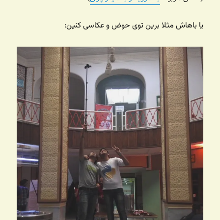
یا باهاش مثلا برین توی حوض و عکاسی کنین: