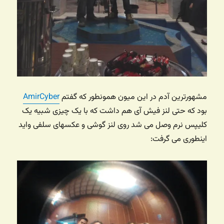
مشهورترین آدم در این میون همونطور که گفتم
AmirCyber
بود که حتی لنز فیش آی هم داشت که با یک چیزی شبیه یک
کلیپس نرم وصل می شد روی لنز گوشی و عکسهای سلفی واید
اینطوری می گرفت: