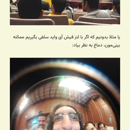
یا مثلا بدونیم که اگر با لنز فیش آی واید سلفی بگیریم ممکنه
بینی‌مون، دماغ به نظر بیاد: