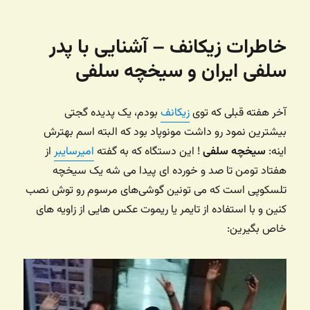
در
خاطرات زیکانف – آشنایی با پدر
سلفی ایران و سیخچه سلفی
آخر هفته قبلی که توی
زیکانف
بودم، یک پدیده گجتی
بیشترین نمود رو داشت مونوپاد بود که البته اسم بهترش
اینه:
سیخچه سلفی
! این دستگاه که به گفته
امیرسایبر
از
هفتاد تومن تا صد و خورده ای پیدا می شه یک سیخچه
تلسکوپی است که می تونین گوشی‌های مرسوم رو توش نصب
کنین و با استفاده از تایمر یا ریموت عکس هایی از زاویه های
خاص بگیرین: