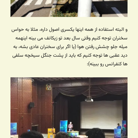
و البته استفاده از همه اینها یکسری اصول داره، مثلا به حواس
سخنران توجه کنیم وقتی سال بعد تو زیکانف می بینه اینهمه
میله جلو چشش رفتن هوا (یا اگر برای سخنران عادی بشه، به
دید عقبی ها توجه کنیم که باید از پشت جنگل سیخچه سلفی
ها کنفرانس رو ببینه):