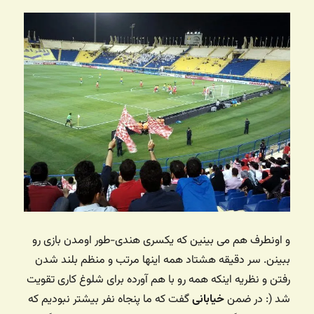
و اونطرف هم می بینین که یکسری هندی-طور اومدن بازی رو
ببینن. سر دقیقه هشتاد همه اینها مرتب و منظم بلند شدن
رفتن و نظریه اینکه همه رو با هم آورده برای شلوغ کاری تقویت
شد (:‌ در ضمن
خیابانی
گفت که ما پنجاه نفر بیشتر نبودیم که