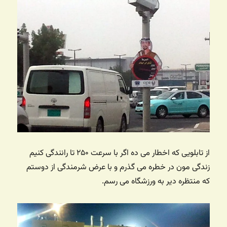
از تابلویی که اخطار می ده اگر با سرعت ۲۵۰ تا رانندگی کنیم
زندگی مون در خطره می گذرم و با عرض شرمندگی از دوستم
که منتظره دیر به ورزشگاه می رسم.