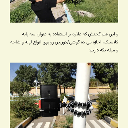
و این هم گجتش که علاوه بر استفاده به عنوان سه پایه
کلاسیک، اجازه می ده گوشی/دوربین رو روی انواع لوله و شاخه
و میله نگه داریم: