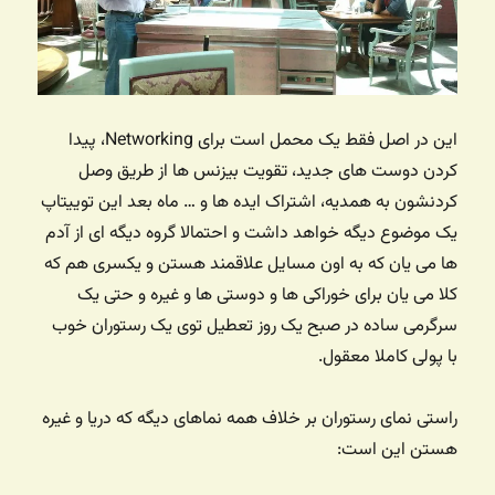
این در اصل فقط یک محمل است برای Networking، پیدا
کردن دوست های جدید، تقویت بیزنس ها از طریق وصل
کردنشون به همدیه، اشتراک ایده ها و … ماه بعد این توییتاپ
یک موضوع دیگه خواهد داشت و احتمالا گروه دیگه ای از آدم
ها می یان که به اون مسایل علاقمند هستن و یکسری هم که
کلا می یان برای خوراکی ها و دوستی ها و غیره و حتی یک
سرگرمی ساده در صبح یک روز تعطیل توی یک رستوران خوب
با پولی کاملا معقول.
راستی نمای رستوران بر خلاف همه نماهای دیگه که دریا و غیره
هستن این است: