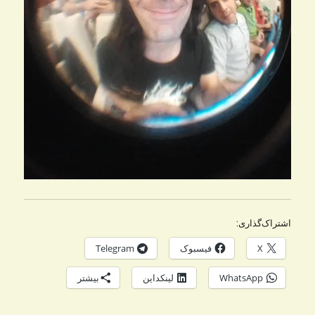
اشتراک‌گذاری:
X
فیسبوک
Telegram
WhatsApp
لینکداین
بیشتر