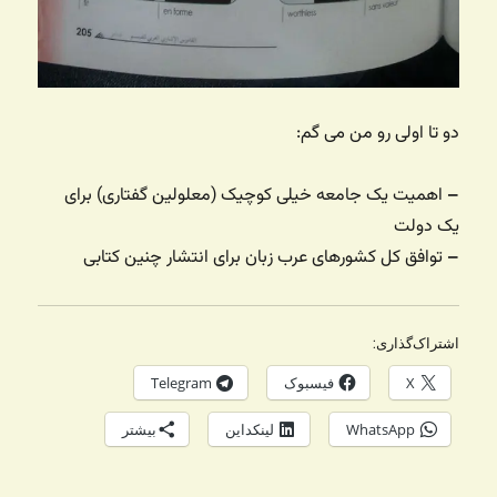
دو تا اولی رو من می گم:
–
اهمیت یک جامعه خیلی کوچیک (معلولین گفتاری) برای
یک دولت
–
توافق کل کشورهای عرب زبان برای انتشار چنین کتابی
اشتراک‌گذاری:
X
فیسبوک
Telegram
WhatsApp
لینکداین
بیشتر