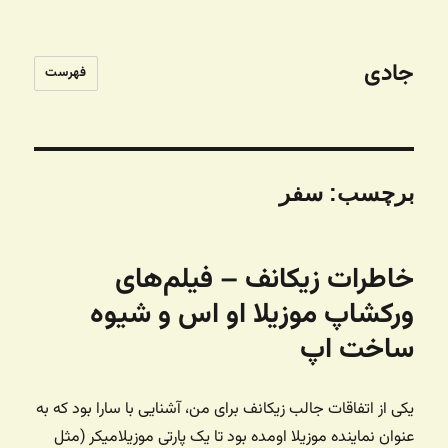
جادی
فهرست
برچسب:
سفر
خاطرات زیکانف – فیلم‌های
ورکشاپ موزیلا او اس و شیوه
ساخت اپ
یکی از اتفاقات جالب زیکانف برای من، آشنایی با سارا بود که به
عنوان نماینده موزیلا اومده بود تا یک پارتی موزیلامیکر (مثل