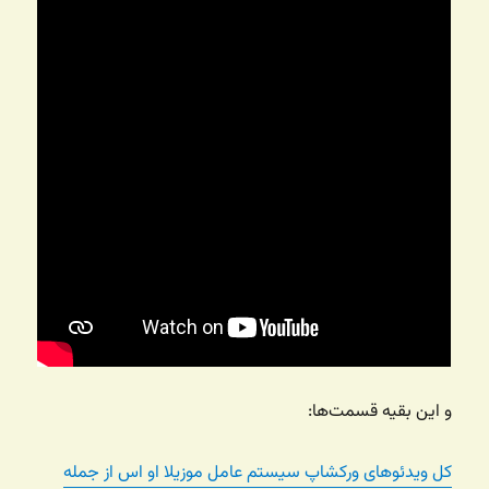
و این بقیه قسمت‌ها:
کل ویدئوهای ورکشاپ سیستم عامل موزیلا او اس از جمله