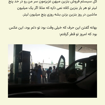
کل سیستم فروش بنزین میهن عزیزمون سر من رو در حد پنج
لیتر تو هر بار بنزین کلاه نمی ذاره که مثلا اگر یک میلیون
ماشین در روز بنزین بزنن بشه روزی پنج میلیون لیتر.
بهانه گفتن این حرف که خیلی وقت بود تو دلم بود، این عکس
بود که امروز تو قطر گرفتم: