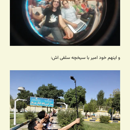
و اینهم خود امیر با سیخچه سلفی اش: